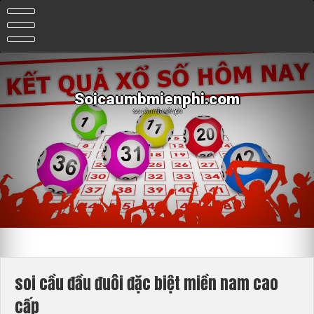
Skip
to
content
Soicaumbmienphi.com
soi cầu mb miễn phí
soi cầu đầu đuôi đặc biệt miền nam cao
cấp