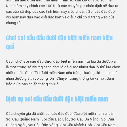
soi cầu đầu đuôi đặc biệt miền nam
soi cầu kết quả xổ số miền
Nam hôm nay chính xác 100% từ các chuyên gia nhận định sẽ đưa ra
các cặp số đẹp của các tỉnh hôm nay siêu chuẩn . Soi cầu đầu đuôi
vip hôm nay dựa vào giải đặc biệt và giải 7 chỉ có ở trang web của
chúng tôi.
Chơi soi cầu đầu đuôi đặc biệt miền nam hiệu
quả
Cách chơi
soi cầu đầu đuôi đặc biệt miền nam
từ lâu đã được xem
là một trong số những cách chơi lô đề được nhiều dân lô thủ lựa chọn
nhiều nhất. Chơi đầu đuôi miền Nam nếu trúng thưởng thì anh em sẽ
nhận được giá trị vô cùng lớn , Chuyên trang thống kê xsmb , đảm
bảo giúp bạn chiến thắng chủ lô .
Dịch vụ soi cầu đầu đuôi đặc biệt miền nam
Các chuyên gia đã chốt soi cầu đầu đuôi đặc biệt miền nam chuẩn :
Soi Cầu Quảng Nam , Soi Cầu Đắc Lắc , Soi Cầu Đà Nẵng , Soi Cầu
Quảng Ngãi , Soi Cầu Đắc Nông , Soi Cầu Khánh Hoà , Soi Cầu Kom