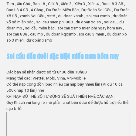
Tum , Xỉu Chủ , Bao Lô , Giải 8 , Xiên 2 , Xiên 3 , Xiên 4 , Bao Lô 3 Số ,
Bao Lô 4 Số , 4 Càng , Dự Đoán Miền Bắc , Dự Đoán Soi Cầu , Dự Đoán
Xổ Số , xsmb Soi Cầu , xstd , du doan xsmb , soi cau xsmb , dự đoán
xổ số miền bắc , soi cau mien phi 888 , du doan xo so , soi cau , du
doan mb , soi cầu miền bắc , soi cau xsmb mien phi ngay hom nay ,
soi cau 888 , cau mb , du doan kqxsmb , soi cau 3 mien , du doan xo
so 3 mien , dự đoán xsmb
Soi cầu đầu đuôi đặc biệt miền nam hôm nay
Các bạn sẽ nhận được số từ 8h00 đến 18h00
Mạng thẻ cào: Viettel, Mobi, Vina, VN-Mobile
Có thể nạp cộng dồn, bao nhiêu cái nạp bấy nhiêu lần (Ví dụ 10 cái
500k nạp 10 lần) nhé
KHI NẠP ĐỦ THẺ SỐ TỰ ĐỘNG SẼ SUẤT HIỆN NHÉ CÁC BẠN.
Quý Khách vui lòng liên hệ phần chát bên dưới để được hỗ trợ nếu thẻ
nạp bị lỗi