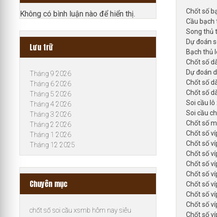
Chốt số b
Không có bình luận nào để hiển thị.
Cầu bạch 
Song thủ 
Dự đoán s
Lưu trữ
Bạch thủ 
Chốt số d
Dự đoán d
Tháng 9 2026
Chốt số d
Tháng 6 2026
Chốt số d
Tháng 5 2026
Soi cầu l
Tháng 4 2026
Soi cầu c
Tháng 3 2026
Chốt số m
Tháng 2 2026
Chốt số ví
Tháng 1 2026
Chốt số ví
Tháng 12 2025
Chốt số ví
Chốt số ví
Chốt số ví
Chuyên mục
Chốt số ví
Chốt số ví
Chốt số ví
chốt số soi cầu xsmb hôm nay siêu
Chốt số ví