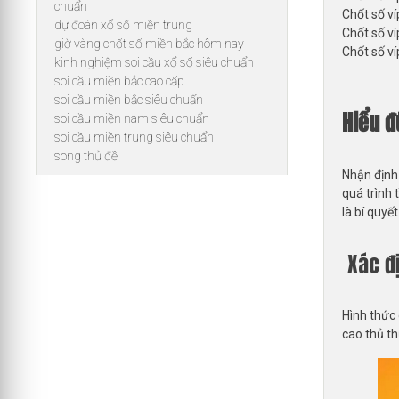
chuẩn
Chốt số ví
dự đoán xổ số miền trung
Chốt số ví
giờ vàng chốt số miền bắc hôm nay
Chốt số ví
kinh nghiệm soi cầu xổ số siêu chuẩn
soi cầu miền bắc cao cấp
soi cầu miền bắc siêu chuẩn
Hiểu đ
soi cầu miền nam siêu chuẩn
soi cầu miền trung siêu chuẩn
song thủ đề
Nhận định
quá trình 
là bí quy
Xác đị
Hình thức 
cao thủ th