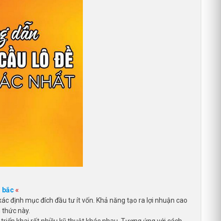
n bắc
«
c định mục đích đầu tư ít vốn. Khả năng tạo ra lợi nhuận cao
h thức này.