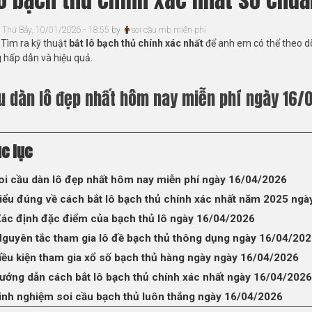
:
Thứ Bảy, 10/01/2026 - 18:55
by
soi cầu mb miễn phí
 Tìm ra kỹ thuật
bắt lô bạch thủ chính xác nhất
để anh em có thể theo d
 hấp dẫn và hiệu quả.
u dàn lô đẹp nhất hôm nay miễn phí ngày 16
c lục
oi cầu dàn lô đẹp nhất hôm nay miễn phí ngày 16/04/2026
iểu đúng về cách bắt lô bạch thủ chính xác nhất năm 2025 ng
ác định đặc điểm của bạch thủ lô ngày 16/04/2026
guyên tắc tham gia lô đề bạch thủ thông dụng ngày 16/04/20
iều kiện tham gia xổ số bạch thủ hàng ngày ngày 16/04/2026
ướng dẫn cách bắt lô bạch thủ chính xác nhất ngày 16/04/2026
inh nghiệm soi cầu bạch thủ luôn thắng ngày 16/04/2026