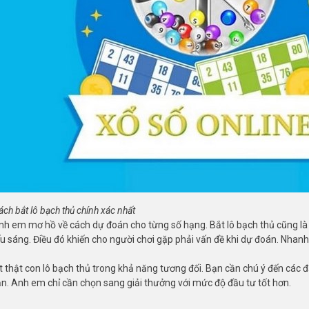
ách bắt lô bạch thủ chính xác nhất
anh em mơ hồ về cách dự đoán cho từng số hạng. Bắt lô bạch thủ cũng l
ếu sáng. Điều đó khiến cho người chơi gặp phải vấn đề khi dự đoán. Nhanh
t thật con lô bạch thủ trong khả năng tương đối. Bạn cần chú ý đến các đ
ản. Anh em chỉ cần chọn sang giải thưởng với mức độ đầu tư tốt hơn.