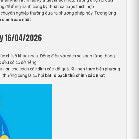
triển khai rất nhiều kỹ thuật khác nhau. Tương ứng với cách
ởng để đồng hành cùng kỹ thuật cá cược thích hợp.
chơi chuyên nghiệp thường đưa ra phương pháp này. Tương ứng
ủ chính xác nhất
.
ày 16/04/2026
 các chỉ số khác nhau. Đồng điệu với cách so sánh từng thông
 đều có cơ sở riêng.
in lớn cho cách xác định các kết quả. Khi bạn thực hiện phương
i thưởng cũng là cơ hội
bắt lô bạch thủ chính xác nhất
.