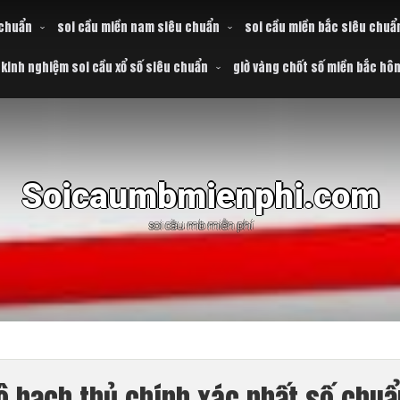
 chuẩn
soi cầu miền nam siêu chuẩn
soi cầu miền bắc siêu chuẩ
kinh nghiệm soi cầu xổ số siêu chuẩn
giờ vàng chốt số miền bắc hô
Soicaumbmienphi.com
soi cầu mb miễn phí
lô bạch thủ chính xác nhất số chu