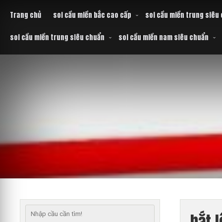
Skip
to
Trang chủ
soi cầu miền bắc cao cấp
soi cầu miền trung siêu
content
soi cầu miền trung siêu chuẩn
soi cầu miền nam siêu chuẩn
bắt 