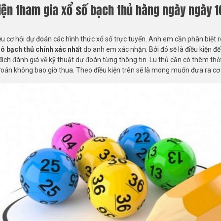
iện tham gia xổ số bạch thủ hàng ngày ngày
u cơ hội dự đoán các hình thức xổ số trực tuyến. Anh em cần phân biệt r
lô bạch thủ chính xác nhất
do anh em xác nhận. Bởi đó sẽ là điều kiện để
ch đánh giá về kỹ thuật dự đoán từng thông tin. Lu thủ cần có thêm thời
đoán không bao giờ thua. Theo điều kiện trên sẽ là mong muốn đưa ra cơ