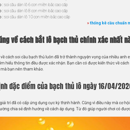
p :
soi cầu dàn lô 6 con miền bắc cao cấp
p :
soi cầu dàn lô 8 con miền bắc cao cấp
p :
soi cầu dàn lô 10 con miền bắc cao cấp
»
thống kê cầu chuẩn 
úng về cách bắt lô bạch thủ chính xác nhất
 về cách soi cầu bạch thủ luôn đã trở thành nguyện vọng của nhiều anh 
tìm hiểu thông tin đều được xác nhận. Bạn cần có được kiến thức về cách
ết mà bạn nên tham khảo.
nh đặc điểm của bạch thủ lô ngày 16/04/202
giải trí đã có cấp ứng dụng cực kỳ thịnh hành. Cũng vì điều này mà cơ h
ường chia sẻ định hướng về cách áp dụng. Từ đó giúp người chơi có được