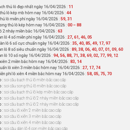
ạch thủ lô đẹp nhất ngày 16/04/2026 :
11
thủ lô kép mb hôm nay 16/04/2026 :
44
thủ lô miễn phí ngày 16/04/2026 :
59, 31
ong thủ lô kép hôm nay 16/04/2026 :
00 – 88
lô 2 nháy miền bắc 16/04/2026 :
63
àn lô 4 số miễn phí ngày 16/04/2026 :
27, 61, 46, 05
àn lô 6 số cực chuẩn ngày 16/04/2026 :
35, 40, 85, 49, 17, 97
àn lô 8 số siêu chuẩn ngày 16/04/2026 :
89, 38, 06, 40, 07, 01, 09, 60
àn lô 10 số ngày 16/04/2026 :
94, 56, 88, 71, 38, 69, 02, 77, 99, 12
ô xiên 2 miền bắc hôm nay 16/04/2026 :
83, 14
huẩn lô xiên 3 miền bắc hôm nay 16/04/2026 :
27, 17, 74
iễn phí lô xiên 4 miền bắc hôm nay 16/04/2026 :
58, 05, 75, 70
p :
soi cầu bạch thủ lô miền bắc cao cấp
p :
soi cầu song thủ lô miền bắc cao cấp
p :
soi cầu bạch thủ lô kép miền bắc cao cấp
p :
soi cầu bạch thủ lô 2 nháy miền bắc cao cấp
p :
soi cầu bạch thủ lô 2 nháy miền bắc cao cấp
p :
soi cầu lô xiên 2 miền bắc cao cấp
p :
soi cầu lô xiên 3 miền bắc cao cấp
p :
soi cầu lô xiên 4 miền bắc cao cấp
p :
soi cầu dàn lô 4 con miền bắc cao cấp