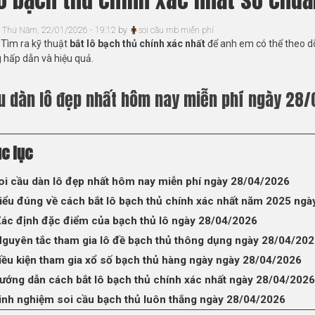
:
Thứ Năm, 22/01/2026 - 19:12
by
soi cầu mb miễn phí
 Tìm ra kỹ thuật
bắt lô bạch thủ chính xác nhất
để anh em có thể theo d
 hấp dẫn và hiệu quả.
u dàn lô đẹp nhất hôm nay miễn phí ngày 28
c lục
oi cầu dàn lô đẹp nhất hôm nay miễn phí ngày 28/04/2026
iểu đúng về cách bắt lô bạch thủ chính xác nhất năm 2025 ng
ác định đặc điểm của bạch thủ lô ngày 28/04/2026
guyên tắc tham gia lô đề bạch thủ thông dụng ngày 28/04/20
iều kiện tham gia xổ số bạch thủ hàng ngày ngày 28/04/2026
ướng dẫn cách bắt lô bạch thủ chính xác nhất ngày 28/04/2026
inh nghiệm soi cầu bạch thủ luôn thắng ngày 28/04/2026