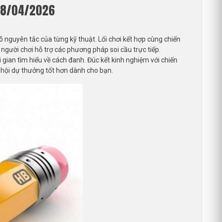
 28/04/2026
õ nguyên tắc của từng kỹ thuật. Lối chơi kết hợp cùng chiến
 người chơi hỗ trợ các phương pháp soi cầu trực tiếp.
 gian tìm hiểu về cách đanh. Đúc kết kinh nghiệm với chiến
 hội dự thưởng tốt hơn dành cho bạn.