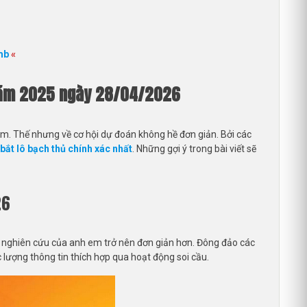
mb
«
 năm 2025 ngày 28/04/2026
em. Thế nhưng về cơ hội dự đoán không hề đơn giản. Bởi các
bắt lô bạch thủ chính xác nhất
. Những gợi ý trong bài viết sẽ
26
ội nghiên cứu của anh em trở nên đơn giản hơn. Đông đảo các
 lượng thông tin thích hợp qua hoạt động soi cầu.