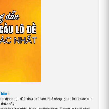
n bắc
«
c định mục đích đầu tư ít vốn. Khả năng tạo ra lợi nhuận cao
h thức này.