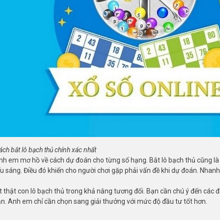
ách bắt lô bạch thủ chính xác nhất
anh em mơ hồ về cách dự đoán cho từng số hạng. Bắt lô bạch thủ cũng l
ếu sáng. Điều đó khiến cho người chơi gặp phải vấn đề khi dự đoán. Nhanh
t thật con lô bạch thủ trong khả năng tương đối. Bạn cần chú ý đến các đ
ản. Anh em chỉ cần chọn sang giải thưởng với mức độ đầu tư tốt hơn.