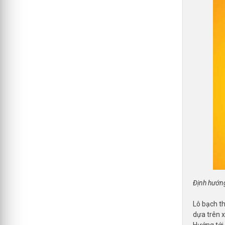
Định hướng
Lô bạch t
dựa trên x