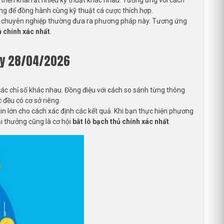
triển khai rất nhiều kỹ thuật khác nhau. Tương ứng với cách
ởng để đồng hành cùng kỹ thuật cá cược thích hợp.
chơi chuyên nghiệp thường đưa ra phương pháp này. Tương ứng
ủ chính xác nhất
.
gày 28/04/2026
 các chỉ số khác nhau. Đồng điệu với cách so sánh từng thông
 đều có cơ sở riêng.
in lớn cho cách xác định các kết quả. Khi bạn thực hiện phương
i thưởng cũng là cơ hội
bắt lô bạch thủ chính xác nhất
.