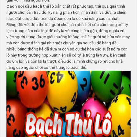
gần với nhiều người hơn.
Cách soi cầu bạch thủ lô
bản chất rất phức tạp, trải qua quá trình
người chơi cần trau dồi kỹ năng phân tích, nhận định và đưa ra chiến
lược đặt cược dựa trên dự đoán con lô có khả năng cao ra nhất.
Riêng đối với độc thủ lô người chơi cần phải hết sức cẩn trọng bởi tỷ
lệ ra trong năm của loại đề này là vô cùng hiếm gặp, đồng nghĩa với
việc người trúng được giải thưởng không chỉ là người sở hữu vận may
mà còn được đánh giá như một chuyên gia soi cầu đề hàng đầu.
Nhiều bảng thống kê đã đưa ra con số cụ thể hóa xác suất nổ ra con
lô này trong trường hợp xuất hiện sẽ có tỷ lệ trúng là 98%, bên cạnh
đó 0% lộn và còn lại là trượt, điều đó là minh chứng rõ rệt cho khả
năng cao người chơi có thể trúng lô bạch thủ.