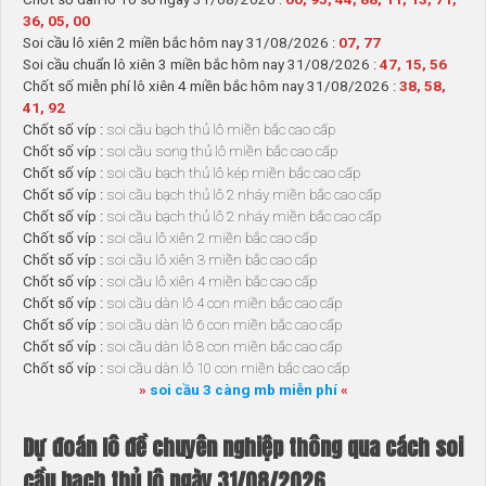
36, 05, 00
Soi cầu lô xiên 2 miền bắc hôm nay 31/08/2026 :
07, 77
Soi cầu chuẩn lô xiên 3 miền bắc hôm nay 31/08/2026 :
47, 15, 56
Chốt số miễn phí lô xiên 4 miền bắc hôm nay 31/08/2026 :
38, 58,
41, 92
Chốt số víp :
soi cầu bạch thủ lô miền bắc cao cấp
Chốt số víp :
soi cầu song thủ lô miền bắc cao cấp
Chốt số víp :
soi cầu bạch thủ lô kép miền bắc cao cấp
Chốt số víp :
soi cầu bạch thủ lô 2 nháy miền bắc cao cấp
Chốt số víp :
soi cầu bạch thủ lô 2 nháy miền bắc cao cấp
Chốt số víp :
soi cầu lô xiên 2 miền bắc cao cấp
Chốt số víp :
soi cầu lô xiên 3 miền bắc cao cấp
Chốt số víp :
soi cầu lô xiên 4 miền bắc cao cấp
Chốt số víp :
soi cầu dàn lô 4 con miền bắc cao cấp
Chốt số víp :
soi cầu dàn lô 6 con miền bắc cao cấp
Chốt số víp :
soi cầu dàn lô 8 con miền bắc cao cấp
Chốt số víp :
soi cầu dàn lô 10 con miền bắc cao cấp
»
soi cầu 3 càng mb miễn phí
«
Dự đoán lô đề chuyên nghiệp thông qua cách soi
cầu bạch thủ lô ngày 31/08/2026