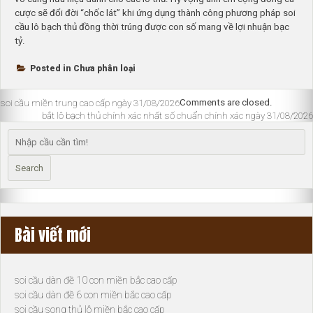
cược sẽ đổi đời “chốc lát” khi ứng dụng thành công phương pháp soi
cầu lô bạch thủ đồng thời trúng được con số mang về lợi nhuận bạc
tỷ.
Posted in Chưa phân loại
Điều
Comments are closed.
soi cầu miền trung cao cấp ngày 31/08/2026
bắt lô bạch thủ chính xác nhất số chuẩn chính xác ngày 31/08/2026
hướng
bài
viết
Search
Bài viết mới
soi cầu dàn đề 10 con miền bắc cao cấp
soi cầu dàn đề 6 con miền bắc cao cấp
soi cầu song thủ lô miền bắc cao cấp