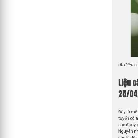
Ưu điểm củ
Liệu c
25/04
Đây là mộ
tuyến có a
các đại lý 
Nguyên nhâ
sàn lô đề 