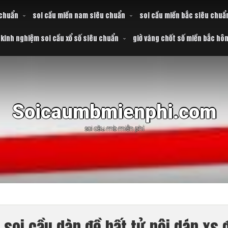
 chuẩn
soi cầu miền nam siêu chuẩn
soi cầu miền bắc siêu chuẩ
kinh nghiệm soi cầu xổ số siêu chuẩn
giờ vàng chốt số miền bắc hô
Soicaumbmienphi.com
soi cầu mb miễn phí
 soi cầu dàn đề bất tử nội dán xs