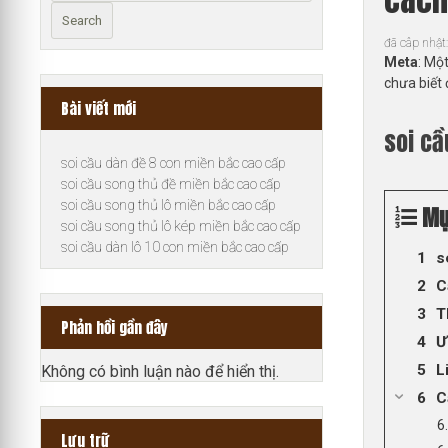
Search
đã câp nhật
Meta
:
Một
chưa biết 
Bài viết mới
soi c
soi cầu dàn đề 8 con miền bắc cao cấp
soi cầu song thủ đề miền bắc cao cấp
soi cầu song thủ lô miền bắc cao cấp
Mụ
soi cầu song thủ lô kép miền bắc cao cấp
soi cầu dàn lô 10 con miền bắc cao cấp
s
C
T
Phản hồi gần đây
Ư
L
Không có bình luận nào để hiển thị.
C
Lưu trữ