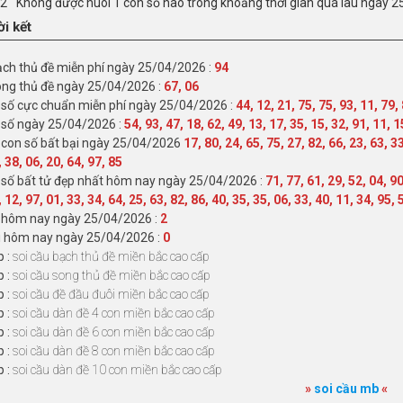
Không được nuôi 1 con số nào trong khoảng thời gian quá lâu ngày 
ời kết
ạch thủ đề miễn phí ngày 25/04/2026 :
94
ong thủ đề ngày 25/04/2026 :
67, 06
 số cực chuẩn miễn phí ngày 25/04/2026 :
44, 12, 21, 75, 75, 93, 11, 79,
 số ngày 25/04/2026 :
54, 93, 47, 18, 62, 49, 13, 17, 35, 15, 32, 91, 11, 1
 con số bất bại ngày 25/04/2026
17, 80, 24, 65, 75, 27, 82, 66, 23, 63, 33
, 38, 06, 20, 64, 97, 85
 số bất tử đẹp nhất hôm nay ngày 25/04/2026 :
71, 77, 61, 29, 52, 04, 90
 12, 97, 01, 33, 34, 64, 25, 63, 82, 86, 40, 35, 35, 06, 33, 40, 11, 34, 95, 
 hôm nay ngày 25/04/2026 :
2
i hôm nay ngày 25/04/2026 :
0
p :
soi cầu bạch thủ đề miền bắc cao cấp
p :
soi cầu song thủ đề miền bắc cao cấp
p :
soi cầu đề đầu đuôi miền bắc cao cấp
p :
soi cầu dàn đề 4 con miền bắc cao cấp
p :
soi cầu dàn đề 6 con miền bắc cao cấp
p :
soi cầu dàn đề 8 con miền bắc cao cấp
p :
soi cầu dàn đề 10 con miền bắc cao cấp
»
soi cầu mb
«