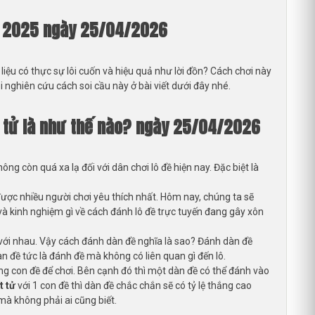
ăm 2025 ngày 25/04/2026
liệu có thực sự lôi cuốn và hiệu quả như lời đồn? Cách chơi này
nghiên cứu cách soi cầu này ở bài viết dưới đây nhé.
ất tử là như thế nào? ngày 25/04/2026
ng còn quá xa lạ đối với dân chơi lô đề hiện nay. Đặc biệt là
ược nhiều người chơi yêu thích nhất. Hôm nay, chúng ta sẽ
và kinh nghiệm gì về cách đánh lô đề trực tuyến đang gây xôn
 với nhau. Vậy cách đánh dàn đề nghĩa là sao? Đánh dàn đề
 đề tức là đánh đề mà không có liên quan gì đến lô.
g con đề để chơi. Bên cạnh đó thì một dàn đề có thể đánh vào
t tử
với 1 con đề thì dàn đề chắc chắn sẽ có tỷ lệ thắng cao
 mà không phải ai cũng biết.