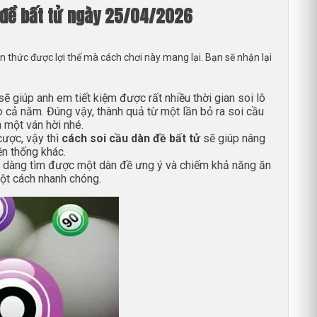
n đề bất tử ngày 25/04/2026
n thức được lợi thế mà cách chơi này mang lại. Bạn sẽ nhận lại
 sẽ giúp anh em tiết kiệm được rất nhiều thời gian soi lô
o cả năm. Đúng vậy, thành quả từ một lần bỏ ra soi cầu
à một ván hời nhé.
cược, vậy thì
cách soi cầu dàn đề bất tử
sẽ giúp nâng
ền thống khác.
dễ dàng tìm được một dàn đề ưng ý và chiếm khả năng ăn
một cách nhanh chóng.