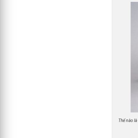
Thế nào là