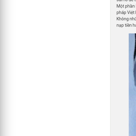
Một phần l
pháp Việt 
Không nhữn
nạp tiền h