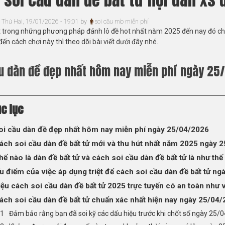
:
Thứ Hai, 19/01/2026 - 19:01
by
soi cầu mb miễn phí
 trong những phương pháp đánh lô đề hot nhất năm 2025 đến nay đó ch
đến cách chơi này thì theo dõi bài viết dưới đây nhé.
ầu dàn đề đẹp nhất hôm nay miễn phí ngày 2
c lục
oi cầu dàn đề đẹp nhất hôm nay miễn phí ngày 25/04/2026
ách soi cầu dàn đề bất tử mới và thu hút nhất năm 2025 ngày 
hế nào là dàn đề bất tử và cách soi cầu dàn đề bất tử là như t
u điểm của việc áp dụng triệt để cách soi cầu dàn đề bất tử n
iệu cách soi cầu dàn đề bất tử 2025 trực tuyến có an toàn nh
ách soi cầu dàn đề bất tử chuẩn xác nhất hiện nay ngày 25/04
Đảm bảo rằng bạn đã soi kỹ các dấu hiệu trước khi chốt số ngày 25/