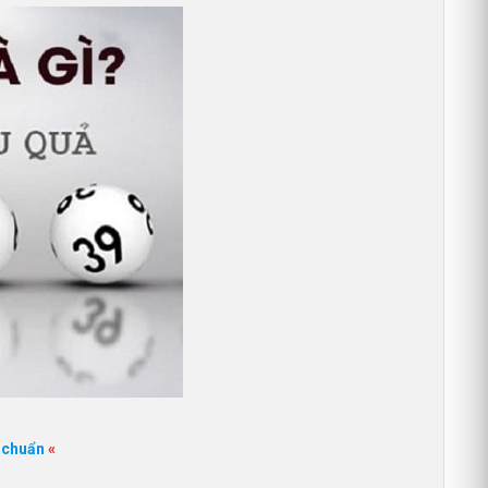
 chuẩn
«