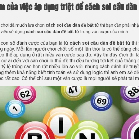
m của việc áp dụng triệt để cách soi cầu dà
 chơi đã muốn lựa chọn
cách soi cầu dàn đề bất tử
thì bạn cần phải nhậ
 việc sử dụng
cách soi cầu dàn đề bất tử
trong ván cược của mình.
 con số đánh cược của bạn là từ
cách soi cầu dàn đề bất tử
thì
g ngày. Mỗi lần người chơi chốt số một lần thôi là có thể dùng ch
 có thể áp dụng ở rất nhiều ván cược sau đó. Vậy thì đây đích thị l
 cứ ai đến với sân chơi lô thủ đề thì đều hướng tới kết quả thắng 
 tỷ lệ trúng cao hơn rất nhiều lần so với những cách đánh đề truy
g thêm khả năng biết tính toán và sử dụng logic thì anh em sẽ 
c rất cao. Có thể chỉ sau một ván cược là mọi người sẽ phát tài 