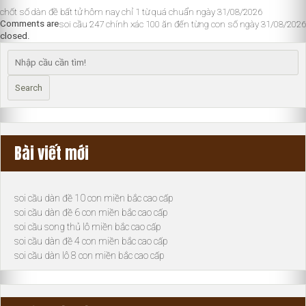
Điều
chốt số dàn đề bất tử hôm nay chỉ 1 từ quá chuẩn ngày 31/08/2026
Comments are
soi cầu 247 chính xác 100 ăn đến từng con số ngày 31/08/2026
hướng
closed.
bài
viết
Search
Bài viết mới
soi cầu dàn đề 10 con miền bắc cao cấp
soi cầu dàn đề 6 con miền bắc cao cấp
soi cầu song thủ lô miền bắc cao cấp
soi cầu dàn đề 4 con miền bắc cao cấp
soi cầu dàn lô 8 con miền bắc cao cấp