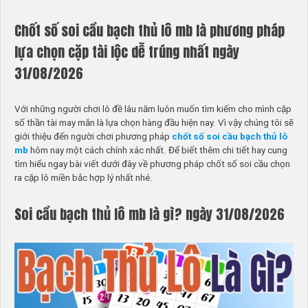
Chốt số soi cầu bạch thủ lô mb là phương pháp
lựa chọn cặp tài lộc dễ trúng nhất ngày
31/08/2026
Với những người chơi lô đề lâu năm luôn muốn tìm kiếm cho mình cặp
số thần tài may mắn là lựa chọn hàng đầu hiện nay. Vì vậy chúng tôi sẽ
giới thiệu đến người chơi phương pháp
chốt số soi cầu bạch thủ lô
mb
hôm nay một cách chính xác nhất. Để biết thêm chi tiết hay cung
tìm hiểu ngay bài viết dưới đây về phương pháp chốt số soi cầu chọn
ra cặp lô miền bắc hợp lý nhất nhé.
Soi cầu bạch thủ lô mb là gì? ngày 31/08/2026