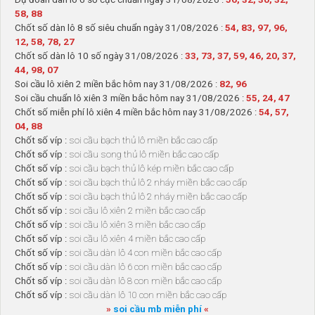
58, 88
Chốt số dàn lô 8 số siêu chuẩn ngày 31/08/2026 :
54, 83, 97, 96,
12, 58, 78, 27
Chốt số dàn lô 10 số ngày 31/08/2026 :
33, 73, 37, 59, 46, 20, 37,
44, 98, 07
Soi cầu lô xiên 2 miền bắc hôm nay 31/08/2026 :
82, 96
Soi cầu chuẩn lô xiên 3 miền bắc hôm nay 31/08/2026 :
55, 24, 47
Chốt số miễn phí lô xiên 4 miền bắc hôm nay 31/08/2026 :
54, 57,
04, 88
Chốt số víp :
soi cầu bạch thủ lô miền bắc cao cấp
Chốt số víp :
soi cầu song thủ lô miền bắc cao cấp
Chốt số víp :
soi cầu bạch thủ lô kép miền bắc cao cấp
Chốt số víp :
soi cầu bạch thủ lô 2 nháy miền bắc cao cấp
Chốt số víp :
soi cầu bạch thủ lô 2 nháy miền bắc cao cấp
Chốt số víp :
soi cầu lô xiên 2 miền bắc cao cấp
Chốt số víp :
soi cầu lô xiên 3 miền bắc cao cấp
Chốt số víp :
soi cầu lô xiên 4 miền bắc cao cấp
Chốt số víp :
soi cầu dàn lô 4 con miền bắc cao cấp
Chốt số víp :
soi cầu dàn lô 6 con miền bắc cao cấp
Chốt số víp :
soi cầu dàn lô 8 con miền bắc cao cấp
Chốt số víp :
soi cầu dàn lô 10 con miền bắc cao cấp
»
soi cầu mb miễn phí
«