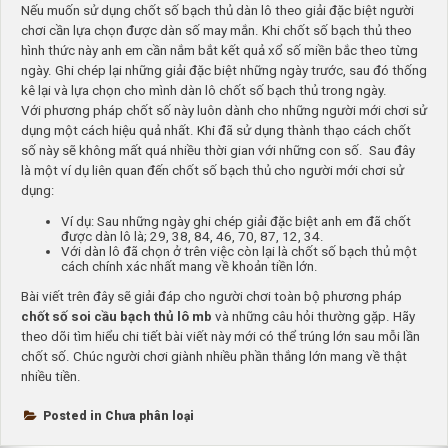
Nếu muốn sử dụng chốt số bạch thủ dàn lô theo giải đặc biệt người
chơi cần lựa chọn được dàn số may mắn. Khi chốt số bạch thủ theo
hình thức này anh em cần nắm bắt kết quả xổ số miền bắc theo từng
ngày. Ghi chép lại những giải đặc biệt những ngày trước, sau đó thống
kê lại và lựa chọn cho mình dàn lô chốt số bạch thủ trong ngày.
Với phương pháp chốt số này luôn dành cho những người mới chơi sử
dụng một cách hiệu quả nhất. Khi đã sử dụng thành thạo cách chốt
số này sẽ không mất quá nhiều thời gian với những con số. Sau đây
là một ví dụ liên quan đến chốt số bạch thủ cho người mới chơi sử
dụng:
Ví dụ: Sau những ngày ghi chép giải đặc biệt anh em đã chốt
được dàn lô là; 29, 38, 84, 46, 70, 87, 12, 34.
Với dàn lô đã chọn ở trên việc còn lại là chốt số bạch thủ một
cách chính xác nhất mang về khoản tiền lớn.
Bài viết trên đây sẽ giải đáp cho người chơi toàn bộ phương pháp
chốt số soi cầu bạch thủ lô mb
và những câu hỏi thường gặp. Hãy
theo dõi tìm hiểu chi tiết bài viết này mới có thể trúng lớn sau mỗi lần
chốt số. Chúc người chơi giành nhiều phần thắng lớn mang về thật
nhiều tiền.
Posted in Chưa phân loại