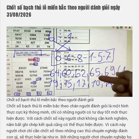
Chốt số bạch thủ lô miền bắc theo người đánh giỏi ngày
31/08/2026
Chốt số bạch thủ lô miền bắc theo người đánh giỏi
Chốt số bạch thủ lô miền bắc theo chân người đánh giỏi là một hình
thực cực kỳ thông minh, chỉ có những người có tư duy tốt mới thực
hiện được. Với cách chốt số này người chơi không cần kinh nghiệm,
nắm bắt ghi chép kết quả cũng có thể thực hiện được. Vì cách này
người chơi chỉ cần chốt số theo những cao thủ chuyên nghiệp đánh
con gì, sẽ thực hiện lại như in. Bởi những người chơi chuyên nghiệp họ