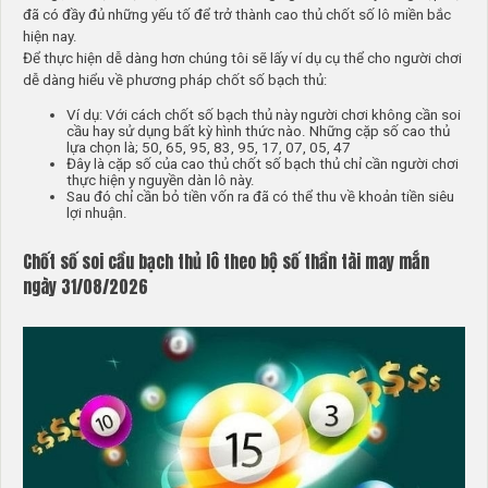
đã có đầy đủ những yếu tố để trở thành cao thủ chốt số lô miền bắc
hiện nay.
Để thực hiện dễ dàng hơn chúng tôi sẽ lấy ví dụ cụ thể cho người chơi
dễ dàng hiểu về phương pháp chốt số bạch thủ:
Ví dụ: Với cách chốt số bạch thủ này người chơi không cần soi
cầu hay sử dụng bất kỳ hình thức nào. Những cặp số cao thủ
lựa chọn là; 50, 65, 95, 83, 95, 17, 07, 05, 47
Đây là cặp số của cao thủ chốt số bạch thủ chỉ cần người chơi
thực hiện y nguyền dàn lô này.
Sau đó chỉ cần bỏ tiền vốn ra đã có thể thu về khoản tiền siêu
lợi nhuận.
Chốt số soi cầu bạch thủ lô theo bộ số thần tài may mắn
ngày 31/08/2026