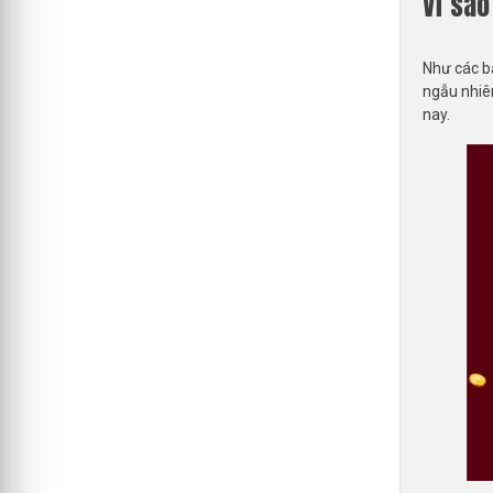
Vì sa
Như các bạ
ngẫu nhiên
nay.