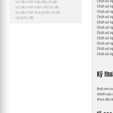
Chốt số ví
soi cầu miền bắc siêu chuẩn
Chốt số ví
soi cầu miền nam siêu chuẩn
Chốt số ví
soi cầu miền trung siêu chuẩn
Chốt số ví
song thủ đề
Chốt số ví
Chốt số ví
Chốt số ví
Chốt số ví
Chốt số ví
Chốt số ví
Chốt số ví
Kỹ thu
Anh em soi
chính xác 
theo dõi n