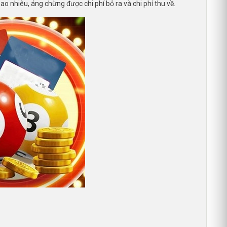
ao nhiêu, áng chừng được chi phí bỏ ra và chi phí thu về.