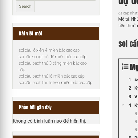
Search
đã câp nhật
Mô tả: Nh
tiền thưở
Bài viết mới
soi c
soi cầu lô xiên 4 miền bắc cao cấp
soi cầu song thủ đề miền bắc cao cấp
soi cầu bạch thủ 3 càng miền bắc cao
Mụ
cấp
soi cầu bạch thủ lô miền bắc cao cấp
s
soi cầu bạch thủ lô kép miền bắc cao cấp
K
V
K
Phản hồi gần đây
Không có bình luận nào để hiển thị.
D