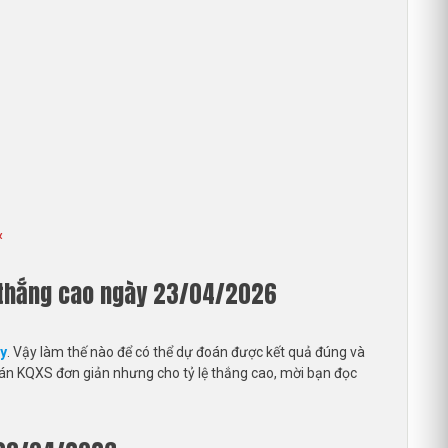
«
ệ thắng cao ngày 23/04/2026
y
. Vậy làm thế nào để có thể dự đoán được kết quả đúng và
 đoán KQXS đơn giản nhưng cho tỷ lệ thắng cao, mời bạn đọc