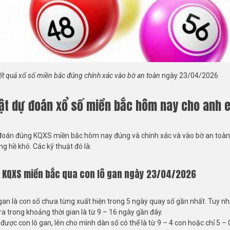
t quả xổ số miền bắc đúng chính xác vào bờ an toàn
ngày 23/04/2026
ật dự đoán xổ số miền bắc hôm nay cho anh 
oán đúng KQXS miền bắc hôm nay đúng và chính xác và vào bờ an toàn.
ng hề khó. Các kỹ thuật đó là:
 KQXS miền bắc qua con lô gan ngày 23/04/2026
gan là con số chưa từng xuất hiện trong 5 ngày quay số gần nhất. Tuy nhi
a trong khoảng thời gian là từ 9 – 16 ngày gần đây.
 được con lô gan, lên cho mình dàn số có thể là từ 9 – 4 con hoặc chỉ 5 