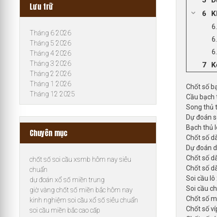
Lưu trữ
K
Tháng 6 2026
Tháng 5 2026
Tháng 4 2026
Tháng 3 2026
K
Tháng 2 2026
Tháng 1 2026
Chốt số b
Tháng 12 2025
Cầu bạch 
Song thủ 
Dự đoán s
Bạch thủ 
Chuyên mục
Chốt số d
Dự đoán d
Chốt số d
chốt số soi cầu xsmb hôm nay siêu
Chốt số d
chuẩn
Soi cầu l
dự đoán xổ số miền trung
Soi cầu c
giờ vàng chốt số miền bắc hôm nay
Chốt số m
kinh nghiệm soi cầu xổ số siêu chuẩn
Chốt số ví
soi cầu miền bắc cao cấp