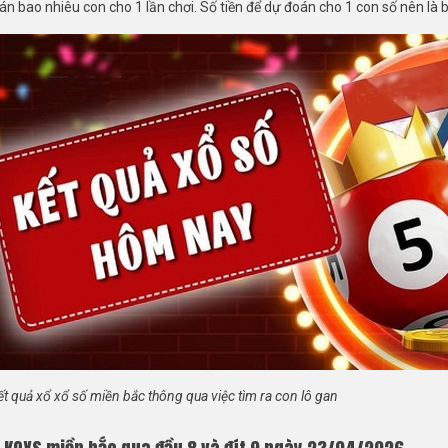
n bao nhiêu con cho 1 lần chơi. Số tiền để dự đoán cho 1 con số nên là b
t quả xổ xổ số miền bắc thông qua việc tìm ra con lô gan