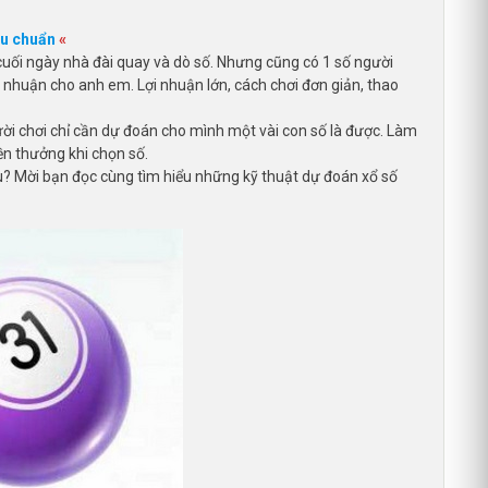
êu chuẩn
«
uối ngày nhà đài quay và dò số. Nhưng cũng có 1 số người
ợi nhuận cho anh em. Lợi nhuận lớn, cách chơi đơn giản, thao
ười chơi chỉ cần dự đoán cho mình một vài con số là được. Làm
ền thưởng khi chọn số.
êu? Mời bạn đọc cùng tìm hiểu những kỹ thuật dự đoán xổ số