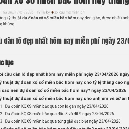
:
Thứ Bảy, 17/01/2026 - 19:18
by
soi cầu mb miễn phí
ững kỹ thuật
dự đoán xổ số miền bắc hôm
nay đơn giản, được nhiều anh
ng khủng.
ầu dàn lô đẹp nhất hôm nay miễn phí ngày 2
c lục
oi cầu dàn lô đẹp nhất hôm nay miễn phí ngày 23/04/2026 ngà
ỹ thuật dự đoán xổ số miền bắc hôm nay cho tỷ lệ thắng cao n
ì sao nên dự đoán xổ số miền bắc hôm nay? ngày 23/04/2026
ỹ thuật dự đoán xổ số miền bắc hôm nay cho anh em về bờ an
Dự đoán KQXS miền bắc qua con lô gan ngày 23/04/2026
Dự đoán KQXS miền bắc qua đầu 8 và đít 9 ngày 23/04/2026
Dự đoán KQXS miền bắc qua tổng giải đặc biệt ngày 23/04/2026
ự đoán xổ số miền bắc hôm nay ở đâu chuẩn? ngày 23/04/202