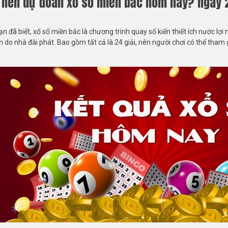
o nên dự đoán xổ số miền bắc hôm nay? ngày
n đã biết, xổ số miền bắc là chương trình quay số kiến thiết ích nước lợ
 do nhà đài phát. Bao gồm tất cả là 24 giải, nên người chơi có thể tha