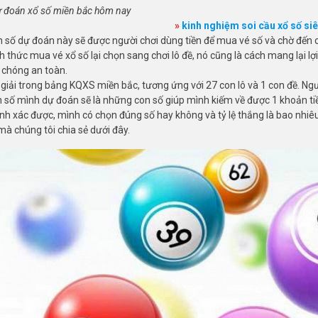
dự đoán xổ số miền bắc hôm nay
»
kinh nghiệm soi cầu xổ số si
 số dự đoán này sẽ được người chơi dùng tiền để mua vé số và chờ đến c
nh thức mua vé xổ số lại chọn sang chơi lô đề, nó cũng là cách mang lại l
 chóng an toàn.
giải trong bảng KQXS miền bắc, tương ứng với 27 con lô và 1 con đề. Ng
n số mình dự đoán sẽ là những con số giúp mình kiếm về được 1 khoản ti
ính xác được, mình có chọn đúng số hay không và tỷ lệ thắng là bao nhi
à chúng tôi chia sẻ dưới đây.