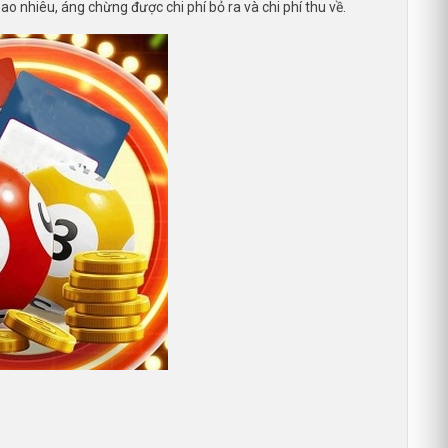
ao nhiêu, áng chừng được chi phí bỏ ra và chi phí thu về.