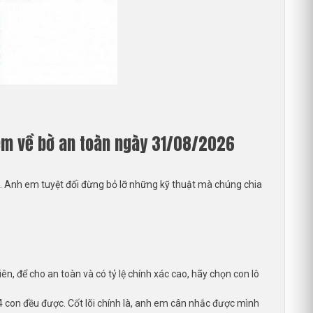
em về bờ an toàn ngày 31/08/2026
 Anh em tuyệt đối đừng bỏ lỡ những kỹ thuật mà chúng chia
ên, để cho an toàn và có tỷ lệ chính xác cao, hãy chọn con lô
– 4 con đều được. Cốt lõi chính là, anh em cân nhắc được mình