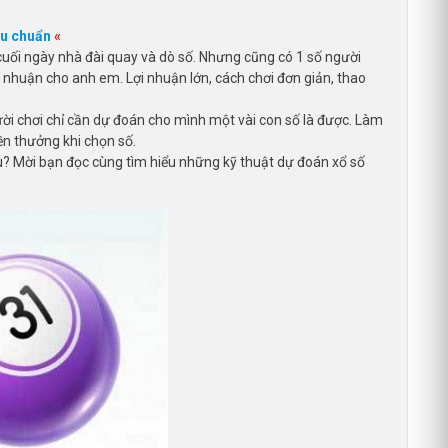
êu chuẩn
«
uối ngày nhà đài quay và dò số. Nhưng cũng có 1 số người
ợi nhuận cho anh em. Lợi nhuận lớn, cách chơi đơn giản, thao
ười chơi chỉ cần dự đoán cho mình một vài con số là được. Làm
ền thưởng khi chọn số.
êu? Mời bạn đọc cùng tìm hiểu những kỹ thuật dự đoán xổ số