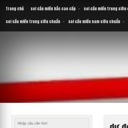
Skip
to
Trang chủ
soi cầu miền bắc cao cấp
soi cầu miền trung siêu
content
soi cầu miền trung siêu chuẩn
soi cầu miền nam siêu chuẩn
dự đ