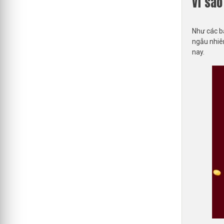
Vì sa
Như các bạ
ngẫu nhiên
nay.