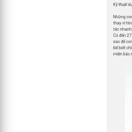
Kỹ thuật 
Những con
thay vì hì
tác nhanh
Có đến 27 
sao để co
Để biết ch
miền bắc m