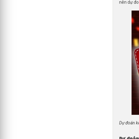
nên dự đoá
Dự đoán kế