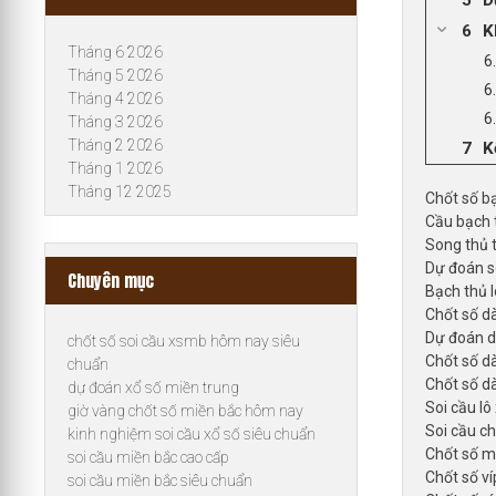
K
Tháng 6 2026
Tháng 5 2026
Tháng 4 2026
Tháng 3 2026
Tháng 2 2026
K
Tháng 1 2026
Tháng 12 2025
Chốt số b
Cầu bạch 
Song thủ 
Dự đoán s
Chuyên mục
Bạch thủ 
Chốt số d
Dự đoán d
chốt số soi cầu xsmb hôm nay siêu
Chốt số d
chuẩn
Chốt số d
dự đoán xổ số miền trung
Soi cầu l
giờ vàng chốt số miền bắc hôm nay
Soi cầu c
kinh nghiệm soi cầu xổ số siêu chuẩn
Chốt số m
soi cầu miền bắc cao cấp
Chốt số ví
soi cầu miền bắc siêu chuẩn