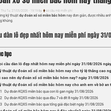
:
Thứ Tư, 27/05/2026 - 19:19
by
soi cầu mb miễn phí
ững kỹ thuật
dự đoán xổ số miền bắc hôm
nay đơn giản, được nhiều anh
ng khủng.
u dàn lô đẹp nhất hôm nay miễn phí ngày 31
c lục
oi cầu dàn lô đẹp nhất hôm nay miễn phí ngày 31/08/2026 ngà
ỹ thuật dự đoán xổ số miền bắc hôm nay cho tỷ lệ thắng cao n
ì sao nên dự đoán xổ số miền bắc hôm nay? ngày 31/08/2026
ỹ thuật dự đoán xổ số miền bắc hôm nay cho anh em về bờ an
Dự đoán KQXS miền bắc qua con lô gan ngày 31/08/2026
Dự đoán KQXS miền bắc qua đầu 7 và đít 8 ngày 31/08/2026
Dự đoán KQXS miền bắc qua tổng giải đặc biệt ngày 31/08/2026
ự đoán xổ số miền bắc hôm nay ở đâu chuẩn? ngày 31/08/202