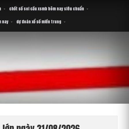
n
chốt số soi cầu xsmb hôm nay siêu chuẩn
m nay
dự đoán xổ số miền trung
 lớn ngày 31/08/2026