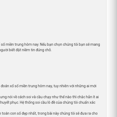
ổ số miền trung hôm nay. Nếu bạn chọn chúng tôi bạn sẽ mang
ười biết đặt niềm tin đúng chỗ.
ự đoán xổ số miền trung hôm nay, tuy nhiên với những ai mới
ng nói về cách soi và cầu chạy như thế nào thì chắc hẳn ít ai
 thuyết phục. Hệ thống soi cầu lô đề của chúng tôi chuẩn xác
 toán con số đẹp nhất, trong bài này chúng tôi sẽ đưa ra cho