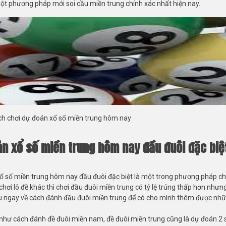
ột phương pháp mới soi cầu miền trung chính xác nhất hiện nay.
h chơi dự đoán xổ số miền trung hôm nay
n xổ số miền trung hôm nay đầu đuôi đặc bi
ổ số miền trung hôm nay đầu đuôi đặc biệt là một trong phương pháp chơ
chơi lô đề khác thì chơi đầu đuôi miền trung có tỷ lệ trúng thấp hơn nhưn
u ngay về cách đánh đầu đuôi miền trung để có cho mình thêm được những
hư cách đánh đề đuôi miền nam, đề đuôi miền trung cũng là dự đoán 2 số 