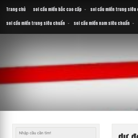
Skip
to
Trang chủ
soi cầu miền bắc cao cấp
soi cầu miền trung siêu
content
soi cầu miền trung siêu chuẩn
soi cầu miền nam siêu chuẩn
dự đ