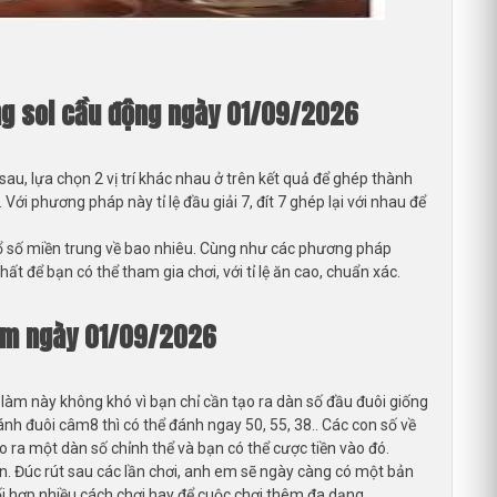
ng soi cầu động ngày 01/09/2026
u, lựa chọn 2 vị trí khác nhau ở trên kết quả để ghép thành
ới phương pháp này tỉ lệ đầu giải 7, đít 7 ghép lại với nhau để
 xổ số miền trung về bao nhiêu. Cùng như các phương pháp
ất để bạn có thể tham gia chơi, với tỉ lệ ăn cao, chuẩn xác.
câm ngày 01/09/2026
làm này không khó vì bạn chỉ cần tạo ra dàn số đầu đuôi giống
ánh đuôi câm8 thì có thể đánh ngay 50, 55, 38.. Các con số về
o ra một dàn số chỉnh thể và bạn có thể cược tiền vào đó.
n. Đúc rút sau các lần chơi, anh em sẽ ngày càng có một bản
ối hợp nhiều cách chơi hay để cuộc chơi thêm đa dạng.