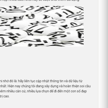
nhớ đó là: hãy liên tục cập nhật thông tin và dữ liệu từ
 nhất. Hiện nay chúng tôi đang xây dựng và hoàn thiện soi cầu
thêm nhiều căn cứ, nhiều lựa chọn để đi đến một con số đẹp
rị cao.