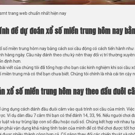
smt trang web chuẩn nhất hiện nay
ính đề dự đoán xổ số miền trung hôm nay bằ
 số miền trung hôm nay bằng cách soi cầu động có cách tiến hành như sa
h hàng ngày. Cầu này đánh theo chu kỳ nên thay đổi vị trí thường xuyên. V
ổn định hơn.
bài viết của chúng tôi đã tổng hợp cho bạn các kinh nghiệm khi soi cầu
 miền trung mà có thể bạn chưa biết. Chúng tôi chính là nhà cái tin cậy nh
án xổ số miền trung hôm nay theo đầu đuôi 
 ứng dụng cách đánh đầu đuôi câm vào quá trình soi cầu của mình. Việc 
ợc. Ví dụ dàn đầu 7 câm thì bạn có thể đánh 14, 33, 96. Nếu người chơi đ
y luật và sự trùng lặp con số đầu hoặc cuối số. Chúng kết hợp với nhau tạ
n phải vận dụng khả năng tính toán của mình để có thể chơi được tốt hơ
ơi được nhiều thành công hơn cả. Cố gắng thay đổi các chiến thuật và ph