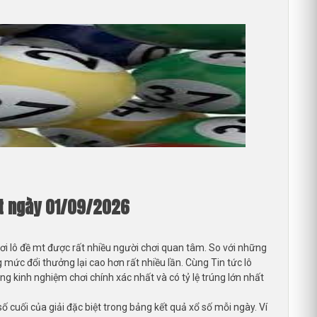
ệt ngày 01/09/2026
i lô đề mt được rất nhiều người chơi quan tâm. So với những
g mức đổi thưởng lại cao hơn rất nhiều lần. Cùng Tin tức lô
 kinh nghiệm chơi chính xác nhất và có tỷ lệ trúng lớn nhất
cuối của giải đặc biệt trong bảng kết quả xổ số mỗi ngày. Ví