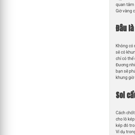
quan tâm đ
Giờ vàng 
Đâu là
Không có m
sẽ có khu
chỉ có thể
Đương nhiê
bạn sẽ phả
khung giờ 
Soi cầ
Cách chốt 
cho lô kép
kép đó tro
Ví dụ tron