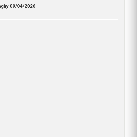
 ngày 09/04/2026