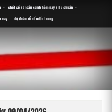
n
chốt số soi cầu xsmb hôm nay siêu chuẩn
m nay
dự đoán xổ số miền trung
gày 09/04/2026