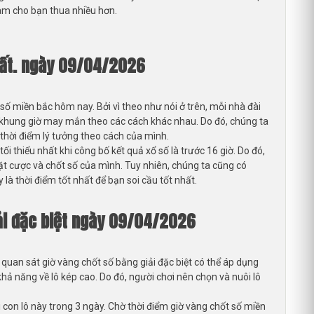
 làm cho bạn thua nhiều hơn.
hất. ngày 09/04/2026
số miền bắc hôm nay. Bởi vì theo như nói ở trên, mỗi nhà đài
m khung giờ may mắn theo các cách khác nhau. Do đó, chúng ta
 thời điểm lý tưởng theo cách của mình.
 thiểu nhất khi công bố kết quả xổ số là trước 16 giờ. Do đó,
ặt cược và chốt số của mình. Tuy nhiên, chúng ta cũng có
 là thời điểm tốt nhất để bạn soi cầu tốt nhất.
ải đặc biệt ngày 09/04/2026
quan sát giờ vàng chốt số bằng giải đặc biệt có thể áp dụng
 khả năng về lô kép cao. Do đó, người chơi nên chọn và nuôi lô
ôi con lô này trong 3 ngày. Chờ thời điểm giờ vàng chốt số miền