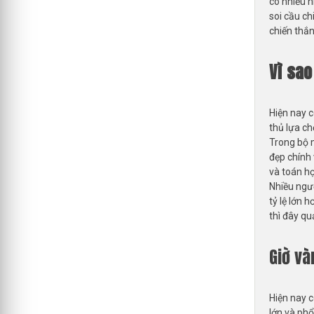
có nhiều n
soi cầu ch
chiến thắn
Vì sao
Hiện nay c
thủ lựa ch
Trong bộ m
đẹp chính 
và toán họ
Nhiều ngư
tỷ lệ lớn 
thì đây qu
Giờ và
Hiện nay c
lớn và phổ