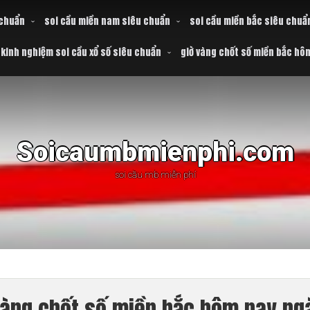
 chuẩn
soi cầu miền nam siêu chuẩn
soi cầu miền bắc siêu chuẩ
kinh nghiệm soi cầu xổ số siêu chuẩn
giờ vàng chốt số miền bắc hô
Soicaumbmienphi.com
soi cầu mb miễn phí
vàng chốt số miền bắc hôm nay n