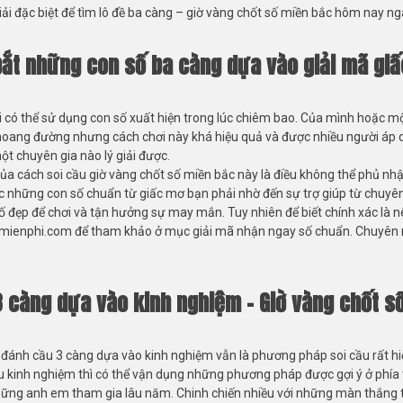
iải đặc biệt để tìm lô đề ba càng – giờ vàng chốt số miền bắc hôm nay 
ắt những con số ba càng dựa vào giải mã giấ
 có thể sử dụng con số xuất hiện trong lúc chiêm bao. Của mình hoặc mộ
hoang đường nhưng cách chơi này khá hiệu quả và được nhiều người áp dụ
t chuyên gia nào lý giải được.
ủa cách soi cầu giờ vàng chốt số miền bắc này là điều không thể phủ nh
c những con số chuẩn từ giấc mơ bạn phải nhờ đến sự trợ giúp từ chuyên
ố đẹp để chơi và tận hưởng sự may mắn. Tuy nhiên để biết chính xác là 
ienphi.com để tham khảo ở mục giải mã nhận ngay số chuẩn. Chuyên mụ
 càng dựa vào kinh nghiệm – Giờ vàng chốt 
đánh cầu 3 càng dựa vào kinh nghiệm vẫn là phương pháp soi cầu rất hiệ
u kinh nghiệm thì có thể vận dụng những phương pháp được gợi ý ở phía 
hững anh em tham gia lâu năm. Chinh chiến nhiều với những màn thắng t