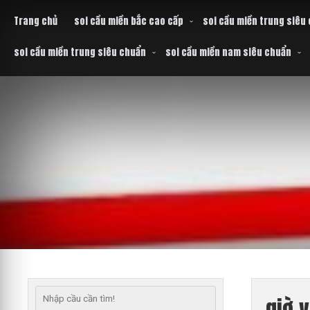
Skip
to
Trang chủ
soi cầu miền bắc cao cấp
soi cầu miền trung siêu
content
soi cầu miền trung siêu chuẩn
soi cầu miền nam siêu chuẩn
giờ 