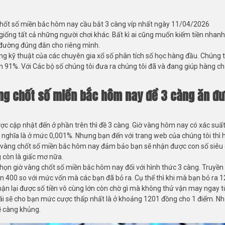
chốt số miền bắc hôm nay cầu bắt 3 càng víp nhất ngày 11/04/2026
giống tất cả những người chơi khác. Bất kì ai cũng muốn kiếm tiền nhan
đường đúng đắn cho riêng mình.
ng kỹ thuật của các chuyên gia xổ số phân tích số học hàng đầu. Chúng tô
n 91%. Với Các bộ số chúng tôi đưa ra chúng tôi đã và đang giúp hàng ch
ng chốt số miền bắc hôm nay đề 3 càng ăn đ
c cập nhật đến ở phần trên thì đề 3 càng. Giờ vàng hôm nay có xác suất để
nghĩa là ở mức 0,001%. Nhưng bạn đến với trang web của chúng tôi thì 
 vàng chốt số miền bắc hôm nay đảm bảo bạn sẽ nhận được con số siêu c
 còn là giấc mơ nữa.
họn giờ vàng chốt số miền bắc hôm nay đối với hình thức 3 càng. Truyền t
ăn 400 so với mức vốn mà các bạn đã bỏ ra. Cụ thể thì khi mà bạn bỏ ra 12
n lại được số tiền vô cùng lớn còn chờ gì mà không thử vận may ngay từ
ái sẽ cho bạn mức cược thấp nhất là ở khoảng 1201 đồng cho 1 điểm. Như
ẽ càng khủng.