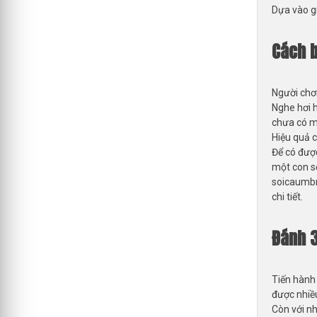
Dựa vào g
Cách b
Người chơi
Nghe hơi 
chưa có mộ
Hiệu quả c
Để có đượ
một con s
soicaumbm
chi tiết.
Đánh 3
Tiến hành 
được nhiề
Còn với n