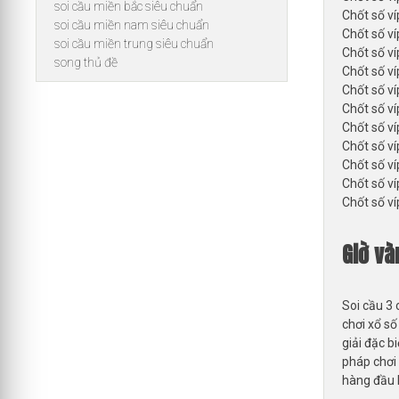
soi cầu miền bắc siêu chuẩn
Chốt số ví
soi cầu miền nam siêu chuẩn
Chốt số ví
soi cầu miền trung siêu chuẩn
Chốt số ví
song thủ đề
Chốt số ví
Chốt số ví
Chốt số ví
Chốt số ví
Chốt số ví
Chốt số ví
Chốt số ví
Chốt số ví
Giờ và
Soi cầu 3 
chơi xổ số
giải đặc b
pháp chơi 
hàng đầu h