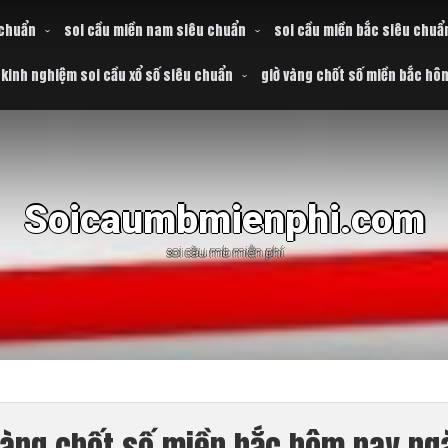
 chuẩn
soi cầu miền nam siêu chuẩn
soi cầu miền bắc siêu chuẩ
kinh nghiệm soi cầu xổ số siêu chuẩn
giờ vàng chốt số miền bắc hô
Soicaumbmienphi.com
soi cầu mb miễn phí
vàng chốt số miền bắc hôm nay ng