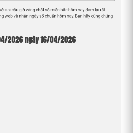
ới soi cầu giờ vàng chốt số miền bắc hôm nay đam lại rất
trang web và nhận ngày số chuẩn hôm nay. Bạn hãy cùng chúng
/04/2026 ngày 16/04/2026