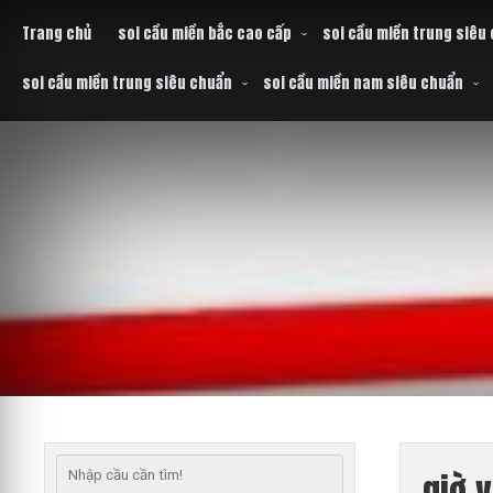
Skip
to
Trang chủ
soi cầu miền bắc cao cấp
soi cầu miền trung siêu
content
soi cầu miền trung siêu chuẩn
soi cầu miền nam siêu chuẩn
giờ 