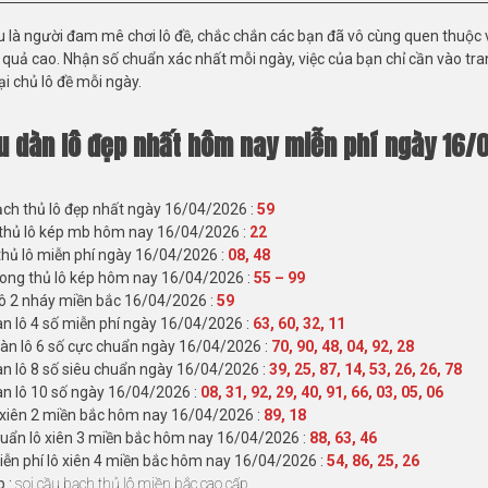
 là người đam mê chơi lô đề, chắc chắn các bạn đã vô cùng quen thuộc v
u quả cao. Nhận số chuẩn xác nhất mỗi ngày, việc của bạn chỉ cần vào 
ại chủ lô đề mỗi ngày.
u dàn lô đẹp nhất hôm nay miễn phí ngày 16
ạch thủ lô đẹp nhất ngày 16/04/2026 :
59
thủ lô kép mb hôm nay 16/04/2026 :
22
thủ lô miễn phí ngày 16/04/2026 :
08, 48
ong thủ lô kép hôm nay 16/04/2026 :
55 – 99
lô 2 nháy miền bắc 16/04/2026 :
59
àn lô 4 số miễn phí ngày 16/04/2026 :
63, 60, 32, 11
àn lô 6 số cực chuẩn ngày 16/04/2026 :
70, 90, 48, 04, 92, 28
àn lô 8 số siêu chuẩn ngày 16/04/2026 :
39, 25, 87, 14, 53, 26, 26, 78
àn lô 10 số ngày 16/04/2026 :
08, 31, 92, 29, 40, 91, 66, 03, 05, 06
ô xiên 2 miền bắc hôm nay 16/04/2026 :
89, 18
huẩn lô xiên 3 miền bắc hôm nay 16/04/2026 :
88, 63, 46
iễn phí lô xiên 4 miền bắc hôm nay 16/04/2026 :
54, 86, 25, 26
p :
soi cầu bạch thủ lô miền bắc cao cấp