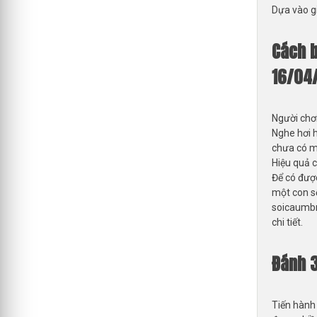
Dựa vào g
Cách b
16/04
Người chơi
Nghe hơi 
chưa có mộ
Hiệu quả c
Để có đượ
một con s
soicaumbm
chi tiết.
Đánh 3
Tiến hành 