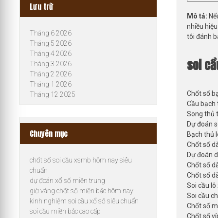
Lưu trữ
Mô tả:
Nếu
nhiều hiệ
Tháng 6 2026
tôi đánh b
Tháng 5 2026
Tháng 4 2026
soi cầ
Tháng 3 2026
Tháng 2 2026
Tháng 1 2026
Chốt số b
Tháng 12 2025
Cầu bạch 
Song thủ 
Dự đoán s
Chuyên mục
Bạch thủ 
Chốt số d
Dự đoán d
chốt số soi cầu xsmb hôm nay siêu
Chốt số d
chuẩn
Chốt số d
dự đoán xổ số miền trung
Soi cầu l
giờ vàng chốt số miền bắc hôm nay
Soi cầu c
kinh nghiệm soi cầu xổ số siêu chuẩn
Chốt số m
soi cầu miền bắc cao cấp
Chốt số ví