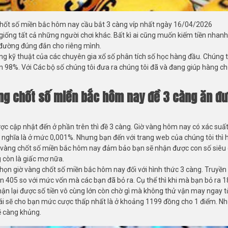
chốt số miền bắc hôm nay cầu bắt 3 càng víp nhất ngày 16/04/2026
giống tất cả những người chơi khác. Bất kì ai cũng muốn kiếm tiền nhan
đường đúng đắn cho riêng mình.
ng kỹ thuật của các chuyên gia xổ số phân tích số học hàng đầu. Chúng tô
n 98%. Với Các bộ số chúng tôi đưa ra chúng tôi đã và đang giúp hàng ch
ng chốt số miền bắc hôm nay đề 3 càng ăn đ
c cập nhật đến ở phần trên thì đề 3 càng. Giờ vàng hôm nay có xác suất để
nghĩa là ở mức 0,001%. Nhưng bạn đến với trang web của chúng tôi thì 
 vàng chốt số miền bắc hôm nay đảm bảo bạn sẽ nhận được con số siêu c
 còn là giấc mơ nữa.
họn giờ vàng chốt số miền bắc hôm nay đối với hình thức 3 càng. Truyền t
ăn 405 so với mức vốn mà các bạn đã bỏ ra. Cụ thể thì khi mà bạn bỏ ra 18
n lại được số tiền vô cùng lớn còn chờ gì mà không thử vận may ngay từ
ái sẽ cho bạn mức cược thấp nhất là ở khoảng 1199 đồng cho 1 điểm. Như
ẽ càng khủng.