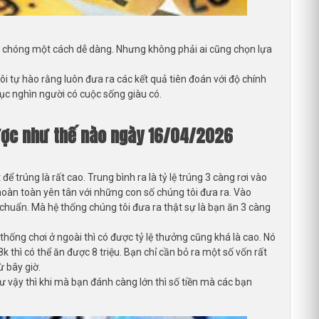
h chóng một cách dễ dàng. Nhưng không phải ai cũng chọn lựa
i tự hào rằng luôn đưa ra các kết quả tiên đoán với độ chính
ục nghìn người có cuộc sống giàu có.
ược như thế nào ngày 16/04/2026
 trúng là rất cao. Trung bình ra là tỷ lệ trúng 3 càng rơi vào
hoàn toàn yên tân với những con số chúng tôi đưa ra. Vào
huẩn. Mà hệ thống chúng tôi đưa ra thật sự là bạn ăn 3 càng
hống chơi ở ngoài thì có được tỷ lệ thưởng cũng khá là cao. Nó
k thì có thể ăn được 8 triệu. Bạn chỉ cần bỏ ra một số vốn rất
 bây giờ.
 vậy thì khi mà bạn đánh càng lớn thì số tiền mà các bạn