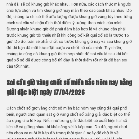
nhà đài sẽ có khung giờ khác nhau. Hơn nữa, các cách thức mà người
chơi lựa chọn và tìm khung giờ may mắn theo các cách khác nhau. Do
đó, chúng ta chỉ có thể ước lượng được khung giờ vàng tùy theo từng
cách soi cầu và nhận định thời điểm lý tưởng theo cách của mình.
Đương nhiên khung giờ đó phải đảm bảo hợp lệ và chúng cần phải
trước khung giờ tối thiểu nhất khi công bố kết quả xổ số là trước 16
giờ. Do đó, bạn sẽ phải chốt số trước khung giờ này và sau khung giờ
đó thì bạn đã mất lược đặt cược và chốt số của mình. Tuy nhiên,
chúng ta cũng có khung giờ thích hợp nhất để soi cầu là sau khi kết
quả xổ số đã được công bố thì đây là thời điểm tốt nhất để bạn soi
cầu tốt nhất.
Soi cầu giờ vàng chốt số miền bắc hôm nay bằng
giải đặc biệt ngày 17/04/2026
Cách chốt số giờ vàng chốt số miền bắc hôm nay cũng đã quá phổ
biến, người chơi quan sát giờ vàng chốt số bằng giải đặc biệt có thể
áp dụng cho lô kép. Nếu như trong giải đặc biệt có xuất hiện hai số
liền kề và giống nhau thì khả năng về lô kép cao. Do đó, người chơi
nên chọn và nuôi lô kép đó trong thời gian 3 ngày để chờ lô về.