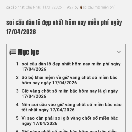
đã câp nhật:
Chủ Nhật, 11/01/2026 - 19:27
by
soi cầu mb miễn phí
soi cầu dàn lô đẹp nhất hôm nay miễn phí ngày
17/04/2026
Mục lục
soi cầu dàn lô đẹp nhất hôm nay miễn phí ngày
17/04/2026
Sơ bộ khái niệm về giờ vàng chốt số miền bắc
hôm nay ngày 17/04/2026
Giờ vàng chốt số miền bắc hôm nay là gì ngày
17/04/2026
Nên soi cầu vào giờ vàng chốt số miền bắc nào
tốt nhất ngày 17/04/2026
Vì sao cần phải soi giờ vàng chốt số miền bắc
ngày 17/04/2026
Giờ vàng chốt số miền bắc hôm nay trên diễn