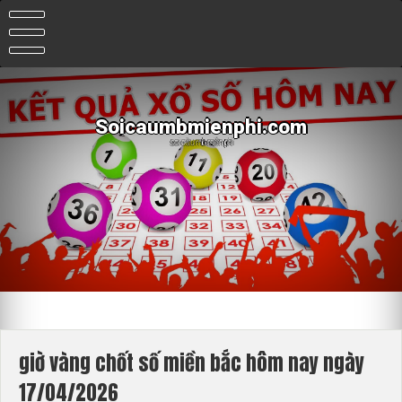
Skip
to
content
Soicaumbmienphi.com
soi cầu mb miễn phí
giờ vàng chốt số miền bắc hôm nay ngày
17/04/2026