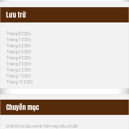
Lưu trữ
Tháng 8 2026
Tháng 7 2026
Tháng 6 2026
Tháng 5 2026
Tháng 4 2026
Tháng 3 2026
Tháng 2 2026
Tháng 1 2026
Tháng 12 2025
Chuyên mục
chốt số soi cầu xsmb hôm nay siêu chuẩn