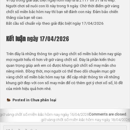
Ví dụ trong giải đặc biệt ngày hôm nay ra là 2117 thì 51 là lô kép.
Người chơi sẽ nuôi con lô này trong 9 ngày. Chờ thời điểm giờ vàng
chốt số miền bắc hôm nay thì bạn sẽ đánh con này. Đảm bảo chiến
thắng của bạn sẽ cao.
Bắt cầu số chuẩn víp theo giải đặc biệt ngày 17/04/2026
Kết luận
ngày 17/04/2026
Trên đây là những thông tin giờ vàng chốt số miền bắc hôm nay giúp
mọi người hiểu rõ hơn về giờ vàng chốt số. Đây là phần kiến thức
quan trọng giúp anh em có được khung giờ chốt số may mắn cho
riêng mình. Đồng thời, mọi người có thể theo dõi chuyên mục giờ
vàng chốt số miền bắc hôm nay tại để cập nhật thông tin về những
khung giờ đẹp với con số may mắn để có thêm gợi ý chơi xổ số, lô đề
của mình hiệu quả hơn nhé.
Posted in Chưa phân loại
Điều
Comments are closed.
giờ vàng chốt số miền bắc hôm nay ngày 16/04/2026
giờ vàng chốt số miền bắc hôm nay ngày 18/04/2026
hướng