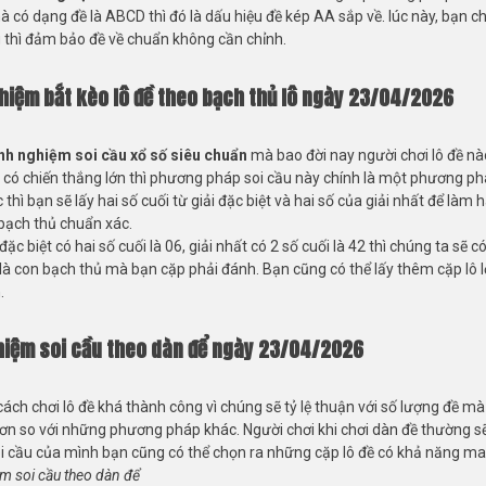
à có dạng đề là ABCD thì đó là dấu hiệu đề kép AA sắp về. lúc này, bạn ch
 thì đảm bảo đề về chuẩn không cần chỉnh.
hiệm bắt kèo lô đề theo bạch thủ lô ngày 23/04/2026
nh nghiệm soi cầu xổ số siêu chuẩn
mà bao đời nay người chơi lô đề nà
ó chiến thắng lớn thì phương pháp soi cầu này chính là một phương pháp
 thì bạn sẽ lấy hai số cuối từ giải đặc biệt và hai số của giải nhất để làm 
bạch thủ chuẩn xác.
i đặc biệt có hai số cuối là 06, giải nhất có 2 số cuối là 42 thì chúng ta sẽ
là con bạch thủ mà bạn cặp phải đánh. Bạn cũng có thể lấy thêm cặp lô 
.
hiệm soi cầu theo dàn để ngày 23/04/2026
cách chơi lô đề khá thành công vì chúng sẽ tỷ lệ thuận với số lượng đề m
n so với những phương pháp khác. Người chơi khi chơi dàn đề thường sẽ 
i cầu của mình bạn cũng có thể chọn ra những cặp lô đề có khả năng 
m soi cầu theo dàn để