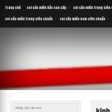
Skip
to
Trang chủ
soi cầu miền bắc cao cấp
soi cầu miền trung siêu
content
soi cầu miền trung siêu chuẩn
soi cầu miền nam siêu chuẩn
kinh