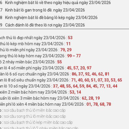
Kinh nghiệm bắt lô về theo ngày hiệu quả ngày 23/04/2026
Kinh bắt lô gan trong lô đề. ngày 23/04/2026
Kinh nghiệm bắt lô đề bằng lô kép ngày 23/04/2026
Cách đánh lô đề theo lô rơi ngày 23/04/2026
ạch thủ lô đẹp nhất ngày 23/04/2026 :
53
thủ lô kép mb hôm nay 23/04/2026 :
11
thủ lô miễn phí ngày 23/04/2026 :
79, 29
ong thủ lô kép hôm nay 23/04/2026 :
99 – 77
lô 2 nháy miền bắc 23/04/2026 :
55
àn lô 4 số miễn phí ngày 23/04/2026 :
45, 57, 20, 97
àn lô 6 số cực chuẩn ngày 23/04/2026 :
86, 37, 92, 46, 62, 81
àn lô 8 số siêu chuẩn ngày 23/04/2026 :
71, 40, 60, 51, 07, 33, 53, 65
àn lô 10 số ngày 23/04/2026 :
37, 48, 55, 64, 59, 84, 45, 77, 13, 44
ô xiên 2 miền bắc hôm nay 23/04/2026 :
53, 14
huẩn lô xiên 3 miền bắc hôm nay 23/04/2026 :
62, 28, 19
iễn phí lô xiên 4 miền bắc hôm nay 23/04/2026 :
01, 78, 68, 78
p :
soi cầu bạch thủ lô miền bắc cao cấp
p :
soi cầu song thủ lô miền bắc cao cấp
p :
soi cầu bạch thủ lô kép miền bắc cao cấp
p :
soi cầu bạch thủ lô 2 nháy miền bắc cao cấp