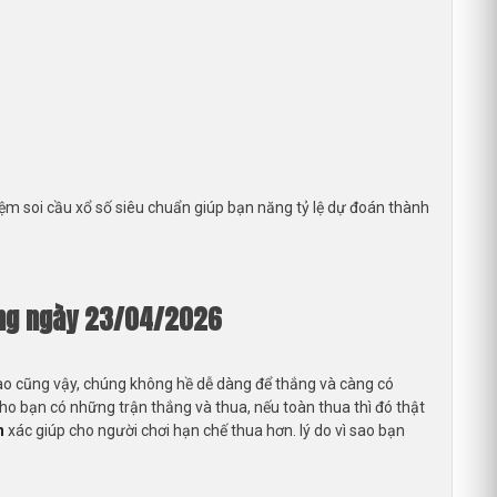
iệm soi cầu xổ số siêu chuẩn giúp bạn năng tỷ lệ dự đoán thành
hắng ngày 23/04/2026
 nào cũng vậy, chúng không hề dễ dàng để thắng và càng có
 kho bạn có những trận thắng và thua, nếu toàn thua thì đó thật
n
xác giúp cho người chơi hạn chế thua hơn. lý do vì sao bạn