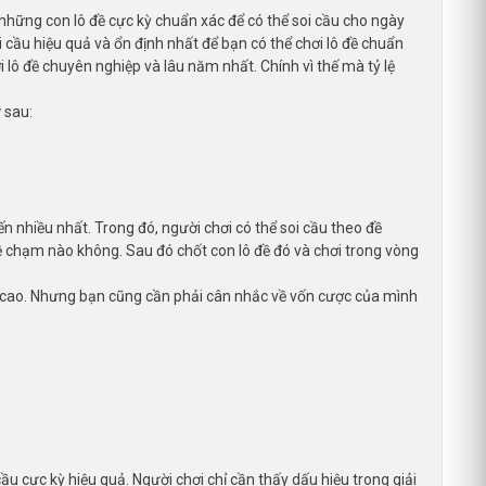
 những con lô đề cực kỳ chuẩn xác để có thể soi cầu cho ngày
cầu hiệu quả và ổn định nhất để bạn có thể chơi lô đề chuẩn
i lô đề chuyên nghiệp và lâu năm nhất. Chính vì thế mà tỷ lệ
 sau:
ến nhiều nhất. Trong đó, người chơi có thể soi cầu theo đề
ề chạm nào không. Sau đó chốt con lô đề đó và chơi trong vòng
ới cao. Nhưng bạn cũng cần phải cân nhắc về vốn cược của mình
u cực kỳ hiệu quả. Người chơi chỉ cần thấy dấu hiệu trong giải