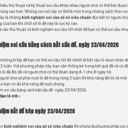
hiều thủ thuật và kỹ thuật soi cầu khác nhau người chơi có thể bắt được
úng cao hơn. Những con số này có thể là một trong những cách thức soi 
Đây là những
kinh nghiệm soi cầu xổ số siêu chuẩn
đúc kết từ người chơ
 của bạn khi chốt số lô đề này là cực kỳ cao.
à các thủ thuật và kinh nghiệm soi cầu tốt nhất để bạn có thể soi cầu như
hiệm soi cầu bằng cách bắt cầu đề. ngày 23/04/2026
những bí kíp để bạn có thể soi cầu tốt đó chính là bắt cầu lô dược nhắc đ
3 tuần. Với phương pháp này, bạn cần thống kê trong kết quả đề về có đ
 lô đề Ab đã về người chơi có thể đoán dạng A-1 cho 8 ngày tới.
gười chơi sẽ phải nuôi lô đề trong vòng 3 tuần thì khả năng đề nổ về m
o bạn có đủ khả năng để nuôi chúng.
m soi cầu bằng cách bắt cầu đề.
ngày 23/04/2026
 dàn lô mb
«
hiệm bắt đề kép ngày 23/04/2026
eo
kinh nghiệm soi cầu xổ số siêu chuẩn
thì chúng là phương pháp soi cầ