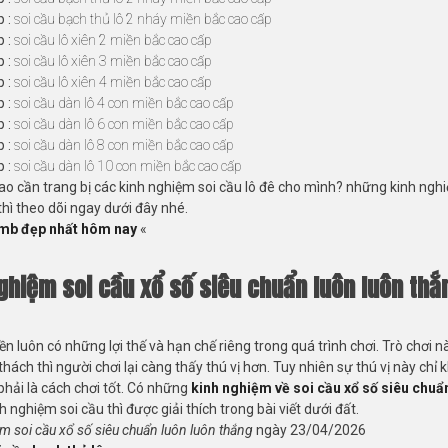
p :
soi cầu bạch thủ lô 2 nháy miền bắc cao cấp
p :
soi cầu lô xiên 2 miền bắc cao cấp
p :
soi cầu lô xiên 3 miền bắc cao cấp
p :
soi cầu lô xiên 4 miền bắc cao cấp
p :
soi cầu dàn lô 4 con miền bắc cao cấp
p :
soi cầu dàn lô 6 con miền bắc cao cấp
p :
soi cầu dàn lô 8 con miền bắc cao cấp
p :
soi cầu dàn lô 10 con miền bắc cao cấp
sao cần trang bị các kinh nghiệm soi cầu lô đê cho mình? những kinh ngh
hì theo dõi ngay dưới đây nhé.
 mb đẹp nhất hôm nay
«
ghiệm soi cầu xổ số siêu chuẩn luôn luôn t
ền luôn có những lợi thế và hạn chế riêng trong quá trình chơi. Trò chơi
thách thì người chơi lại càng thấy thú vị hơn. Tuy nhiên sự thú vị này chỉ
hải là cách chơi tốt. Có những
kinh nghiệm về soi cầu xổ số siêu chuẩ
h nghiệm soi cầu thì được giải thích trong bài viết dưới đất.
m soi cầu xổ số siêu chuẩn luôn luôn thắng
ngày 23/04/2026