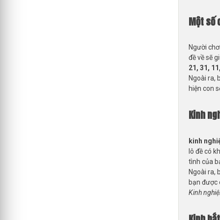
Một số 
Người chơi
đề về sẽ g
21, 31, 11,
Ngoài ra, 
hiện con s
Kinh ng
kinh nghi
lô đề có 
tình của b
Ngoài ra, 
bạn được 
Kinh nghiệ
Kinh bắ