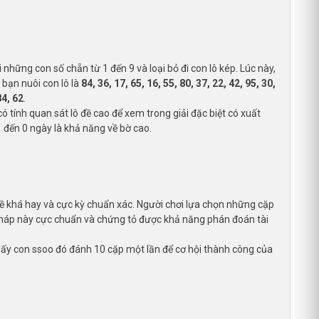
i những con số chẵn từ 1 đến 9 và loại bỏ đi con lô kép. Lúc này,
 bạn nuôi con lô là
84, 36, 17, 65, 16, 55, 80, 37, 22, 42, 95, 30,
84, 62
.
ó tính quan sát lô đề cao để xem trong giải đặc biệt có xuất
1 đến 0 ngày là khả năng về bờ cao.
ề khá hay và cực kỳ chuẩn xác. Người chơi lựa chọn những cặp
háp này cực chuẩn và chứng tỏ được khả năng phán đoán tài
 lấy con ssoo đó đánh 10 cặp một lần để cơ hội thành công của