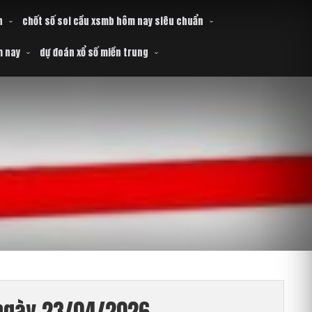
n
chốt số soi cầu xsmb hôm nay siêu chuẩn
m nay
dự đoán xổ số miền trung
 ngày 23/04/2026