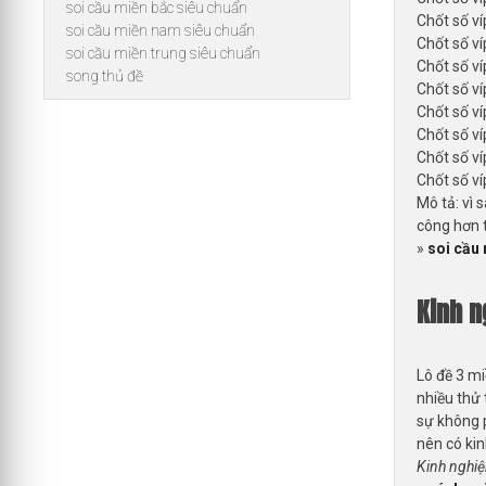
soi cầu miền bắc siêu chuẩn
Chốt số ví
soi cầu miền nam siêu chuẩn
Chốt số ví
soi cầu miền trung siêu chuẩn
Chốt số ví
song thủ đề
Chốt số ví
Chốt số ví
Chốt số ví
Chốt số ví
Chốt số ví
Mô tả: vì 
công hơn t
»
soi cầu
Kinh n
Lô đề 3 mi
nhiều thử 
sự không p
nên có kin
Kinh nghiệ