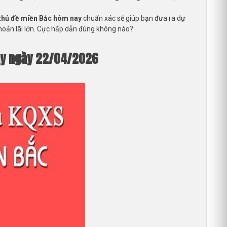
 thủ đề miền Bắc hôm nay
chuẩn xác sẽ giúp bạn đưa ra dự
hoản lãi lớn. Cực hấp dẫn đúng không nào?
nay ngày 22/04/2026