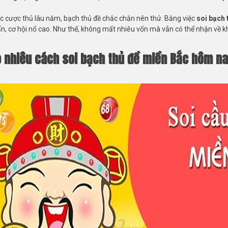
ác cược thủ lâu năm, bạch thủ đề chắc chắn nên thử. Bằng việc
soi bạch
n, cơ hội nổ cao. Như thế, không mất nhiêu vốn mà vẫn có thể nhận về k
o nhiêu cách soi bạch thủ đề miền Bắc hôm 