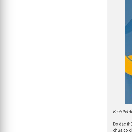
Bạch thủ đ
Do đặc thù
chưa có ki