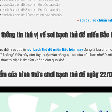
p :
soi cầu dàn đề 6 con miền bắc cao cấp
p :
soi cầu dàn đề 8 con miền bắc cao cấp
p :
soi cầu dàn đề 10 con miền bắc cao cấp
»
soi cầu số chuẩn m
thông tin thú vị về soi bạch thủ đề miền Bắ
ưu điểm vượt trội,
soi bạch thủ đề miền Bắc hôm nay
đang là lựa chọn c
ề không? Điều này còn tùy thuộc vào năng lực soi cầu của bạn nhé! Dưới
thục thì việc kiếm tiền không còn quá khó.
ểm của hình thức chơi bạch thủ đề ngày 22