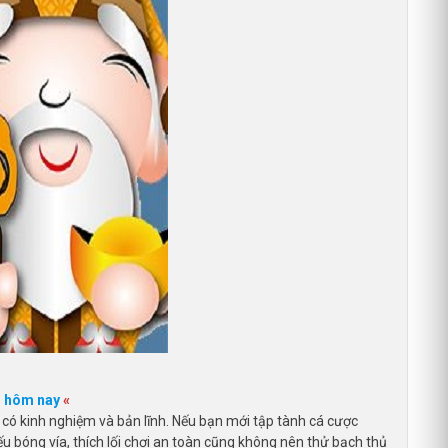
i hôm nay
«
i có kinh nghiệm và bản lĩnh. Nếu bạn mới tập tành cá cược
u bóng vía, thích lối chơi an toàn cũng không nên thử bạch thủ