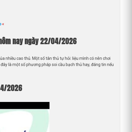
b
«
c hôm nay ngày 22/04/2026
ủa nhiều cao thủ. Một số tân thủ tự hỏi: liệu mình có nên chơi
 đây là một số phương pháp soi cầu bạch thủ hay, đáng tin nếu
/04/2026