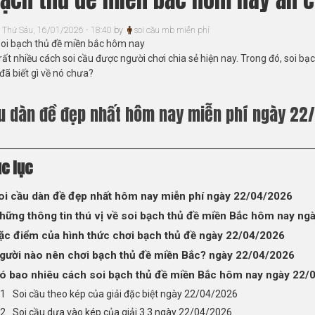
:
Thứ Sáu, 16/01/2026 - 18:40
by
soi cầu mb miễn phí
soi bạch thủ đề miền bắc hôm nay
rất nhiều cách soi cầu được người chơi chia sẻ hiện nay. Trong đó, soi
đã biết gì về nó chưa?
ầu dàn đề đẹp nhất hôm nay miễn phí ngày 2
c lục
oi cầu dàn đề đẹp nhất hôm nay miễn phí ngày 22/04/2026
hững thông tin thú vị về soi bạch thủ đề miền Bắc hôm nay ng
ặc điểm của hình thức chơi bạch thủ đề ngày 22/04/2026
gười nào nên chơi bạch thủ đề miền Bắc? ngày 22/04/2026
ó bao nhiêu cách soi bạch thủ đề miền Bắc hôm nay ngày 22/
Soi cầu theo kép của giải đặc biệt ngày 22/04/2026
Soi cầu dựa vào kép của giải 3.3 ngày 22/04/2026