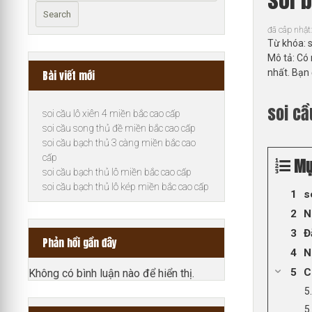
Search
đã câp nhật
Từ khóa: 
Mô tả: Có 
nhất. Bạn 
Bài viết mới
soi c
soi cầu lô xiên 4 miền bắc cao cấp
soi cầu song thủ đề miền bắc cao cấp
soi cầu bạch thủ 3 càng miền bắc cao
cấp
Mụ
soi cầu bạch thủ lô miền bắc cao cấp
soi cầu bạch thủ lô kép miền bắc cao cấp
s
N
Đ
Phản hồi gần đây
N
C
Không có bình luận nào để hiển thị.