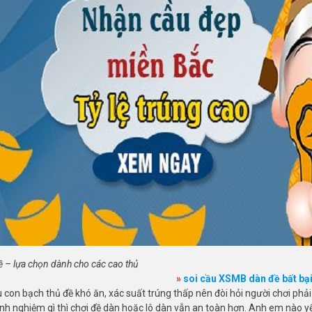
ề – lựa chọn dành cho các cao thủ
»
soi cầu XSMB dàn đề bất bạ
 con bạch thủ đề khó ăn, xác suất trúng thấp nên đòi hỏi người chơi phả
nh nghiệm gì thì chơi đề dàn hoặc lô dàn vẫn an toàn hơn. Anh em nào yế