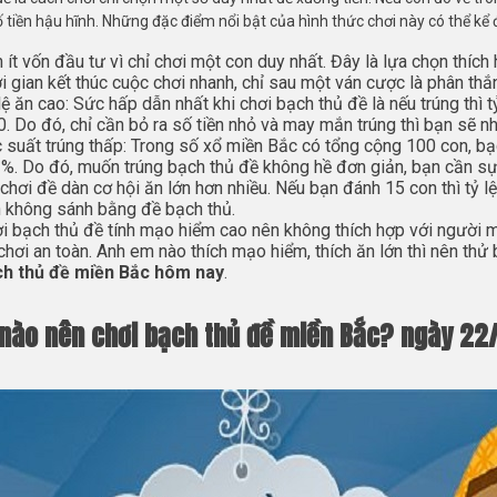
 tiền hậu hĩnh. Những đặc điểm nổi bật của hình thức chơi này có thể kể 
 ít vốn đầu tư vì chỉ chơi một con duy nhất. Đây là lựa chọn thíc
i gian kết thúc cuộc chơi nhanh, chỉ sau một ván cược là phân thắn
lệ ăn cao: Sức hấp dẫn nhất khi chơi bạch thủ đề là nếu trúng thì tỷ
0. Do đó, chỉ cần bỏ ra số tiền nhỏ và may mắn trúng thì bạn sẽ n
 suất trúng thấp: Trong số xổ miền Bắc có tổng cộng 100 con, bạc
1%. Do đó, muốn trúng bạch thủ đề không hề đơn giản, bạn cần s
, chơi đề dàn cơ hội ăn lớn hơn nhiều. Nếu bạn đánh 15 con thì tỷ l
 không sánh bằng đề bạch thủ.
i bạch thủ đề tính mạo hiểm cao nên không thích hợp với người m
 chơi an toàn. Anh em nào thích mạo hiểm, thích ăn lớn thì nên th
ch thủ đề miền Bắc hôm nay
.
 nào nên chơi bạch thủ đề miền Bắc? ngày 2