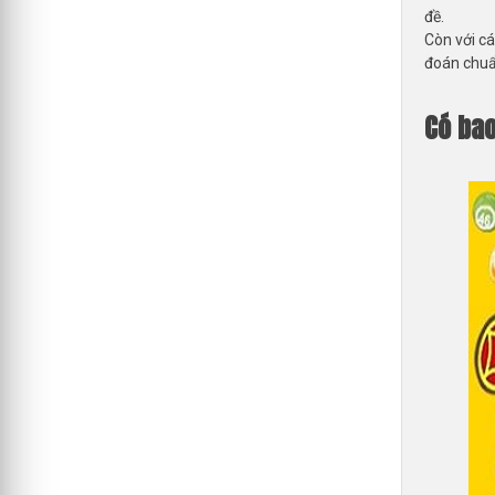
đề.
Còn với c
đoán chuẩ
Có ba