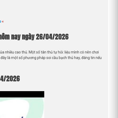
b
«
c hôm nay ngày 26/04/2026
ủa nhiều cao thủ. Một số tân thủ tự hỏi: liệu mình có nên chơi
 đây là một số phương pháp soi cầu bạch thủ hay, đáng tin nếu
/04/2026