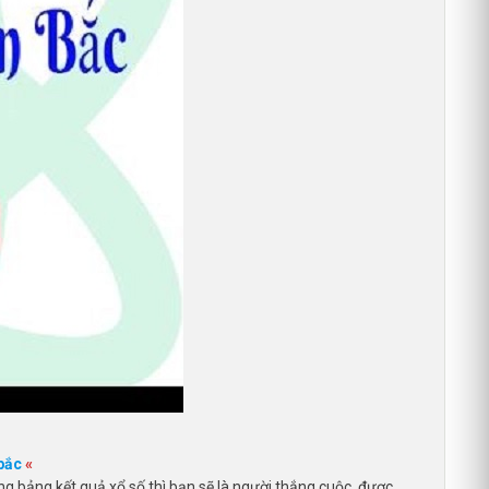
 bắc
«
ng bảng kết quả xổ số thì bạn sẽ là người thắng cuộc, được