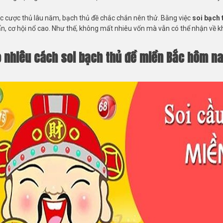
ác cược thủ lâu năm, bạch thủ đề chắc chắn nên thử. Bằng việc
soi bạch
n, cơ hội nổ cao. Như thế, không mất nhiêu vốn mà vẫn có thể nhận về k
o nhiêu cách soi bạch thủ đề miền Bắc hôm 