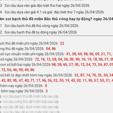
Soi cầu dựa vào giải đặc biệt thứ hai ngày 26/04/2026
Soi cầu dựa vào giải 4.1 và giải đặc biệt thứ 7 ngày 26/04/2026
ên soi bạch thủ đề miền Bắc thủ công hay tự động? ngày 26/0
Soi cầu bạch thủ đề thủ công ngày 26/04/2026
Soi cầu bạch thủ đề tự động ngày 26/04/2026
ạch thủ đề miễn phí ngày 26/04/2026 :
22
ong thủ đề ngày 26/04/2026 :
04, 86
 số cực chuẩn miễn phí ngày 26/04/2026 :
41, 38, 69, 98, 06, 09, 21, 71,
 số ngày 26/04/2026 :
72, 16, 12, 58, 04, 36, 05, 90, 10, 19, 18, 06, 31, 0
 con số bất bại ngày 26/04/2026
98, 38, 65, 27, 05, 12, 54, 73, 36, 87, 01
, 72, 56, 46, 99, 49, 86
 số bất tử đẹp nhất hôm nay ngày 26/04/2026 :
32, 87, 14, 70, 25, 30, 34
 43, 83, 95, 47, 40, 71, 17, 96, 36, 32, 30, 19, 43, 02, 11, 95, 57, 50, 31, 
 hôm nay ngày 26/04/2026 :
0
i hôm nay ngày 26/04/2026 :
3
p :
soi cầu bạch thủ đề miền bắc cao cấp
p :
soi cầu song thủ đề miền bắc cao cấp
p :
soi cầu đề đầu đuôi miền bắc cao cấp
p :
soi cầu dàn đề 4 con miền bắc cao cấp