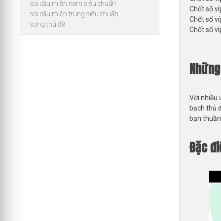
soi cầu miền nam siêu chuẩn
Chốt số ví
soi cầu miền trung siêu chuẩn
Chốt số ví
song thủ đề
Chốt số ví
Những 
Với nhiều 
bạch thủ đ
bạn thuần 
Đặc đi