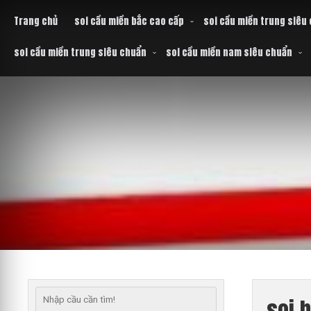
Skip
to
Trang chủ
soi cầu miền bắc cao cấp
soi cầu miền trung siêu
content
soi cầu miền trung siêu chuẩn
soi cầu miền nam siêu chuẩn
soi 