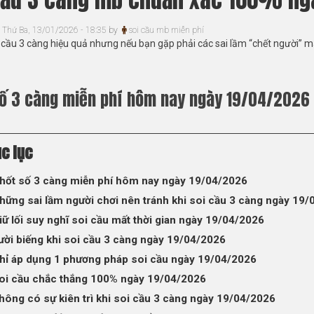
:
Thứ Ba, 13/01/2026 - 18:35
by
soi cầu mb miễn phí
 cầu 3 càng hiệu quả nhưng nếu bạn gặp phải các sai lầm “chết người” m
số 3 càng miễn phí hôm nay ngày 19/04/2026
c lục
hốt số 3 càng miễn phí hôm nay ngày 19/04/2026
hững sai lầm người chơi nên tránh khi soi cầu 3 càng ngày 19
iữ lối suy nghĩ soi cầu mất thời gian ngày 19/04/2026
ười biếng khi soi cầu 3 càng ngày 19/04/2026
hỉ áp dụng 1 phương pháp soi cầu ngày 19/04/2026
oi cầu chắc thắng 100% ngày 19/04/2026
hông có sự kiên trì khi soi cầu 3 càng ngày 19/04/2026