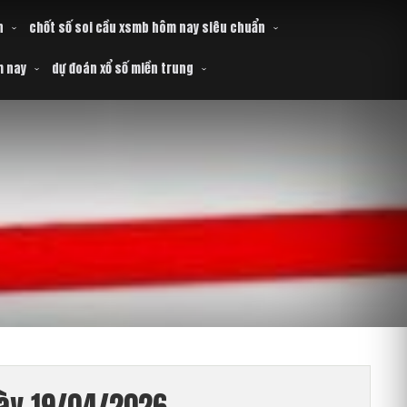
n
chốt số soi cầu xsmb hôm nay siêu chuẩn
m nay
dự đoán xổ số miền trung
ày 19/04/2026