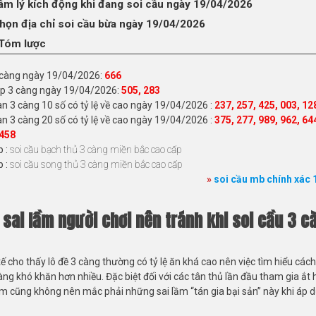
âm lý kích động khi đang soi cầu ngày 19/04/2026
họn địa chỉ soi cầu bừa ngày 19/04/2026
Tóm lược
 càng ngày 19/04/2026:
666
ặp 3 càng ngày 19/04/2026:
505, 283
n 3 càng 10 số có tỷ lệ về cao ngày 19/04/2026 :
237, 257, 425, 003, 12
n 3 càng 20 số có tỷ lệ về cao ngày 19/04/2026 :
375, 277, 989, 962, 644
 458
p :
soi cầu bạch thủ 3 càng miền bắc cao cấp
p :
soi cầu song thủ 3 càng miền bắc cao cấp
»
soi cầu mb chính xác 
sai lầm người chơi nên tránh khi soi cầu 3 
ế cho thấy lô đề 3 càng thường có tỷ lệ ăn khá cao nên việc tìm hiểu cách
àng khó khăn hơn nhiều. Đặc biệt đối với các tân thủ lần đầu tham gia ắt
m cũng không nên mắc phải những sai lầm “tán gia bại sản” này khi áp d