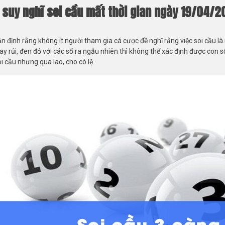
i suy nghĩ soi cầu mất thời gian ngày 19/04/
n định rằng không ít người tham gia cá cược đề nghĩ rằng việc soi cầu là 
ay rủi, đen đỏ với các số ra ngẫu nhiên thì không thể xác định được con 
i cầu nhưng qua lao, cho có lệ.