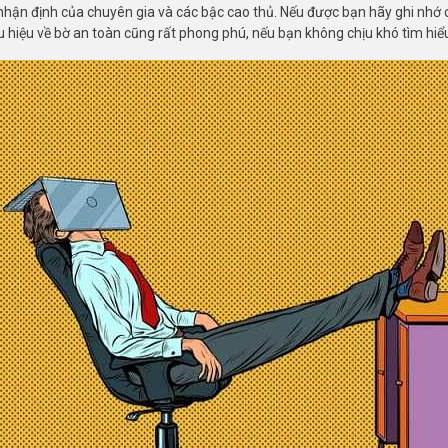
nhận định của chuyên gia và các bậc cao thủ. Nếu được bạn hãy ghi nhớ 
u hiệu về bờ an toàn cũng rất phong phú, nếu bạn không chịu khó tìm hiểu