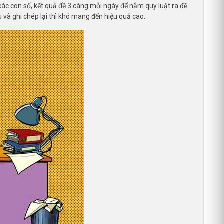
các con số, kết quả đề 3 càng mỗi ngày để nắm quy luật ra đề
 và ghi chép lại thì khó mang đến hiệu quả cao.