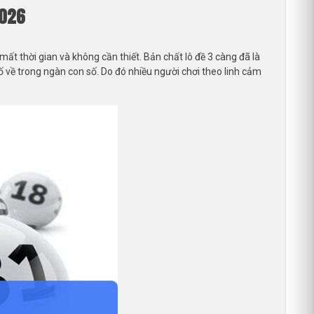
2026
mất thời gian và không cần thiết. Bản chất lô đề 3 càng đã là
số về trong ngàn con số. Do đó nhiều người chơi theo linh cảm