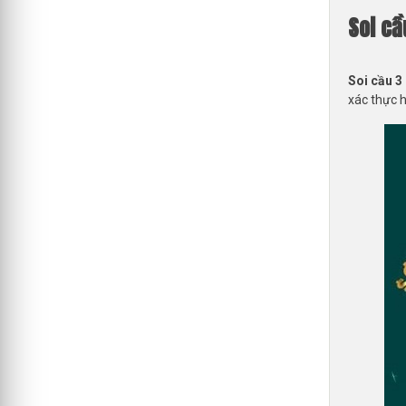
Soi c
Soi cầu 3
xác thực h