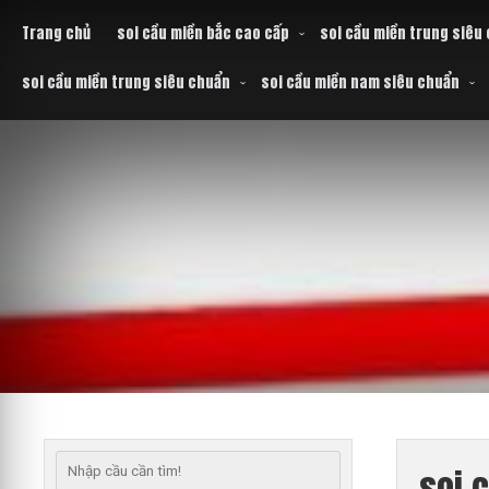
Skip
to
Trang chủ
soi cầu miền bắc cao cấp
soi cầu miền trung siêu
content
soi cầu miền trung siêu chuẩn
soi cầu miền nam siêu chuẩn
soi 