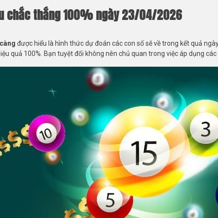
ầu chắc thắng 100% ngày 23/04/2026
 càng
được hiểu là hình thức dự đoán các con số sẽ về trong kết quả ngà
iệu quả 100%. Bạn tuyệt đối không nên chủ quan trong việc áp dụng các 