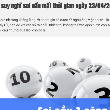
i suy nghĩ soi cầu mất thời gian ngày 23/04/
n định rằng không ít người tham gia cá cược đề nghĩ rằng việc soi cầu là 
ay rủi, đen đỏ với các số ra ngẫu nhiên thì không thể xác định được con 
i cầu nhưng qua lao, cho có lệ.