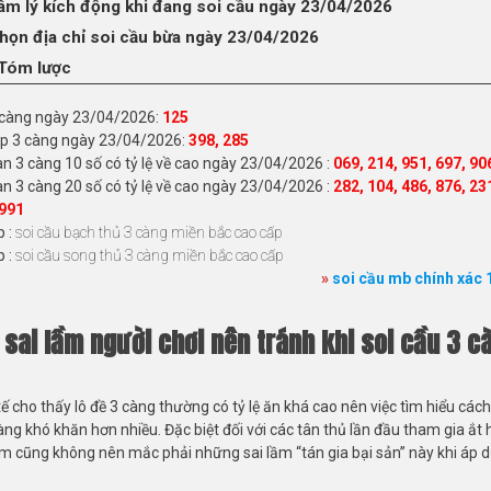
âm lý kích động khi đang soi cầu ngày 23/04/2026
họn địa chỉ soi cầu bừa ngày 23/04/2026
Tóm lược
 càng ngày 23/04/2026:
125
ặp 3 càng ngày 23/04/2026:
398, 285
n 3 càng 10 số có tỷ lệ về cao ngày 23/04/2026 :
069, 214, 951, 697, 90
n 3 càng 20 số có tỷ lệ về cao ngày 23/04/2026 :
282, 104, 486, 876, 231
 991
p :
soi cầu bạch thủ 3 càng miền bắc cao cấp
p :
soi cầu song thủ 3 càng miền bắc cao cấp
»
soi cầu mb chính xác 
sai lầm người chơi nên tránh khi soi cầu 3 
ế cho thấy lô đề 3 càng thường có tỷ lệ ăn khá cao nên việc tìm hiểu cách
àng khó khăn hơn nhiều. Đặc biệt đối với các tân thủ lần đầu tham gia ắt
m cũng không nên mắc phải những sai lầm “tán gia bại sản” này khi áp d