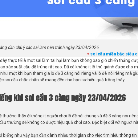
càng cần chú ý các sai lầm nên tránh ngày 23/04/2026
»
soi cầu miền bắc siêu 
đây thực tế là một sai lầm tai hại làm bạn không bao giờ chiến thắng đư
ao xác suất cầu đề trúng rất cao. Đã có không ít lô thủ giành được cho m
như một khi bạn tham gia lô đề 3 càng nói riêng và lô đê nói riêng mà giữ
ệc soi cầu chắc chắn sẽ mang đến cho bạn sự hiệu quả trông thấy.
iếng khi soi cầu 3 càng ngày 23/04/2026
 thường thấy ở không ít người chơi lô đề nói chung và đề 3 càng nói riêng
i cầu thường sẽ không có được hiệu quả chơi cao. Đặc biệt đối với người n
ời biếng như vậy bạn cần dành nhiều thời gian cho việc tìm hiểu thông tin