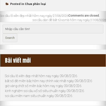
Posted in Chưa phân loại
Điều
Comments are closed.
Soi cầu lô xiên đẹp nhất hôm nay ngày 27/08/2026
soi cầu dàn đề bất tử xsmb hôm nay ngày 27/08/2026
hướng
bài
viết
Search
Bài viết mới
Soi cầu lô xiên đẹp nhất hôm nay ngày 09/08/2026
bắt số đề miền bắc hôm nay chính xác nhất ngày 09/08/2026
giờ vàng chốt số miền bắc hôm nay ngày 09/08/2026
kinh nghiệm soi cầu xổ số siêu chuẩn ngày 09/08/2026
soi cầu miền nam siêu chuẩn ngày 09/08/2026