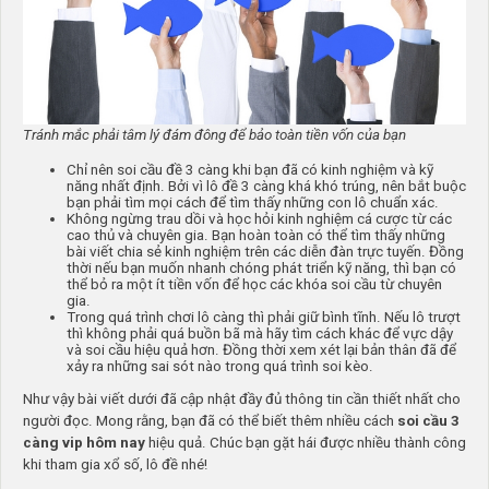
Tránh mắc phải tâm lý đám đông để bảo toàn tiền vốn của bạn
Chỉ nên soi cầu đề 3 càng khi bạn đã có kinh nghiệm và kỹ
năng nhất định. Bởi vì lô đề 3 càng khá khó trúng, nên bắt buộc
bạn phải tìm mọi cách để tìm thấy những con lô chuẩn xác.
Không ngừng trau dồi và học hỏi kinh nghiệm cá cược từ các
cao thủ và chuyên gia. Bạn hoàn toàn có thể tìm thấy những
bài viết chia sẻ kinh nghiệm trên các diễn đàn trực tuyến. Đồng
thời nếu bạn muốn nhanh chóng phát triển kỹ năng, thì bạn có
thể bỏ ra một ít tiền vốn để học các khóa soi cầu từ chuyên
gia.
Trong quá trình chơi lô càng thì phải giữ bình tĩnh. Nếu lô trượt
thì không phải quá buồn bã mà hãy tìm cách khác để vực dậy
và soi cầu hiệu quả hơn. Đồng thời xem xét lại bản thân đã để
xảy ra những sai sót nào trong quá trình soi kèo.
Như vậy bài viết dưới đã cập nhật đầy đủ thông tin cần thiết nhất cho
người đọc. Mong rằng, bạn đã có thể biết thêm nhiều cách
soi cầu 3
càng vip hôm nay
hiệu quả. Chúc bạn gặt hái được nhiều thành công
khi tham gia xổ số, lô đề nhé!