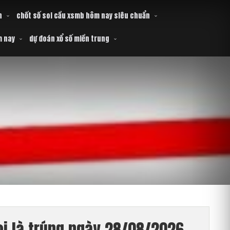
n
chốt số soi cầu xsmb hôm nay siêu chuẩn
m nay
dự đoán xổ số miền trung
oi là trúng ngày 28/08/2026