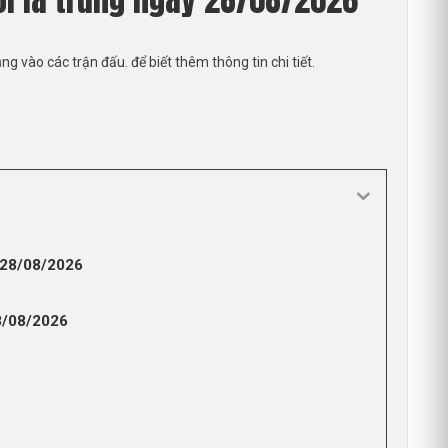
vào các trận đấu. để biết thêm thông tin chi tiết.
y 28/08/2026
8/08/2026