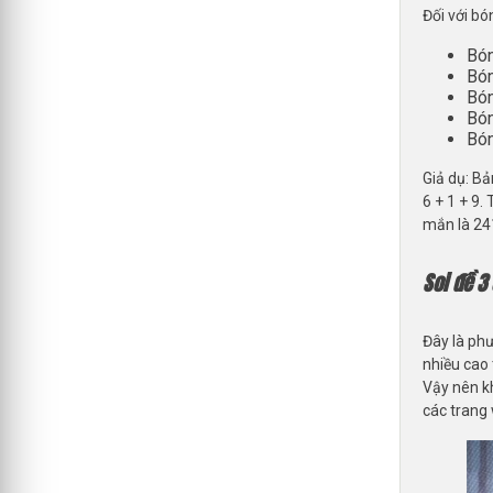
Đối với bó
Bón
Bón
Bón
Bón
Bón
Giả dụ: Bả
6 + 1 + 9.
mắn là 24
Soi đề 3
Đây là phư
nhiều cao
Vậy nên kh
các trang