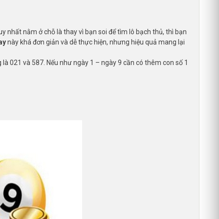
 nhất nằm ở chỗ là thay vì bạn soi để tìm lô bạch thủ, thì bạn
ay
này khá đơn giản và dễ thực hiện, nhưng hiệu quả mang lại
 là 021 và 587. Nếu như ngày 1 – ngày 9 cần có thêm con số 1