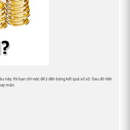
này, thì bạn chỉ việc để ý đến bảng kết quả xổ số. Sau đó tiến
 may mắn.