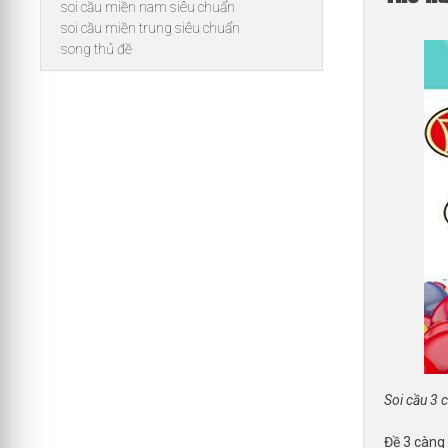
soi cầu miền nam siêu chuẩn
soi cầu miền trung siêu chuẩn
song thủ đề
Soi cầu 3 
Đề 3 càng 