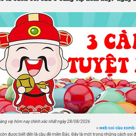
càng vip hôm nay chính xác nhất ngày 28/08/2026
»
web soi cầu xsmb
còn được biết đến là cầu đề miền Bắc. Đây là một trong những cách soi 