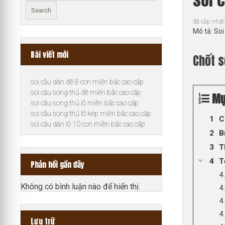
Search
đã câp nhật
Mô tả: Soi
Bài viết mới
Chốt 
soi cầu dàn đề 8 con miền bắc cao cấp
soi cầu song thủ đề miền bắc cao cấp
Mụ
soi cầu song thủ lô miền bắc cao cấp
soi cầu song thủ lô kép miền bắc cao cấp
C
soi cầu dàn lô 10 con miền bắc cao cấp
B
T
T
Phản hồi gần đây
Không có bình luận nào để hiển thị.
Lưu trữ