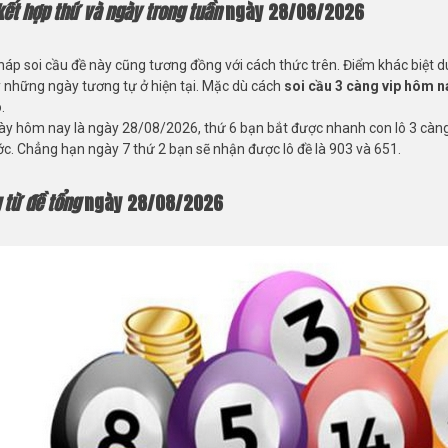
kết hợp thứ và ngày trong tuần
ngày 28/08/2026
p soi cầu đề này cũng tương đồng với cách thức trên. Điểm khác biệt duy
y những ngày tương tự ở hiện tại. Mặc dù cách
soi cầu 3 càng vip hôm n
.
gày hôm nay là ngày 28/08/2026, thứ 6 bạn bắt được nhanh con lô 3 càng
ớc. Chẳng hạn ngày 7 thứ 2 bạn sẽ nhận được lô đề là 903 và 651.
 từ đề tổng
ngày 28/08/2026