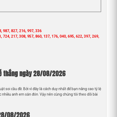
8, 987, 827, 216, 997, 336
, 724, 217, 308, 957, 860, 137, 176, 040, 695, 622, 397, 269,
 dễ thắng ngày 28/08/2026
t soi cầu đề. Bởi vì đây là cách duy nhất để bạn nâng cao tỷ lệ
 nhiều anh em săn đón. Vậy nên cùng chúng tôi theo dõi bài
 28/08/2026