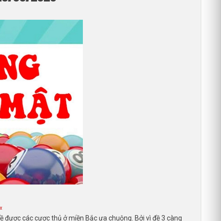
«
đề được các cược thủ ở miền Bắc ưa chuộng. Bởi vì đề 3 càng