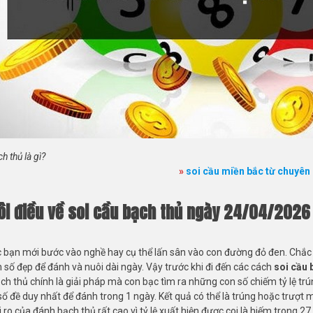
h thủ là gì?
»
soi cầu miền bắc từ chuyên 
ôi điều về soi cầu bạch thủ ngày 24/04/2026
ác bạn mới bước vào nghề hay cụ thể lấn sân vào con đường đỏ đen. Chắc
số đẹp để đánh và nuôi dài ngày. Vậy trước khi đi đến các cách
soi cầu 
ch thủ chính là giải pháp mà con bạc tìm ra những con số chiếm tỷ lệ trún
ố đề duy nhất để đánh trong 1 ngày. Kết quả có thể là trúng hoặc trượt
 ro của đánh bạch thủ rất cao vì tỷ lệ xuất hiện được coi là hiếm trong 2