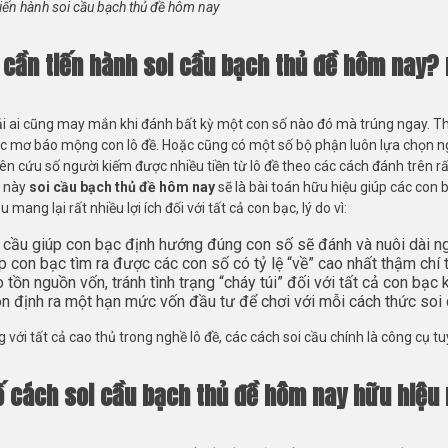
tiến hành soi cầu bạch thủ đề hôm nay
 cần tiến hành soi cầu bạch thủ đề hôm nay
i ai cũng may mắn khi đánh bất kỳ một con số nào đó mà trúng ngay. Thự
ấc mơ báo mộng con lô đề. Hoặc cũng có một số bộ phận luôn lựa chọn ngà
n cứu số người kiếm được nhiều tiền từ lô đề theo các cách đánh trên rất í
c này
soi cầu bạch thủ đề hôm nay
sẽ là bài toán hữu hiệu giúp các con b
u mang lại rất nhiều lợi ích đối với tất cả con bạc, lý do vì:
 cầu giúp con bạc định hướng đúng con số sẽ đánh và nuôi dài ng
p con bạc tìm ra được các con số có tỷ lệ “về” cao nhất thậm chí 
 tồn nguồn vốn, tránh tình trạng “cháy túi” đối với tất cả con bạc k
n định ra một hạn mức vốn đầu tư để chơi với mỗi cách thức soi
 với tất cả cao thủ trong nghề lô đề, các cách soi cầu chính là công cụ tu
 cách soi cầu bạch thủ đề hôm nay hữu hiệu