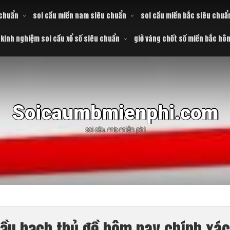
 chuẩn
soi cầu miền nam siêu chuẩn
soi cầu miền bắc siêu chuẩ
kinh nghiệm soi cầu xổ số siêu chuẩn
giờ vàng chốt số miền bắc hô
Soicaumbmienphi.com
soi cầu mb miễn phí
cầu bạch thủ đề hôm nay chính x