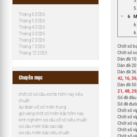
Tháng 6 2026
M
Tháng 5 2026
Tháng 4 2026
Tháng 3 2026
Tháng 2 2026
Chốt số b
Tháng 1 2026
Chốt số s
Tháng 12 2025
Dàn đề 10
Dàn đề 20
Dàn đề 36
Chuyên mục
42, 16, 36
Dàn đề 50
21, 48, 29,
chốt số soi cầu xsmb hôm nay siêu
Số đề đầu
chuẩn
Số đề đuô
dự đoán xổ số miền trung
Chốt số ví
giờ vàng chốt số miền bắc hôm nay
Chốt số ví
kinh nghiệm soi cầu xổ số siêu chuẩn
Chốt số ví
soi cầu miền bắc cao cấp
Chốt số ví
soi cầu miền bắc siêu chuẩn
Chốt số ví