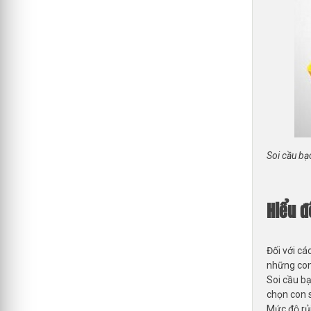
Soi cầu bạc
Hiểu đ
Đối với c
những con 
Soi cầu bạ
chọn con s
Mức độ rủi