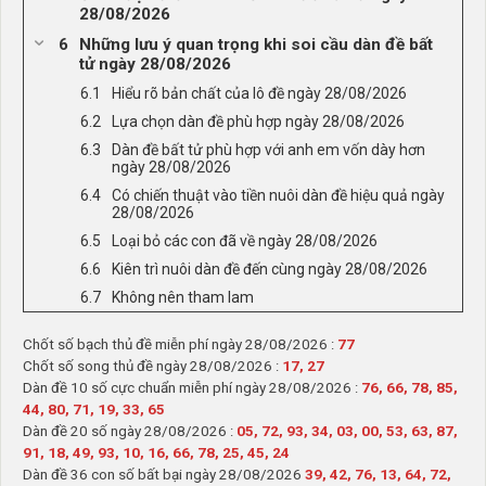
28/08/2026
Những lưu ý quan trọng khi soi cầu dàn đề bất
tử ngày 28/08/2026
Hiểu rõ bản chất của lô đề ngày 28/08/2026
Lựa chọn dàn đề phù hợp ngày 28/08/2026
Dàn đề bất tử phù hợp với anh em vốn dày hơn
ngày 28/08/2026
Có chiến thuật vào tiền nuôi dàn đề hiệu quả ngày
28/08/2026
Loại bỏ các con đã về ngày 28/08/2026
Kiên trì nuôi dàn đề đến cùng ngày 28/08/2026
Không nên tham lam
Chốt số bạch thủ đề miễn phí ngày 28/08/2026 :
77
Chốt số song thủ đề ngày 28/08/2026 :
17, 27
Dàn đề 10 số cực chuẩn miễn phí ngày 28/08/2026 :
76, 66, 78, 85,
44, 80, 71, 19, 33, 65
Dàn đề 20 số ngày 28/08/2026 :
05, 72, 93, 34, 03, 00, 53, 63, 87,
91, 18, 49, 93, 10, 16, 66, 78, 25, 45, 24
Dàn đề 36 con số bất bại ngày 28/08/2026
39, 42, 76, 13, 64, 72,