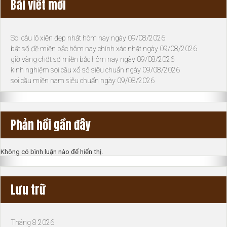
Bài viết mới
Soi cầu lô xiên đẹp nhất hôm nay ngày 09/08/2026
bắt số đề miền bắc hôm nay chính xác nhất ngày 09/08/2026
giờ vàng chốt số miền bắc hôm nay ngày 09/08/2026
kinh nghiệm soi cầu xổ số siêu chuẩn ngày 09/08/2026
soi cầu miền nam siêu chuẩn ngày 09/08/2026
Phản hồi gần đây
Không có bình luận nào để hiển thị.
Lưu trữ
Tháng 8 2026