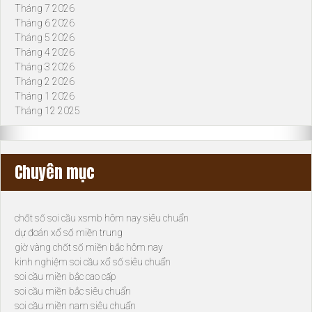
Tháng 7 2026
Tháng 6 2026
Tháng 5 2026
Tháng 4 2026
Tháng 3 2026
Tháng 2 2026
Tháng 1 2026
Tháng 12 2025
Chuyên mục
chốt số soi cầu xsmb hôm nay siêu chuẩn
dự đoán xổ số miền trung
giờ vàng chốt số miền bắc hôm nay
kinh nghiệm soi cầu xổ số siêu chuẩn
soi cầu miền bắc cao cấp
soi cầu miền bắc siêu chuẩn
soi cầu miền nam siêu chuẩn