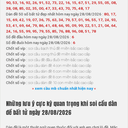
90, 53, 16, 92, 26, 91, 52, 73, 22, 16, 15, 67, 51, 29, 55, 05, 08,
38, 08, 85, 02, 35, 00, 47, 33, 43, 70, 75, 48, 17
Dàn đề 50 số bất tử đẹp nhất hôm nay ngày 28/08/2026 :
80, 17,
15, 69, 42, 19, 07, 36, 75, 63, 34, 79, 57, 01, 96, 55, 17, 24, 93,
53, 41, 69, 64, 79, 86, 41, 48, 66, 95, 09, 99, 22, 51, 21, 04, 64,
24, 16, 55, 99, 95, 79, 55, 85, 76, 88, 96, 08, 51, 78
Số đề đầu hôm nay ngày 28/08/2026 :
6
Số đề đuôi hôm nay ngày 28/08/2026 :
6
Chốt số víp :
soi cầu bạch thủ đề miền bắc cao cấp
Chốt số víp :
soi cầu song thủ đề miền bắc cao cấp
Chốt số víp :
soi cầu đề đầu đuôi miền bắc cao cấp
Chốt số víp :
soi cầu dàn đề 4 con miền bắc cao cấp
Chốt số víp :
soi cầu dàn đề 6 con miền bắc cao cấp
Chốt số víp :
soi cầu dàn đề 8 con miền bắc cao cấp
Chốt số víp :
soi cầu dàn đề 10 con miền bắc cao cấp
»
xem cầu mb chuẩn nhất hiện nay
«
Những lưu ý cực kỳ quan trọng khi soi cầu dàn
đề bất tử ngày 28/08/2026
Dàn đề là một thuật ngữ quen thuộc đối với anh em chơi lô đề. Mặc