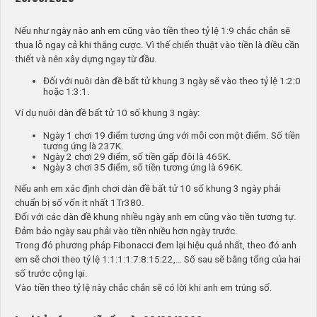
Nếu như ngày nào anh em cũng vào tiền theo tỷ lệ 1:9 chắc chắn sẽ
thua lỗ ngay cả khi thắng cược. Vì thế chiến thuật vào tiền là điều cần
thiết và nên xây dựng ngay từ đầu.
Đối với nuôi dàn đề bất tử khung 3 ngày sẽ vào theo tỷ lệ 1:2:0
hoặc 1:3:1.
Ví dụ nuôi dàn đề bất tử 10 số khung 3 ngày:
Ngày 1 chơi 19 điểm tương ứng với mỗi con một điểm. Số tiền
tương ứng là 237K.
Ngày 2 chơi 29 điểm, số tiền gấp đôi là 465K.
Ngày 3 chơi 35 điểm, số tiền tương ứng là 696K.
Nếu anh em xác định chơi dàn đề bất tử 10 số khung 3 ngày phải
chuẩn bị số vốn ít nhất 1Tr380.
Đối với các dàn đề khung nhiều ngày anh em cũng vào tiền tương tự.
Đảm bảo ngày sau phải vào tiền nhiều hơn ngày trước.
Trong đó phương pháp Fibonacci đem lại hiệu quả nhất, theo đó anh
em sẽ chơi theo tỷ lệ 1:1:1:1:7:8:15:22,… Số sau sẽ bằng tổng của hai
số trước cộng lại.
Vào tiền theo tỷ lệ này chắc chắn sẽ có lời khi anh em trúng số.