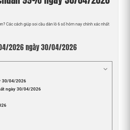
 hơn? Các cách giúp soi cầu dàn lô 6 số hôm nay chính xác nhất
0/04/2026 ngày 30/04/2026
y 30/04/2026
hất ngày 30/04/2026
026