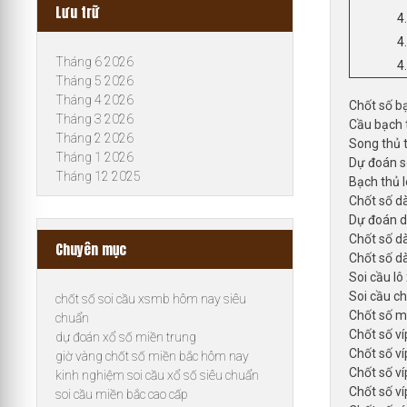
Lưu trữ
Tháng 6 2026
Tháng 5 2026
Tháng 4 2026
Chốt số b
Tháng 3 2026
Cầu bạch 
Tháng 2 2026
Song thủ 
Tháng 1 2026
Dự đoán s
Tháng 12 2025
Bạch thủ 
Chốt số d
Dự đoán d
Chốt số d
Chuyên mục
Chốt số d
Soi cầu l
Soi cầu c
chốt số soi cầu xsmb hôm nay siêu
Chốt số m
chuẩn
Chốt số ví
dự đoán xổ số miền trung
Chốt số ví
giờ vàng chốt số miền bắc hôm nay
Chốt số ví
kinh nghiệm soi cầu xổ số siêu chuẩn
Chốt số ví
soi cầu miền bắc cao cấp