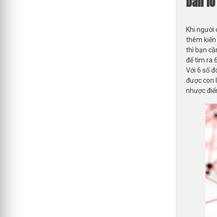
Dàn lô
Khi người 
thêm kiến
thì bạn cầ
để tìm ra 
Với 6 số đ
được con l
nhược điểm