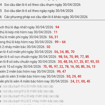
Soi cầu dàn lô 6 số theo cầu chạm ngày 30/04/2026
Soi cầu dàn lô 6 số theo ngày ngày 30/04/2026
Các phương pháp soi cầu dàn lô 6 khác ngày 30/04/2026
ạch thủ lô đẹp nhất ngày 30/04/2026 :
94
thủ lô kép mb hôm nay 30/04/2026 :
11
thủ lô miễn phí ngày 30/04/2026 :
56, 31
ong thủ lô kép hôm nay 30/04/2026 :
99 – 66
lô 2 nháy miền bắc 30/04/2026 :
02
àn lô 4 số miễn phí ngày 30/04/2026 :
56, 34, 85, 70
àn lô 6 số cực chuẩn ngày 30/04/2026 :
98, 56, 70, 89, 77, 85
àn lô 8 số siêu chuẩn ngày 30/04/2026 :
30, 48, 56, 57, 25, 87, 93, 55
àn lô 10 số ngày 30/04/2026 :
75, 95, 97, 22, 78, 16, 00, 85, 36, 13
ô xiên 2 miền bắc hôm nay 30/04/2026 :
99, 47
huẩn lô xiên 3 miền bắc hôm nay 30/04/2026 :
50, 29, 40
iễn phí lô xiên 4 miền bắc hôm nay 30/04/2026 :
24, 21, 00, 45
p :
soi cầu bạch thủ lô miền bắc cao cấp
p :
soi cầu song thủ lô miền bắc cao cấp
p :
soi cầu bạch thủ lô kép miền bắc cao cấp
p :
soi cầu bạch thủ lô 2 nháy miền bắc cao cấp