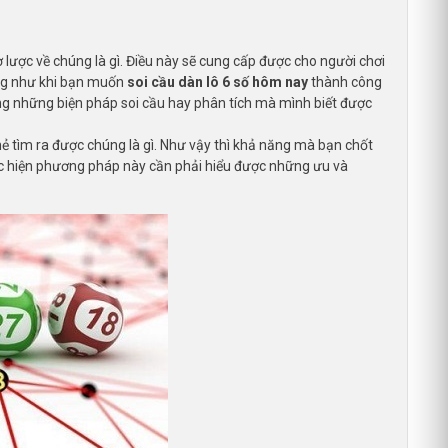
 lược về chúng là gì. Điều này sẽ cung cấp được cho người chơi
ống như khi bạn muốn
soi cầu dàn lô 6 số hôm nay
thành công
ử dụng những biện pháp soi cầu hay phân tích mà mình biết được
ẻ tìm ra được chúng là gì. Như vậy thì khả năng mà bạn chốt
hực hiện phương pháp này cần phải hiểu được những ưu và