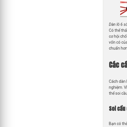
Dàn lô 6 số
Có thể thấ
cơ hội chố
vốn có của
chuẩn hơn
Các cá
Cách dàn l
nghiệm. Vì
thể soi cầ
Soi cầu
Bạn có thẻ