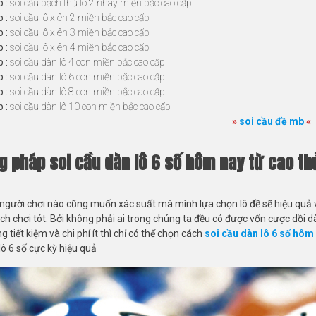
p :
soi cầu bạch thủ lô 2 nháy miền bắc cao cấp
p :
soi cầu lô xiên 2 miền bắc cao cấp
p :
soi cầu lô xiên 3 miền bắc cao cấp
p :
soi cầu lô xiên 4 miền bắc cao cấp
p :
soi cầu dàn lô 4 con miền bắc cao cấp
p :
soi cầu dàn lô 6 con miền bắc cao cấp
p :
soi cầu dàn lô 8 con miền bắc cao cấp
p :
soi cầu dàn lô 10 con miền bắc cao cấp
»
soi cầu đề mb
«
 pháp soi cầu dàn lô 6 số hôm nay từ cao t
 người chơi nào cũng muốn xác suất mà mình lựa chọn lô đề sẽ hiệu quả v
ách chơi tót. Bởi không phải ai trong chúng ta đều có được vốn cược dồi d
 tiết kiệm và chi phí ít thì chỉ có thể chọn cách
soi cầu dàn lô 6 số hôm
ô 6 số cực kỳ hiệu quả