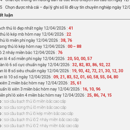
Chọn được nhà cái – đại lý ghi số lô đề uy tín chuyên nghiệp ngày 12
ết luận
ạch thủ lô đẹp nhất ngày 12/04/2026 :
41
thủ lô kép mb hôm nay 12/04/2026 :
22
thủ lô miễn phí ngày 12/04/2026 :
38, 76
ong thủ lô kép hôm nay 12/04/2026 :
00 – 88
lô 2 nháy miền bắc 12/04/2026 :
76
àn lô 4 số miễn phí ngày 12/04/2026 :
20, 50, 00, 57
àn lô 6 số cực chuẩn ngày 12/04/2026 :
32, 82, 83, 86, 92, 22
àn lô 8 số siêu chuẩn ngày 12/04/2026 :
19, 93, 42, 72, 21, 30, 12, 30
àn lô 10 số ngày 12/04/2026 :
09, 21, 83, 52, 01, 60, 58, 55, 04, 80
ô xiên 2 miền bắc hôm nay 12/04/2026 :
25, 61
huẩn lô xiên 3 miền bắc hôm nay 12/04/2026 :
16, 10, 96
iễn phí lô xiên 4 miền bắc hôm nay 12/04/2026 :
25, 86, 74, 15
p :
soi cầu bạch thủ lô miền bắc cao cấp
p :
soi cầu song thủ lô miền bắc cao cấp
p :
soi cầu bạch thủ lô kép miền bắc cao cấp
p :
soi cầu bạch thủ lô 2 nháy miền bắc cao cấp
p :
soi cầu bạch thủ lô 2 nháy miền bắc cao cấp