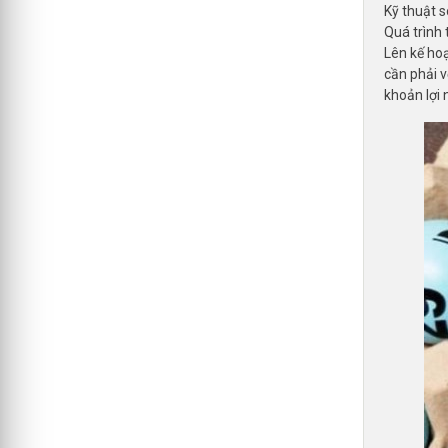
Kỹ thuật s
Quá trình 
Lên kế hoạ
cần phải v
khoản lợi 