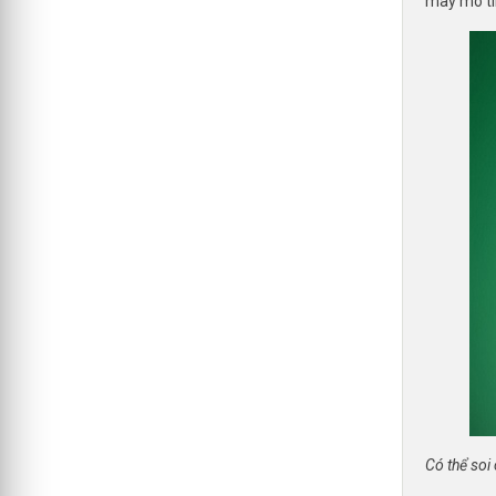
mày mò tìm
Có thể soi