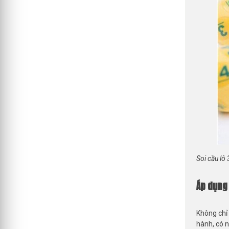
Soi cầu lô 
Áp dụng
Không chỉ 
hành, có n