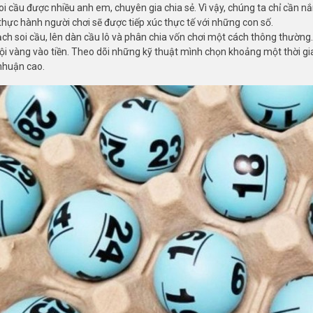
oi cầu được nhiều anh em, chuyên gia chia sẻ. Vì vậy, chúng ta chỉ cần 
thực hành người chơi sẽ được tiếp xúc thực tế với những con số.
ch soi cầu, lên dàn cầu lô và phân chia vốn chơi một cách thông thường
ội vàng vào tiền. Theo dõi những kỹ thuật mình chọn khoảng một thời gia
nhuận cao.