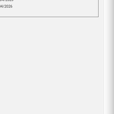
/04/2026