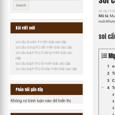
Search
đã câp nhật
Mô tả
: M
nuôi khung
Bài viết mới
soi cầ
soi cầu lô xiên 4 miền bắc cao cấp
soi cầu song thủ đề miền bắc cao cấp
soi cầu bạch thủ 3 càng miền bắc cao
Mụ
cấp
soi cầu bạch thủ lô miền bắc cao cấp
s
soi cầu bạch thủ lô kép miền bắc cao cấp
T
C
T
Phản hồi gần đây
Không có bình luận nào để hiển thị.