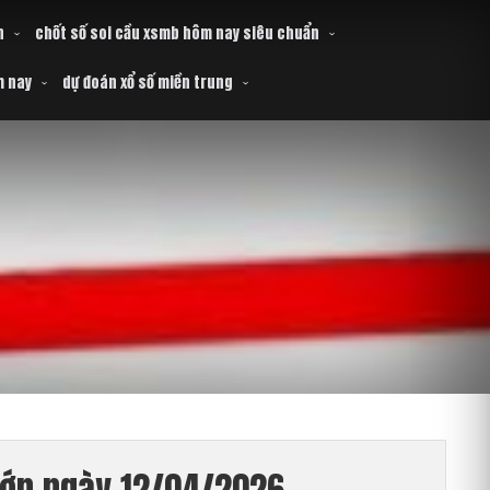
n
chốt số soi cầu xsmb hôm nay siêu chuẩn
m nay
dự đoán xổ số miền trung
 lớn ngày 12/04/2026