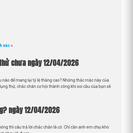
nh xác
«
ã thử chưa ngày 12/04/2026
u nào để mang lại tỷ lệ thắng cao? Những thắc mắc này của
dụng thử, chắc chắn cơ hội thành công khi soi cầu của bạn sẽ
ông? ngày 12/04/2026
ông thì câu trả lời chắc chắn là có. Chỉ cần anh em chịu khó