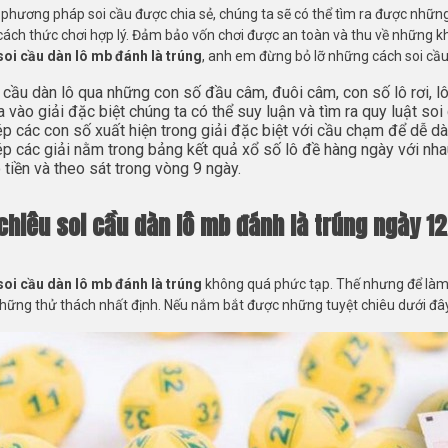
hương pháp soi cầu được chia sẻ, chúng ta sẽ có thể tìm ra được những
ách thức chơi hợp lý. Đảm bảo vốn chơi được an toàn và thu về những kh
soi cầu dàn lô mb đánh là trúng
, anh em đừng bỏ lỡ những cách soi cầu
 cầu dàn lô qua những con số đầu câm, đuôi câm, con số lô rơi, lô
 vào giải đặc biệt chúng ta có thể suy luận và tìm ra quy luật soi 
p các con số xuất hiện trong giải đặc biệt với cầu chạm để dễ dà
p các giải nằm trong bảng kết quả xổ số lô đề hàng ngày với nha
 tiền và theo sát trong vòng 9 ngày.
chiêu soi cầu dàn lô mb đánh là trúng ngày 
soi cầu dàn lô mb đánh là trúng
không quá phức tạp. Thế nhưng để làm 
hững thử thách nhất định. Nếu nắm bắt được những tuyệt chiêu dưới đây t