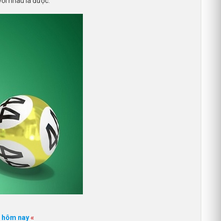
ới nhau là được.
n hôm nay
«