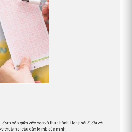
ải đảm bảo giữa việc học và thực hành. Học phải đi đôi với
kỹ thuật soi cầu dàn lô mb của mình.