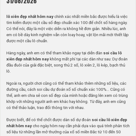
31/08/2026
lô xiên đẹp nhất hôm nay
chính xác nhất miền bắc được hiểu là việc
tìm kiếm được một cầu số đẹp chuẩn xác 100 để chốt số hàng ngày.
Có thể nói, đây là một việc diễn ra không hề đơn giản. Nhiều lúc, anh
em có bề dày kinh nghiệm vẫn còn loay hoay, vật lộn mãi mới thiết lập
được một cầu lô chuẩn.
Hàng ngày, anh em có thể tham khảo ngay tại diễn đàn
soi cầu lô
xiên đẹp nhất hôm nay
không mất phí tại các dàn như sau: Dự đoán
đầu đuôi của giải đặc biệt, song thủ 2 số, lô xiên 2, lô kép, bạch thủ
lô.
Ngoài ra, người chơi cũng có thể tham khảo thêm những số liệu, các
đường cầu, cách soi cầu dự đoán xổ số chuẩn xác 100%… Cũng có
thể, anh em chia sẻ con số đẹp của mình hoặc đăng lên xem có trùng
khớp với những người anh em khác hay không. Từ đây, anh em cũng
có thể thảo luận, trao đổi thông tin với nhau.
Được biết, để có thể chốt được dàn số dự đoán
soi cầu lô xiên đẹp
nhất hôm nay
cho ngày hôm nay cần phải dựa vào quá trình phân tích
số liệu từ những lần mở thưởng của xổ số miền Bắc từ 10 đến 50