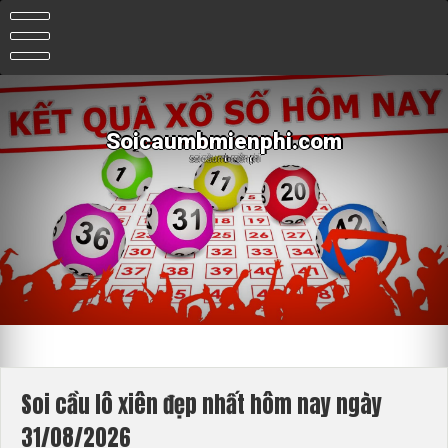
Skip
to
content
Soicaumbmienphi.com
soi cầu mb miễn phí
Soi cầu lô xiên đẹp nhất hôm nay ngày
31/08/2026