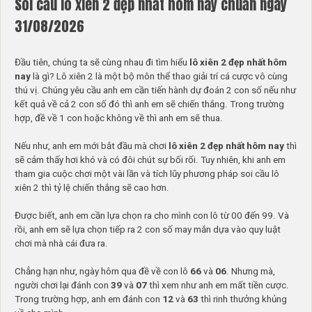
Soi cầu lô xiên 2 đẹp nhất hôm nay chuẩn ngày
31/08/2026
Đầu tiên, chúng ta sẽ cùng nhau đi tìm hiểu
lô xiên 2 đẹp nhất hôm
nay
là gì? Lô xiên 2 là một bộ môn thể thao giải trí cá cược vô cùng
thú vị. Chúng yêu cầu anh em cần tiến hành dự đoán 2 con số nếu như
kết quả về cả 2 con số đó thì anh em sẽ chiến thắng. Trong trường
hợp, đề về 1 con hoặc không về thì anh em sẽ thua.
Nếu như, anh em mới bắt đầu mà chơi
lô xiên 2 đẹp nhất hôm nay
thì
sẽ cảm thấy hơi khó và có đôi chút sự bối rối. Tuy nhiên, khi anh em
tham gia cuộc chơi một vài lần và tích lũy phương pháp soi cầu lô
xiên 2 thì tỷ lệ chiến thắng sẽ cao hơn.
Được biết, anh em cần lựa chọn ra cho mình con lô từ 00 đến 99. Và
rồi, anh em sẽ lựa chọn tiếp ra 2 con số may mắn dựa vào quy luật
chơi mà nhà cái đưa ra.
Chẳng hạn như, ngày hôm qua đề về con lô
66
và
06
. Nhưng mà,
người chơi lại đánh con
39
và
07
thì xem như anh em mất tiền cược.
Trong trường hợp, anh em đánh con
12
và
63
thì rinh thưởng khủng