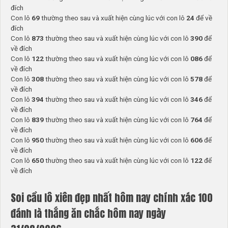
đích
Con lô
69
thường theo sau và xuất hiện cùng lúc với con lô
24
để về
đích
Con lô
873
thường theo sau và xuất hiện cùng lúc với con lô
390
để
về đích
Con lô
122
thường theo sau và xuất hiện cùng lúc với con lô
086
để
về đích
Con lô
308
thường theo sau và xuất hiện cùng lúc với con lô
578
để
về đích
Con lô
394
thường theo sau và xuất hiện cùng lúc với con lô
346
để
về đích
Con lô
839
thường theo sau và xuất hiện cùng lúc với con lô
764
để
về đích
Con lô
950
thường theo sau và xuất hiện cùng lúc với con lô
606
để
về đích
Con lô
650
thường theo sau và xuất hiện cùng lúc với con lô
122
để
về đích
Soi cầu lô xiên đẹp nhất hôm nay chính xác 100
đánh là thắng ăn chắc hôm nay ngày