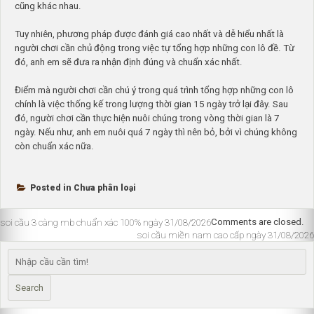
cũng khác nhau.
Tuy nhiên, phương pháp được đánh giá cao nhất và dễ hiểu nhất là
người chơi cần chủ động trong việc tự tổng hợp những con lô đề. Từ
đó, anh em sẽ đưa ra nhận định đúng và chuẩn xác nhất.
Điểm mà người chơi cần chú ý trong quá trình tổng hợp những con lô
chính là việc thống kế trong lượng thời gian 15 ngày trở lại đây. Sau
đó, người chơi cần thực hiện nuôi chúng trong vòng thời gian là 7
ngày. Nếu như, anh em nuôi quá 7 ngày thì nên bỏ, bởi vì chúng không
còn chuẩn xác nữa.
Posted in Chưa phân loại
Điều
Comments are closed.
soi cầu 3 càng mb chuẩn xác 100% ngày 31/08/2026
soi cầu miền nam cao cấp ngày 31/08/2026
hướng
bài
viết
Search