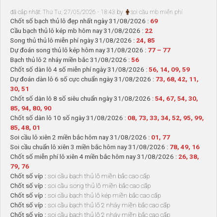
đã câp nhật:
Thứ Tư, 27/05/2026 - 18:43
by
soi cầu mb miễn phí
Chốt số bạch thủ lô đẹp nhất ngày 31/08/2026 :
69
Cầu bạch thủ lô kép mb hôm nay 31/08/2026 :
22
Song thủ thủ lô miễn phí ngày 31/08/2026 :
24, 85
Dự đoán song thủ lô kép hôm nay 31/08/2026 :
77 – 77
Bạch thủ lô 2 nháy miền bắc 31/08/2026 :
56
Chốt số dàn lô 4 số miễn phí ngày 31/08/2026 :
56, 14, 09, 59
Dự đoán dàn lô 6 số cực chuẩn ngày 31/08/2026 :
73, 68, 42, 11,
30, 51
Chốt số dàn lô 8 số siêu chuẩn ngày 31/08/2026 :
54, 67, 54, 30,
85, 94, 80, 90
Chốt số dàn lô 10 số ngày 31/08/2026 :
08, 73, 33, 34, 52, 95, 99,
85, 48, 01
Soi cầu lô xiên 2 miền bắc hôm nay 31/08/2026 :
01, 77
Soi cầu chuẩn lô xiên 3 miền bắc hôm nay 31/08/2026 :
78, 49, 16
Chốt số miễn phí lô xiên 4 miền bắc hôm nay 31/08/2026 :
26, 38,
79, 76
Chốt số víp :
soi cầu bạch thủ lô miền bắc cao cấp
Chốt số víp :
soi cầu song thủ lô miền bắc cao cấp
Chốt số víp :
soi cầu bạch thủ lô kép miền bắc cao cấp
Chốt số víp :
soi cầu bạch thủ lô 2 nháy miền bắc cao cấp
Chốt số víp :
soi cầu bạch thủ lô 2 nháy miền bắc cao cấp