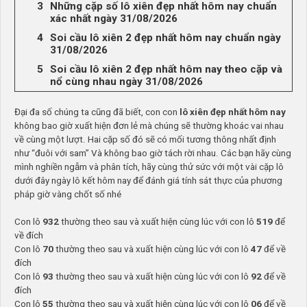
Những cặp số lô xiên đẹp nhất hôm nay chuẩn
xác nhất ngày 31/08/2026
Soi cầu lô xiên 2 đẹp nhất hôm nay chuẩn ngày
31/08/2026
Soi cầu lô xiên 2 đẹp nhất hôm nay theo cặp và
nổ cùng nhau ngày 31/08/2026
Đại đa số chúng ta cũng đã biết, con con
lô xiên đẹp nhất hôm nay
không bao giờ xuất hiện đơn lẻ mà chúng sẽ thường khoác vai nhau
về cùng một lượt. Hai cặp số đó sẽ có mối tương thông nhất định
như “đuôi với sam” Và không bao giờ tách rời nhau. Các bạn hãy cùng
mình nghiền ngẫm và phân tích, hãy cùng thử sức với một vài cặp lô
dưới đây ngày lô kết hôm nay để đánh giá tính sát thực của phương
pháp giờ vàng chốt số nhé
Con lô
932
thường theo sau và xuất hiện cùng lúc với con lô
519
để
về đích
Con lô
70
thường theo sau và xuất hiện cùng lúc với con lô
47
để về
đích
Con lô
93
thường theo sau và xuất hiện cùng lúc với con lô
92
để về
đích
Con lô
55
thường theo sau và xuất hiện cùng lúc với con lô
06
để về