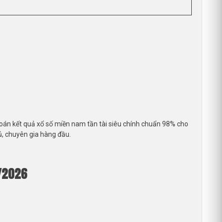
án kết quả xổ số miền nam tần tài siêu chính chuẩn 98% cho
, chuyên gia hàng đầu.
4/2026