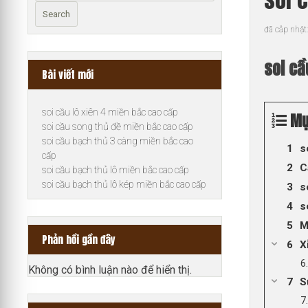
Search
đã câp nhật
soi c
Bài viết mới
soi cầu lô xiên 4 miền bắc cao cấp
Mụ
soi cầu song thủ đề miền bắc cao cấp
soi cầu bạch thủ 3 càng miền bắc cao
s
cấp
C
soi cầu bạch thủ lô miền bắc cao cấp
soi cầu bạch thủ lô kép miền bắc cao cấp
s
s
M
Phản hồi gần đây
X
Không có bình luận nào để hiển thị.
S