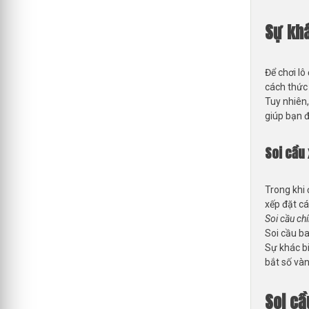
Sự kh
Để chơi lô
cách thức 
Tuy nhiên,
giúp bạn đ
Soi cầu
Trong khi
xếp đặt cá
Soi cầu c
Soi cầu ba
Sự khác bi
bắt số vàn
Soi c