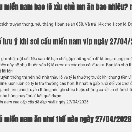
u miền nam bao lô xỉu chủ mn ăn bao nhiêu?
cách truyền thống, nếu thắng 1 bạn sẽ ăn 658. Và trả 14k cho 1 con lô. D
 lưu ý khi soi cầu miền nam víp ngày 27/04
 ghi nhớ một số điều sau để hạn chế gặp những vấn đề không mong muốn x
tiền này sẽ phụ thuộc vào tỷ lệ cược do các nhà cái đưa ra. Bạn lên nhớ
 lãi lớn
ruyền thống thì nên hỏi nhà thầu lô về tỷ lệ thưởng trước khi chung tiền vì 
line luôn luôn có tỷ lệ trả thưởng cao hơn. Ít nhất là gấp rưỡi đối với chơi 
 anh em chơi truyền thống nên ghi chép hoặc chứng cứ về tin nhắn chốt s
 nào bùng hay “bùa” kết quả được.
ền nam cao cấp cầu đề đẹp nhất
ngày 27/04/2026
hủ miền nam ăn như thế nào ngày 27/04/2026