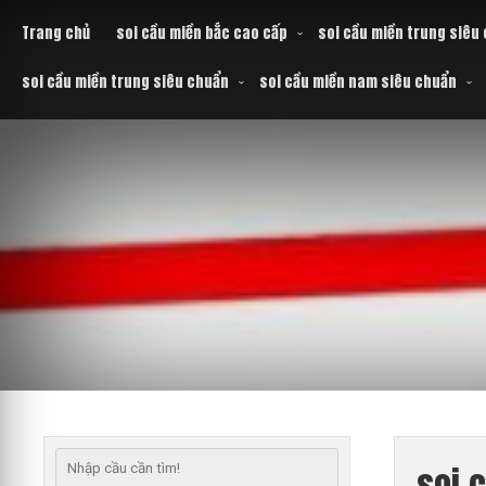
Skip
to
Trang chủ
soi cầu miền bắc cao cấp
soi cầu miền trung siêu
content
soi cầu miền trung siêu chuẩn
soi cầu miền nam siêu chuẩn
soi 