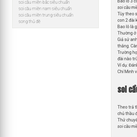
Bao lô 3 
soi cầu miền bắc siêu chuẩn
soi cầu mi
soi cầu miền nam siêu chuẩn
Tùy theo s
soi cầu miền trung siêu chuẩn
con 2 đài 
song thủ đề
Bao lô là 
Thường ở 
Giả sử anh
thắng. Càn
Trường hợp
đài nào tr
Ví dụ: Đán
Chí Minh v
soi cầ
Theo trả 
chủ thầu đ
Thử chuyển
soi cầu mi