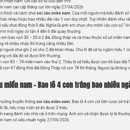
con miền nam: Ghi các số từ 000 đến 999
ền nam cao cấp thắng cực lớn
ngày 27/04/2026
ở thích và cách chơi
soi cầu miền nam.
Của mỗi người mà kiểu đánh xổ 
khác nhau hoặc bao nhiều đài vào 1 con duy nhất. Tuy nhiên đánh như vầ
gì nếu chơi đồng thời 0 đài. Nghĩa là anh em chọn cho mình các con số “c
mn mỗi ngày có tận 4 đến 6 đài quay thưởng.
 em bao con 30 – 20 ở 2 đài. Đồng tháp và cà mau thuộc xổ số miền nam t
g về nhiều nháy thì trúng càng nhiều tiền.
 người chơi ghi 2 số cho 2 đài khác nhau. Chủ lô đề sẽ tự ngầm hiểu 1 co
ùng với đài đó sẽ được lĩnh thưởng.
h con 83 – 74 miền nam vào thứ 2. Thầu lô sẽ hiểu được con 66 bao đài
ề con 47 đồng thời đài Đồng Tháp nổ con 78 thì thắng. Ngược lại không v
u miền nam – Bao lô 4 con trúng bao nhiêu n
thưởng truyền thống
soi cầu miền nam.
Bao lô 4 con với tiền cược sẽ trả 
ề 3k, nếu may mắn sẽ ăn được 2 triệu.
 sang đánh các nhà cái ở trên mạng. Anh em sẽ nhận được tỷ lệ thưởng kh
ền nam số siêu chuẩn
ngày 27/04/2026