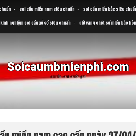
 chuẩn
soi cầu miền nam siêu chuẩn
soi cầu miền bắc siêu chuẩ
kinh nghiệm soi cầu xổ số siêu chuẩn
giờ vàng chốt số miền bắc hô
Soicaumbmienphi.com
soi cầu mb miễn phí
cầu miền nam cao cấp ngày 27/04