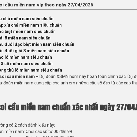
oi cầu miền nam víp theo ngày 27/04/2026
ỉu chủ miền nam siêu chuẩn
ặp xỉu chủ miền nam siêu chuẩn
ặc biệt miền nam siêu chuẩn
iải 8 miền nam siêu chuẩn
ầu đuôi đặc biệt miền nam siêu chuẩn
ầu đuôi giải 8 miền nam siêu chuẩn
ao lô miền nam siêu chuẩn
ô 3 số miền nam siêu chuẩn
ong thủ lô miền nam siêu chuẩn
soi cầu miền nam –
Dự đoán XSMN hôm nay hoàn toàn chính xác. Dự đo
ự đoán miền nam cung cấp cho anh em những cầu số đẹp từ các cao thủ
soi cầu miền nam chuẩn xác nhất ngày 27/0
ờng có 2 cách đánh kiểu này:
on miền nam: Chơi các số từ 00 đến 99