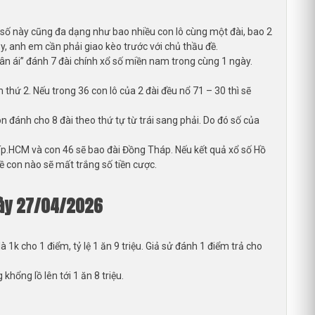
số này cũng đa dạng như bao nhiều con lô cùng một đài, bao 2
y, anh em cần phải giao kèo trước với chủ thầu đề.
hân ái” đánh 7 đài chính xổ số miền nam trong cùng 1 ngày.
hứ 2. Nếu trong 36 con lô của 2 đài đều nổ 71 – 30 thì sẽ
n đánh cho 8 đài theo thứ tự từ trái sang phải. Do đó số của
 Tp.HCM và con 46 sẽ bao đài Đồng Tháp. Nếu kết quả xổ số Hồ
ề con nào sẽ mất trắng số tiền cược.
gày 27/04/2026
là 1k cho 1 điểm, tỷ lệ 1 ăn 9 triệu. Giả sử đánh 1 điểm trả cho
ổng lồ lên tới 1 ăn 8 triệu.