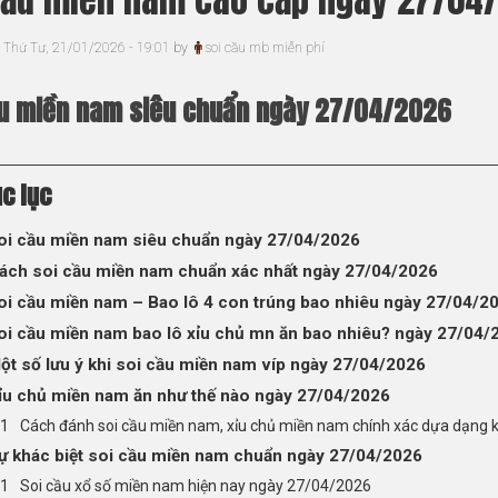
:
Thứ Tư, 21/01/2026 - 19:01
by
soi cầu mb miễn phí
ầu miền nam siêu chuẩn ngày 27/04/2026
c lục
oi cầu miền nam siêu chuẩn ngày 27/04/2026
ách soi cầu miền nam chuẩn xác nhất ngày 27/04/2026
oi cầu miền nam – Bao lô 4 con trúng bao nhiêu ngày 27/04/2
oi cầu miền nam bao lô xỉu chủ mn ăn bao nhiêu? ngày 27/04/
ột số lưu ý khi soi cầu miền nam víp ngày 27/04/2026
ỉu chủ miền nam ăn như thế nào ngày 27/04/2026
Cách đánh soi cầu miền nam, xỉu chủ miền nam chính xác dựa dạng 
ự khác biệt soi cầu miền nam chuẩn ngày 27/04/2026
Soi cầu xổ số miền nam hiện nay ngày 27/04/2026