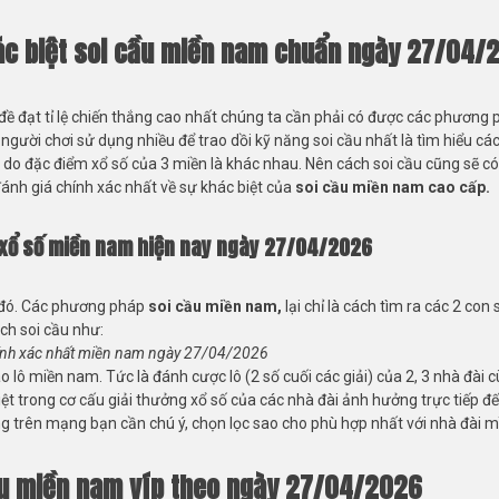
ác biệt soi cầu miền nam chuẩn ngày 27/04/
 đề đạt tỉ lệ chiến thắng cao nhất chúng ta cần phải có được các phương
người chơi sử dụng nhiều để trao dồi kỹ năng soi cầu nhất là tìm hiểu các
 do đặc điểm xổ số của 3 miền là khác nhau. Nên cách soi cầu cũng sẽ có
ánh giá chính xác nhất về sự khác biệt của
soi cầu miền nam cao cấp.
 xổ số miền nam hiện nay ngày 27/04/2026
 đó. Các phương pháp
soi cầu miền nam,
lại chỉ là cách tìm ra các 2 con
ch soi cầu như:
hính xác nhất miền nam ngày 27/04/2026
o lô miền nam. Tức là đánh cược lô (2 số cuối các giải) của 2, 3 nhà đài
ệt trong cơ cấu giải thưởng xổ số của các nhà đài ảnh hưởng trực tiếp đ
g trên mạng bạn cần chú ý, chọn lọc sao cho phù hợp nhất với nhà đài m
ầu miền nam víp theo ngày 27/04/2026