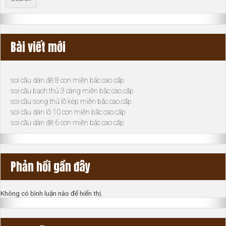
viết
Bài viết mới
soi cầu dàn đề 8 con miền bắc cao cấp
soi cầu bạch thủ 3 càng miền bắc cao cấp
soi cầu song thủ lô kép miền bắc cao cấp
soi cầu dàn lô 10 con miền bắc cao cấp
soi cầu dàn đề 6 con miền bắc cao cấp
Phản hồi gần đây
Không có bình luận nào để hiển thị.