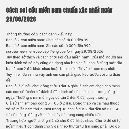
Cách soi cầu miền nam chuẩn xác nhất ngày
29/08/2026
Thông thường có 2 cách đánh kiểu này:
Bao lô 2 con miền nam: Chơi các số từ 00 đến 99
Bao lô 3 con miền nam: Ghi các số từ 000 đến 999
soi cầu miền nam cao cấp thắng cực lớn
ngày 29/08/2026
Tùy theo sở thích và cách chơi
soi cầu miền nam.
Của mỗi người mà
kiểu đánh xổ số này cũng đa dạng như bao nhiều con lô cùng một đài,
bao 2 con 2 đài khác nhau hoặc bao nhiều đài vào 1 con duy nhất.
Tuy nhiên đánh như vầy, anh em cần phải giao kèo trước với chủ thầu
đề.
Bao lô là gì nếu chơi đồng thời 8 đài. Nghĩa là anh em chọn cho mình
các con số “chân ái” đánh 4 đài chính xổ số miền nam trong cùng 1
ngày. Thường ở mn mỗi ngày có tận 2 đến 9 đài quay thưởng.
Giả sử anh em bao con 25 – 05 ở 2 đài. Đồng tháp và cà mau thuộc
xổ số miền nam thứ 2. Nếu trong 36 con lô của 2 đài đều nổ 51 – 49
thì sẽ thắng. Càng về nhiều nháy thì trúng càng nhiều tiền.
Trường hợp người chơi ghi 2 số cho 0 đài khác nhau. Chủ lô đề sẽ tự
ngầm hiểu 1 con đánh cho 5 đài theo thứ tự từ trái sang phải. Do đó