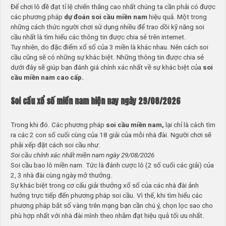
Để chơi lô đề đạt tỉ lệ chiến thắng cao nhất chúng ta cần phải có được
các phương pháp
dự đoán soi cầu miền nam
hiệu quả. Một trong
những cách thức người chơi sử dụng nhiều để trao dồi kỹ năng soi
cầu nhất là tìm hiểu các thông tin được chia sẻ trên internet.
Tuy nhiên, do đặc điểm xổ số của 3 miền là khác nhau. Nên cách soi
cầu cũng sẽ có những sự khác biệt. Những thông tin được chia sẻ
dưới đây sẽ giúp bạn đánh giá chính xác nhất về sự khác biệt của
soi
cầu miền nam cao cấp.
Soi cầu xổ số miền nam hiện nay ngày 29/08/2026
Trong khi đó. Các phương pháp
soi cầu miền nam,
lại chỉ là cách tìm
ra các 2 con số cuối cùng của 18 giải của mỗi nhà đài. Người chơi sẽ
phải xếp đặt cách soi cầu như:
Soi cầu chính xác nhất miền nam ngày 29/08/2026
Soi cầu bao lô miền nam. Tức là đánh cược lô (2 số cuối các giải) của
2, 3 nhà đài cùng ngày mở thưởng.
Sự khác biệt trong cơ cấu giải thưởng xổ số của các nhà đài ảnh
hưởng trực tiếp đến phương pháp soi cầu. Vì thế, khi tìm hiểu các
phương pháp bắt số vàng trên mạng bạn cần chú ý, chọn lọc sao cho
phù hợp nhất với nhà đài mình theo nhằm đạt hiệu quả tối ưu nhất.