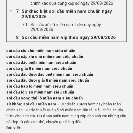
chính xác dựa dạng kẹp số ngày 29/08/2026
Sự khác biệt soi cầu miền nam chuẩn ngày
29/08/2026
Soi cầu xổ số miền nam hiện nay ngày
29/08/2026
Soi cầu miền nam víp theo ngày 29/08/2026
soi cầu xỉu chủ miền nam siêu chuẩn
soi cầu cặp xỉu chủ miền nam siêu chuẩn
soi cầu đặc biệt miền nam siêu chuẩn
soi cầu giải 8 miền nam siêu chuẩn
soi cầu đầu đuôi đặc biệt miền nam siêu chuẩn
soi cầu đầu đuôi giải 8 miền nam siêu chuẩn
soi cầu bao lô miền nam siêu chuẩn
soi cầu lô 3 số miền nam siêu chuẩn
soi cầu song thủ lô miền nam siêu chuẩn
Từ khóa:
soi cầu miền nam –
Dự đoán XSMN hôm nay hoàn toàn
chính xác. Dự đoán kết quả xổ số miền nam tần tài siêu chính chuẩn
98% cho anh em. Dự đoán miền nam cung cấp cho anh em những cầu
số đẹp từ các cao thủ, chuyên gia hàng đầu.
Bài viết: