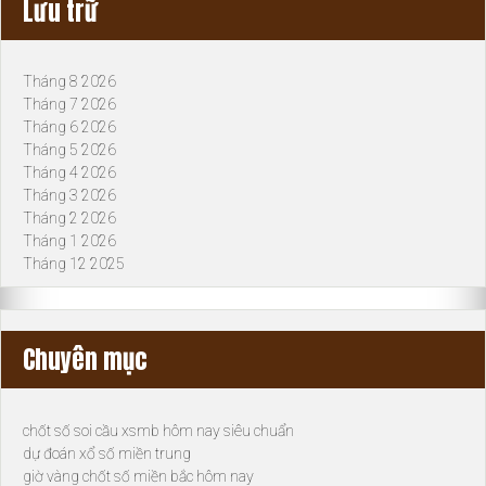
Lưu trữ
Tháng 8 2026
Tháng 7 2026
Tháng 6 2026
Tháng 5 2026
Tháng 4 2026
Tháng 3 2026
Tháng 2 2026
Tháng 1 2026
Tháng 12 2025
Chuyên mục
chốt số soi cầu xsmb hôm nay siêu chuẩn
dự đoán xổ số miền trung
giờ vàng chốt số miền bắc hôm nay