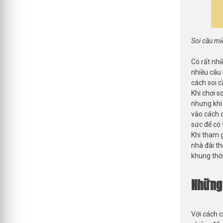
Soi cầu mi
Có rất nhi
nhiều câu 
cách soi c
Khi chơi s
nhưng khi 
vào cách 
sức để có 
Khi tham g
nhà đài th
khung thờ
Những
Với cách 