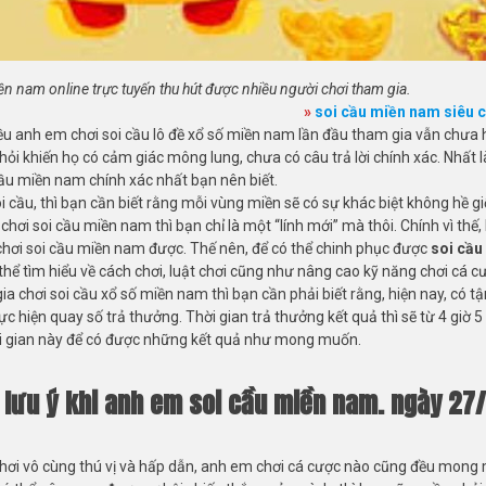
ền nam online trực tuyến thu hút được nhiều người chơi tham gia.
»
soi cầu miền nam siêu 
ều anh em chơi soi cầu lô đề xổ số miền nam lần đầu tham gia vẫn chưa hi
hỏi khiến họ có cảm giác mông lung, chưa có câu trả lời chính xác. Nhất 
ầu miền nam chính xác nhất bạn nên biết.
oi cầu, thì bạn cần biết rằng mỗi vùng miền sẽ có sự khác biệt không hề g
chơi soi cầu miền nam thì bạn chỉ là một “lính mới” mà thôi. Chính vì th
chơi soi cầu miền nam được. Thế nên, để có thể chinh phục được
soi cầu
thể tìm hiểu về cách chơi, luật chơi cũng như nâng cao kỹ năng chơi cá c
ia chơi soi cầu xổ số miền nam thì bạn cần phải biết rằng, hiện nay, có t
ực hiện quay số trả thưởng. Thời gian trả thưởng kết quả thì sẽ từ 4 giờ 
i gian này để có được những kết quả như mong muốn.
 lưu ý khi anh em soi cầu miền nam. ngày 2
chơi vô cùng thú vị và hấp dẫn, anh em chơi cá cược nào cũng đều mong 