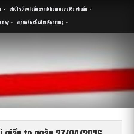
n
chốt số soi cầu xsmb hôm nay siêu chuẩn
m nay
dự đoán xổ số miền trung
i giầu to ngày 27/04/2026