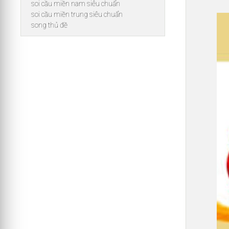
soi cầu miền nam siêu chuẩn
soi cầu miền trung siêu chuẩn
song thủ đề