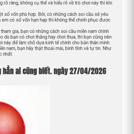
rõ ràng, không cụ thể và hiểu rõ về trò chơi này thì khi
.
t số vốn phù hợp. Bởi, có những cách soi cầu sẽ yêu
nh em có số vốn hạn hẹp thì không thể chinh phục được
hi tham gia, bạn có những cách soi cầu miền nam chính
cho dù bạn có chơi thắng hay chơi thua, thì bạn cũng nên
i này để làm chỗ dựa kinh tế chính cho bản thân mình.
n nam, bạn hãy thật thoải mái, bình tĩnh và tự tin. Như
c nhất.
 hẳn ai cũng biết. ngày 27/04/2026