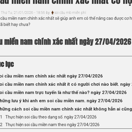
:
Thứ Tư, 21/01/2026 - 18:56
by
soi cầu mb miễn phí
 cầu miền nam chính xác nhất sẽ giúp anh em có thể nâng cao được cơ h
đã biết hay chưa?
ầu miền nam chính xác nhất ngày 27/04/2026
c lục
oi cầu miền nam chính xác nhất ngày 27/04/2026
oi cầu miền nam chính xác nhất ít có người chơi nào biết. ngà
oi cầu miền nam trực tuyến là như thế nào? ngày 27/04/2026
hững lưu ý khi anh em soi cầu miền nam. ngày 27/04/2026
hững cách soi cầu miền nam chính xác nhất không hẳn ai cũng
Thực hiện soi cầu theo dạng số. ngày 27/04/2026
Thực hiện soi cầu miền nam theo ngày 27/04/2026