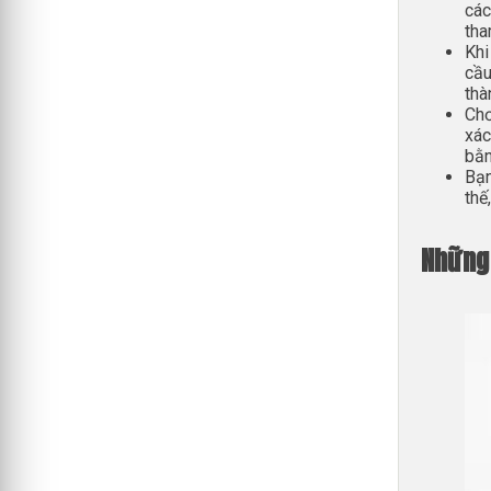
các
tha
Khi
cầu
thà
Chơ
xác
bằn
Bạn
thế
Những 