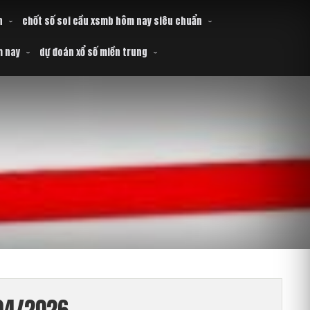
n
chốt số soi cầu xsmb hôm nay siêu chuẩn
m nay
dự đoán xổ số miền trung
04/2026