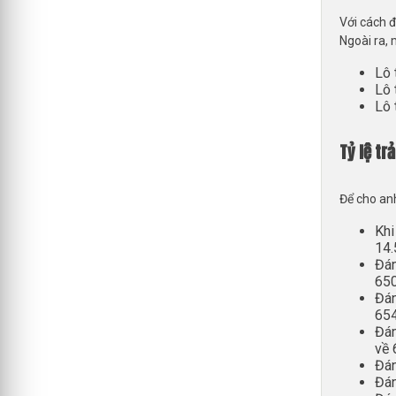
Với cách đ
Ngoài ra, 
Lô 
Lô 
Lô 
Tỷ lệ t
Để cho an
Khi
14.
Đán
65
Đán
65
Đán
về 
Đán
Đán