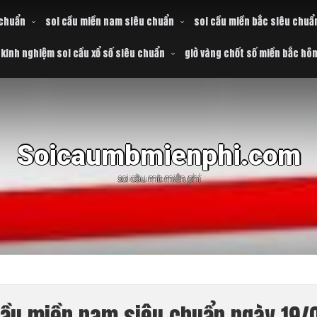
 chuẩn
soi cầu miền nam siêu chuẩn
soi cầu miền bắc siêu chuẩ
kinh nghiệm soi cầu xổ số siêu chuẩn
giờ vàng chốt số miền bắc hô
Soicaumbmienphi.com
soi cầu mb miễn phí
cầu miền nam siêu chuẩn ngày 19/