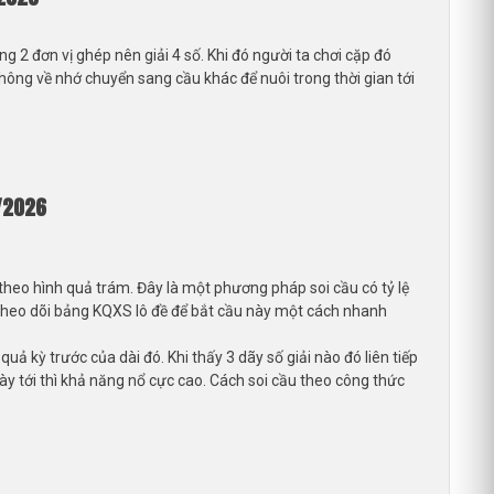
 2 đơn vị ghép nên giải 4 số. Khi đó người ta chơi cặp đó
hông về nhớ chuyển sang cầu khác để nuôi trong thời gian tới
/2026
 theo hình quả trám. Đây là một phương pháp soi cầu có tỷ lệ
heo dõi bảng KQXS lô đề để bắt cầu này một cách nhanh
ả kỳ trước của dài đó. Khi thấy 3 dãy số giải nào đó liên tiếp
 tới thì khả năng nổ cực cao. Cách soi cầu theo công thức