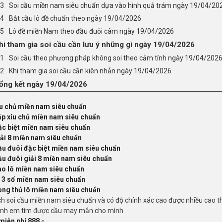
Soi cầu miền nam siêu chuẩn dựa vào hình quả trám ngày 19/04/20
Bắt cầu lô đề chuẩn theo ngày 19/04/2026
Lô đề miền Nam theo đầu đuôi câm ngày 19/04/2026
hi tham gia soi cầu cần lưu ý những gì ngày 19/04/2026
Soi cầu theo phương pháp không soi theo cảm tính ngày 19/04/202
Khi tham gia soi cầu cần kiên nhẫn ngày 19/04/2026
ổng kết ngày 19/04/2026
ỉu chủ miền nam siêu chuẩn
ặp xỉu chủ miền nam siêu chuẩn
ặc biệt miền nam siêu chuẩn
iải 8 miền nam siêu chuẩn
ầu đuôi đặc biệt miền nam siêu chuẩn
ầu đuôi giải 8 miền nam siêu chuẩn
ao lô miền nam siêu chuẩn
ô 3 số miền nam siêu chuẩn
ong thủ lô miền nam siêu chuẩn
h soi cầu miền nam siêu chuẩn và có độ chính xác cao được nhiều cao th
anh em tìm được cầu may mắn cho mình
miễn phí 888
«