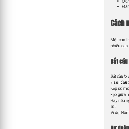
Đán
Đán
Cách 
Một cao t
nhiều cao
Bắt cầu
Bắt cầu lô
»
soi cầu
Kẹp số mộ
kẹp giữa h
Hay nếu ng
tốt.
Ví dụ: Hôm
Dự đoán