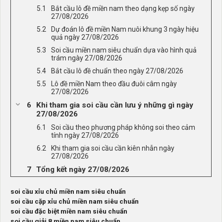
Bắt cầu lô đề miền nam theo dạng kẹp số ngày
27/08/2026
Dự đoán lô đề miền Nam nuôi khung 3 ngày hiệu
quả ngày 27/08/2026
Soi cầu miền nam siêu chuẩn dựa vào hình quả
trám ngày 27/08/2026
Bắt cầu lô đề chuẩn theo ngày 27/08/2026
Lô đề miền Nam theo đầu đuôi câm ngày
27/08/2026
Khi tham gia soi cầu cần lưu ý những gì ngày
27/08/2026
Soi cầu theo phương pháp không soi theo cảm
tính ngày 27/08/2026
Khi tham gia soi cầu cần kiên nhẫn ngày
27/08/2026
Tổng kết ngày 27/08/2026
soi cầu xỉu chủ miền nam siêu chuẩn
soi cầu cặp xỉu chủ miền nam siêu chuẩn
soi cầu đặc biệt miền nam siêu chuẩn
soi cầu giải 8 miền nam siêu chuẩn