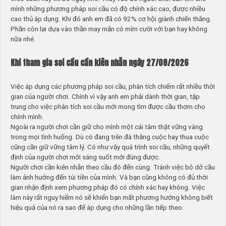
mình những phương pháp soi cầu có độ chính xác cao, được nhiều
cao thủ áp dụng. Khi đó anh em đã có 92% cơ hội giành chiến thắng.
Phần còn lại dựa vào thần may mắn có mỉm cười với bạn hay không
nữa nhé.
Khi tham gia soi cầu cần kiên nhẫn ngày 27/08/2026
Việc áp dụng các phương pháp soi cầu, phân tích chiếm rất nhiều thời
gian của người chơi. Chính vì vậy anh em phải dành thời gian, tập
trung cho việc phân tích soi cầu mới mong tìm được cầu thơm cho
chính mình.
Ngoài ra người chơi cần giữ cho mình một cái tâm thật vững vàng
trong mọi tình huống. Dù có đang trên đà thắng cuộc hay thua cuộc
cũng cần giữ vững tâm lý. Có như vậy quá trình soi cầu, những quyết
định của người chơi mới sáng suốt mới đúng được.
Người chơi cần kiên nhẫn theo cầu đó đến cùng. Tránh việc bỏ dở cầu
làm ảnh hưởng đến túi tiền của mình. Và bạn cũng không có đủ thời
gian nhận định xem phương pháp đó có chính xác hay không. Việc
làm này rất nguy hiểm nó sẽ khiến bạn mất phương hướng không biết
hiệu quả của nó ra sao để áp dụng cho những lần tiếp theo.