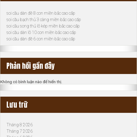
soi cầu dàn đề 8 con miền bắc cao cấp
soi cầu bạch thủ 3 càng miền bắc cao cấp
soi cầu song thủ lô kép miền bắc cao cấp
soi cầu dàn lô 10 con miền bắc cao cấp
soi cầu dàn đề 6 con miền bắc cao cấp
Phản hồi gần đây
Không có bình luận nào để hiển thị.
Lưu trữ
Tháng 8 2026
Tháng 7 2026