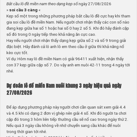
Bắt cầu lô đề miền nam theo dạng kẹp số
ngày 27/08/2026
»
soi cầu 3 càng
«
Kẹp số một trong những phương pháp bắt cầu lô đề cực hay khi tham
gia soi cầu lô đề miền Nam. Nếu người chơi nhận thấy các con số nào
đang kẹp giữa hai số 1 hoặc hai số 0 hay 2 số 5. Khi đó hãy đánh cặp
số đó trong 0 ngày tiếp theo khả năng ăn cực cao.
Hay nếu người chơi nhận thấy dạng kẹp giữa số 2 và số 9 trong giải
đặc biệt. Hãy đánh cả lô anh lô em theo cầu ở giữa thì khả năng nổ
kèo cực tốt.
Ví dụ: Hôm nay lô đề miền Nam có giải 96411 xuất hiện, nhận thấy
con 37 kẹp giữa cặp số 7. Do vậy anh em nuôi 42-11 trong 4 ngày tới
nhé.
Dự đoán lô đề miền Nam nuôi khung 3 ngày hiệu quả ngày
27/08/2026
Để áp dụng phương pháp này người chơi cần quan sát xem giải 4.4
và 4.5 khi có dạng 2 đơn vị ghép nên giải 4 số. Khi đó người ta chơi
cặp đó trong 3 hôm liên tiếp thường cầu sẽ nổ cao trong ngày thứ 2.
Nếu quá 3 ngày cầu không về nhớ chuyển sang cầu khác để nuôi
trong thời gian tới nhé.