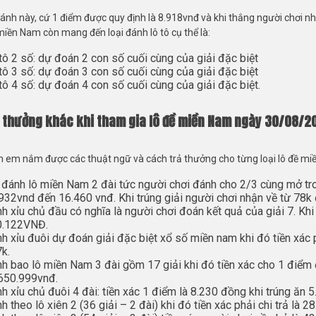
ánh này, cứ 1 điểm được quy định là 8.918vnđ và khi thắng người chơi n
miền Nam còn mang đến loại đánh lô tô cụ thể là:
tô 2 số: dự đoán 2 con số cuối cùng của giải đặc biệt
tô 3 số: dự đoán 3 con số cuối cùng của giải đặc biệt
tô 4 số: dự đoán 4 con số cuối cùng của giải đặc biệt.
rả thưởng khác khi tham gia lô đề miền Nam ngày 30/08/2
h em nắm được các thuật ngữ và cách trả thưởng cho từng loại lô đề mi
 đánh lô miền Nam 2 đài tức người chơi đánh cho 2/3 cùng mở tro
932vnd đến 16.460 vnđ. Khi trúng giải người chơi nhận về từ 78k 
h xỉu chủ đầu có nghĩa là người chơi đoán kết quả của giải 7. Kh
0.122VNĐ.
h xỉu đuôi dự đoán giải đặc biệt xổ số miền nam khi đó tiền xác p
7k.
h bao lô miền Nam 3 đài gồm 17 giải khi đó tiền xác cho 1 điểm 
650.999vnđ.
h xỉu chủ đuôi 4 đài: tiền xác 1 điểm là 8.230 đồng khi trúng ăn
h theo lô xiên 2 (36 giải – 2 đài) khi đó tiền xác phải chi trả là