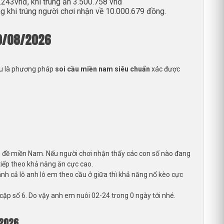
3.243vnđ, khi trúng ăn 3.500.758 vnđ
ng khi trúng người chơi nhận về 10.000.679 đồng.
30/08/2026
âu là phương pháp
soi cầu miền nam siêu chuẩn
xác được
ô đề miền Nam. Nếu người chơi nhận thấy các con số nào đang
 tiếp theo khả năng ăn cực cao.
ánh cả lô anh lô em theo cầu ở giữa thì khả năng nổ kèo cực
cặp số 6. Do vậy anh em nuôi 02-24 trong 0 ngày tới nhé.
/2026