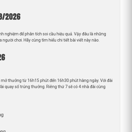
08/2026
kinh nghiệm để phân tích soi cầu hiệu quả. Vậy đâu là những
gười chơi. Hãy cùng tìm hiểu chi tiết bài viết này nào.
26
y mở thưởng từ 16h15 phút đến 16h30 phút hàng ngày. Với đài
i quay số trúng thưởng. Riêng thứ 7 sẽ có 4 nhà đài cùng
ng
ang