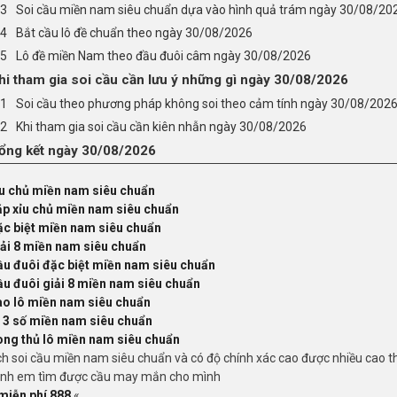
Soi cầu miền nam siêu chuẩn dựa vào hình quả trám ngày 30/08/20
Bắt cầu lô đề chuẩn theo ngày 30/08/2026
Lô đề miền Nam theo đầu đuôi câm ngày 30/08/2026
hi tham gia soi cầu cần lưu ý những gì ngày 30/08/2026
Soi cầu theo phương pháp không soi theo cảm tính ngày 30/08/202
Khi tham gia soi cầu cần kiên nhẫn ngày 30/08/2026
ổng kết ngày 30/08/2026
ỉu chủ miền nam siêu chuẩn
ặp xỉu chủ miền nam siêu chuẩn
ặc biệt miền nam siêu chuẩn
iải 8 miền nam siêu chuẩn
ầu đuôi đặc biệt miền nam siêu chuẩn
ầu đuôi giải 8 miền nam siêu chuẩn
ao lô miền nam siêu chuẩn
ô 3 số miền nam siêu chuẩn
ong thủ lô miền nam siêu chuẩn
h soi cầu miền nam siêu chuẩn và có độ chính xác cao được nhiều cao th
anh em tìm được cầu may mắn cho mình
miễn phí 888
«