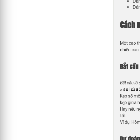
Đán
Đán
Cách 
Một cao t
nhiều cao
Bắt cầu
Bắt cầu lô
»
soi cầu
Kẹp số mộ
kẹp giữa h
Hay nếu ng
tốt.
Ví dụ: Hôm
Dự đoán