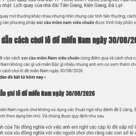
 nhật: Lịch quay của nhà đài Tiền Giang, Kiên Giang, Đà Lạt
 quay mở thưởng khác nhau nhưng nhìn chung các tính tiền thưởng, cách 
g các phương pháp
soi cầu miền nam siêu chuẩn
được trình bày phần sa
 dẫn cách chơi lô đề miền Nam ngày 30/08/
đi vào cách
soi cầu miền Nam siêu chuẩn
cùng điểm qua về cách chơi cá
n Nam không các gì với miền Bắc gì nhiều nhưng anh em cứ xem thêm ch
 cách chơi lô đề miền Nam
ngày 30/08/2026
dàn đề bất tử hôm nay
«
ẫn ghi lô đề miền Nam ngày 30/08/2026
miền Nam người chơi không sử dụng các thuật ngữ như đánh đề 2 càng, 3 
ánh theo dạng lớn nhỏ. Và chúng được quy định như sau
h cửa Tài đồng nghĩa với việc anh em nghĩ các cặp lô đề sắp nổ 
h cửa xỉu đồng nghĩa với việc người chơi cho rằng các con số lô