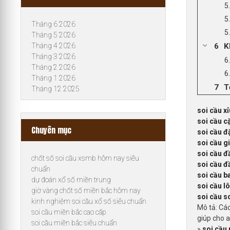
Tháng 6 2026
Tháng 5 2026
Tháng 4 2026
K
Tháng 3 2026
Tháng 2 2026
Tháng 1 2026
T
Tháng 12 2025
soi cầu x
soi cầu c
Chuyên mục
soi cầu đ
soi cầu g
soi cầu đ
chốt số soi cầu xsmb hôm nay siêu
soi cầu đ
chuẩn
soi cầu b
dự đoán xổ số miền trung
soi cầu l
giờ vàng chốt số miền bắc hôm nay
soi cầu s
kinh nghiệm soi cầu xổ số siêu chuẩn
Mô tả: Các
soi cầu miền bắc cao cấp
giúp cho 
soi cầu miền bắc siêu chuẩn
»
soi cầu 