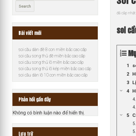
Search
đã câp nhật
soi c
Bài viết mới
soi cầu dàn đề 8 con miền bắc cao cấp
Mụ
soi cầu song thủ đề miền bắc cao cấp
soi cầu song thủ lô miền bắc cao cấp
s
soi cầu song thủ lô kép miền bắc cao cấp
H
soi cầu dàn lô 10 con miền bắc cao cấp
L
H
Phản hồi gần đây
Không có bình luận nào để hiển thị.
C
Lưu trữ