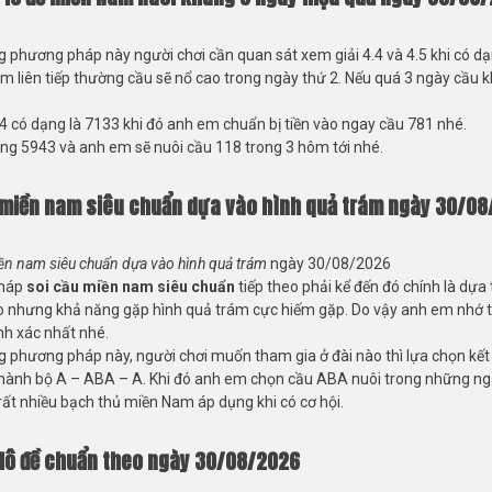
 phương pháp này người chơi cần quan sát xem giải 4.4 và 4.5 khi có dạng
m liên tiếp thường cầu sẽ nổ cao trong ngày thứ 2. Nếu quá 3 ngày cầu k
i 4 có dạng là 7133 khi đó anh em chuẩn bị tiền vào ngay cầu 781 nhé.
ạng 5943 và anh em sẽ nuôi cầu 118 trong 3 hôm tới nhé.
 miền nam siêu chuẩn dựa vào hình quả trám ngày 30/0
ền nam siêu chuẩn dựa vào hình quả trám
ngày 30/08/2026
háp
soi cầu miền nam siêu chuẩn
tiếp theo phải kể đến đó chính là dựa
o nhưng khả năng gặp hình quả trám cực hiếm gặp. Do vậy anh em nhớ t
nh xác nhất nhé.
 phương pháp này, người chơi muốn tham gia ở đài nào thì lựa chọn kết qu
thành bộ A – ABA – A. Khi đó anh em chọn cầu ABA nuôi trong những ngày
rất nhiều bạch thủ miền Nam áp dụng khi có cơ hội.
 lô đề chuẩn theo ngày 30/08/2026