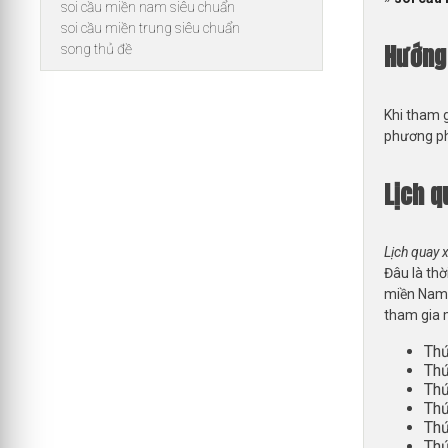
soi cầu miền nam siêu chuẩn
soi cầu miền trung siêu chuẩn
Hướng
song thủ đề
Khi tham g
phương p
Lịch 
Lịch quay 
Đâu là th
miền Nam c
tham gia 
Thứ
Thứ
Thứ
Thứ
Thứ
Thứ