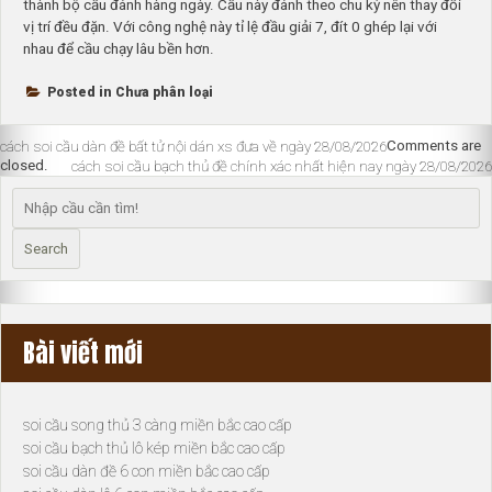
thành bộ cầu đánh hàng ngày. Cầu này đánh theo chu kỳ nên thay đổi
vị trí đều đặn. Với công nghệ này tỉ lệ đầu giải 7, đít 0 ghép lại với
nhau để cầu chạy lâu bền hơn.
Posted in Chưa phân loại
Điều
Comments are
cách soi cầu dàn đề bất tử nội dán xs đưa về ngày 28/08/2026
closed.
cách soi cầu bạch thủ đề chính xác nhất hiện nay ngày 28/08/2026
hướng
bài
viết
Search
Bài viết mới
soi cầu song thủ 3 càng miền bắc cao cấp
soi cầu bạch thủ lô kép miền bắc cao cấp
soi cầu dàn đề 6 con miền bắc cao cấp