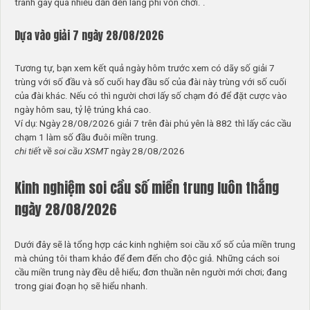
tránh gây quá nhiều dẫn đến lãng phí vốn chơi. .
Dựa vào giải 7 ngày 28/08/2026
Tương tự, bạn xem kết quả ngày hôm trước xem có dãy số giải 7
trùng với số đầu và số cuối hay đầu số của đài này trùng với số cuối
của đài khác. Nếu có thì người chơi lấy số chạm đó để đặt cược vào
ngày hôm sau, tỷ lệ trúng khá cao.
Ví dụ: Ngày 28/08/2026 giải 7 trên đài phú yên là 882 thì lấy các cầu
chạm 1 làm số đầu đuôi miền trung.
chi tiết về soi cầu XSMT
ngày 28/08/2026
Kinh nghiệm soi cầu số miền trung luôn thắng
ngày 28/08/2026
Dưới đây sẽ là tổng hợp các kinh nghiệm soi cầu xổ số của miền trung
mà chúng tôi tham khảo để đem đến cho độc giả. Những cách soi
cầu miền trung này đều dễ hiểu; đơn thuần nên người mới chơi; đang
trong giai đoạn họ sẽ hiểu nhanh.