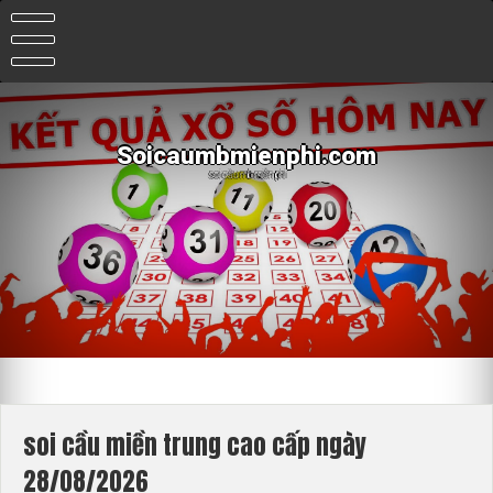
Skip
to
content
Soicaumbmienphi.com
soi cầu mb miễn phí
soi cầu miền trung cao cấp ngày
28/08/2026