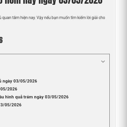
hủ quan tâm hiện nay. Vậy nếu bạn muốn tìm kiếm lời giải cho
6
hủ ngày 03/05/2026
3/05/2026
ầu hình quả trám ngày 03/05/2026
 03/05/2026