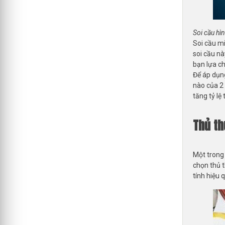
Soi cầu h
Soi cầu m
soi cầu nà
bạn lựa c
Để áp dụng
nào của 2 
tăng tỷ lệ
Thủ th
Một trong 
chọn thủ t
tính hiệu 