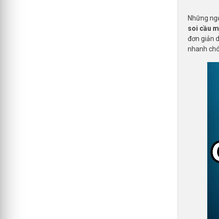
Những ngư
soi cầu m
đơn giản 
nhanh chó