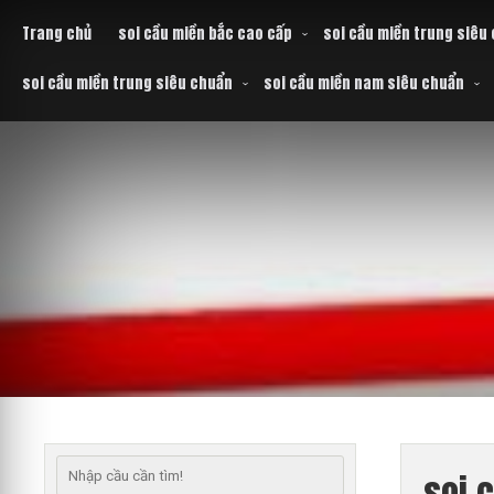
Skip
to
Trang chủ
soi cầu miền bắc cao cấp
soi cầu miền trung siêu
content
soi cầu miền trung siêu chuẩn
soi cầu miền nam siêu chuẩn
soi 