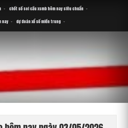
n
chốt số soi cầu xsmb hôm nay siêu chuẩn
m nay
dự đoán xổ số miền trung
 to hôm nay ngày 03/05/2026