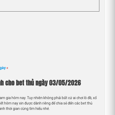
ngày
«
ành cho bet thủ ngày 03/05/2026
am gia hôm nay. Tuy nhiên không phải bất cứ ai chơi lô đề, xổ
 viết hôm nay xin được dành riêng để chia sẻ đến các bet thủ
nh thời gian cùng tìm hiểu nhé.