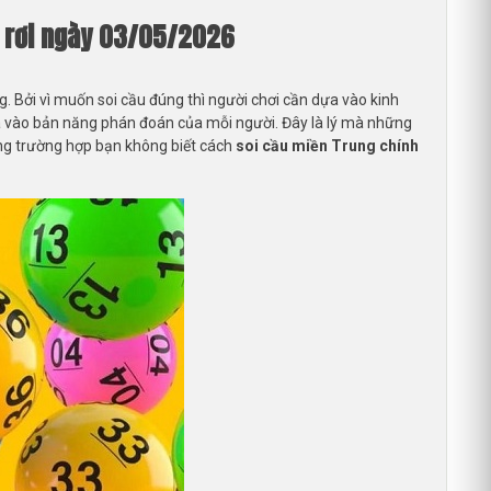
ô rơi ngày 03/05/2026
g. Bởi vì muốn soi cầu đúng thì người chơi cần dựa vào kinh
ựa vào bản năng phán đoán của mỗi người. Đây là lý mà những
ong trường hợp bạn không biết cách
soi cầu miền Trung chính