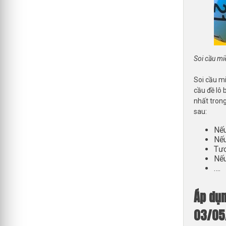
Soi cầu mi
Soi cầu mi
cầu đề lô 
nhất trong
sau:
Nếu
Nếu
Tươ
Nếu
….
Áp dụn
03/05