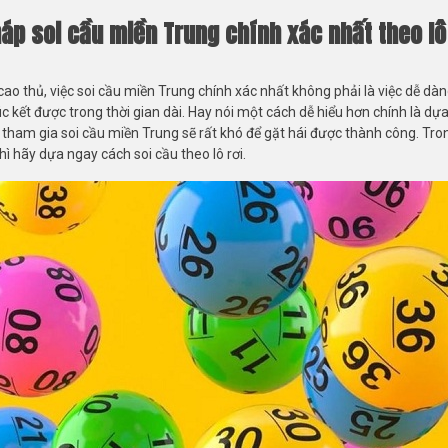
áp soi cầu miền Trung chính xác nhất theo l
ao thủ, việc soi cầu miền Trung chính xác nhất không phải là việc dễ dàn
 kết được trong thời gian dài. Hay nói một cách dễ hiểu hơn chính là d
 tham gia soi cầu miền Trung sẽ rất khó để gặt hái được thành công. Tr
hì hãy dựa ngay cách soi cầu theo lô rơi.