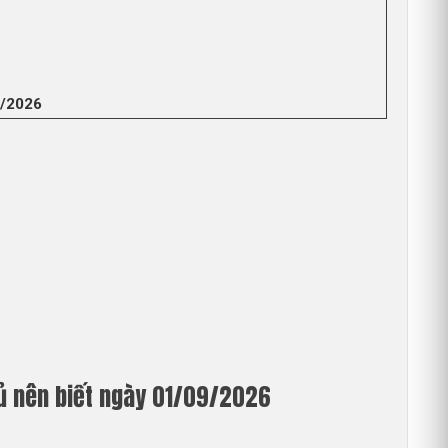
9/2026
ủ nên biết ngày 01/09/2026