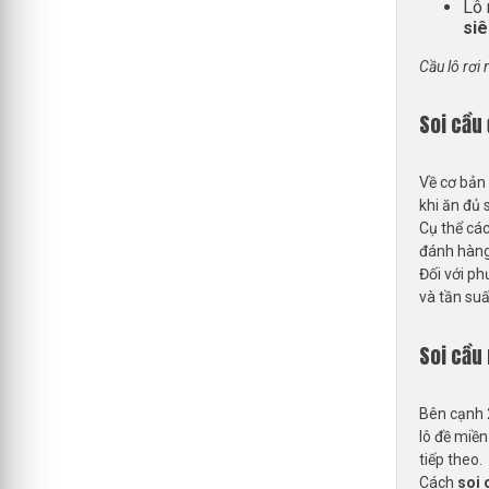
Lô 
si
Cầu lô rơi 
Soi cầu
Về cơ bản 
khi ăn đủ 
Cụ thể các
đánh hàng 
Đối với p
và tần suấ
Soi cầu
Bên cạnh 2
lô đề miền
tiếp theo.
Cách
soi 