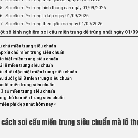
Soi cầu miền trung hình thang cân ngày 01/09/2026
Soi cầu miền trung lô kép ngày 01/09/2026
Soi cầu miền trung theo giấc mơ ngày 01/09/2026
ột số kinh nghiệm soi cầu miền trung dễ trúng nhất ngày 01/0
ỉu chủ miền trung siêu chuẩn
ặp xỉu chủ miền trung siêu chuẩn
ặc biệt miền trung siêu chuẩn
iải 8 miền trung siêu chuẩn
ầu đuôi đặc biệt miền trung siêu chuẩn
ầu đuôi giải 8 miền trung siêu chuẩn
ao lô miền trung siêu chuẩn
ô 3 số miền trung siêu chuẩn
ong thủ lô miền trung siêu chuẩn
 miễn phí đẹp nhất hôm nay
«
cách soi cầu miền trung siêu chuẩn mà lô th