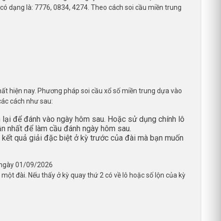
 có dạng là: 7776, 0834, 4274. Theo cách soi cầu miền trung
.
hất hiện nay. Phương pháp soi cầu xổ số miền trung dựa vào
các cách như sau:
ộn lại để đánh vào ngày hôm sau. Hoặc sử dụng chính lô
gần nhất để làm cầu đánh ngày hôm sau.
g kết quả giải đặc biệt ở kỳ trước của đài mà bạn muốn
ngày 01/09/2026
một đài. Nếu thấy ở kỳ quay thứ 2 có về lô hoặc số lộn của kỳ