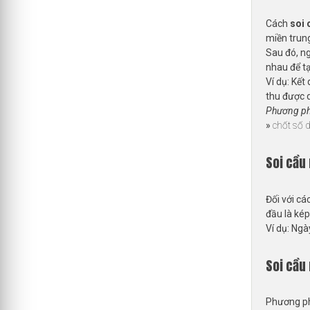
Cách
soi 
miền trung
Sau đó, ng
nhau để t
Ví dụ: Kết
thu được 
Phương phá
»
chốt số 
Soi cầu
Đối với cá
đầu là kép
Ví dụ: Ngà
Soi cầu
Phương p