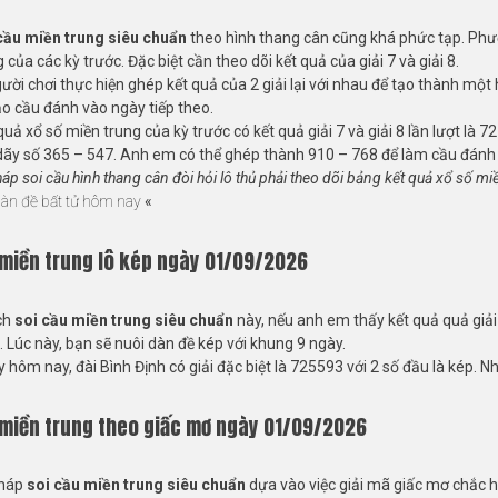
cầu miền trung siêu chuẩn
theo hình thang cân cũng khá phức tạp. Phư
 của các kỳ trước. Đặc biệt cần theo dõi kết quả của giải 7 và giải 8.
ười chơi thực hiện ghép kết quả của 2 giải lại với nhau để tạo thành một 
ạo cầu đánh vào ngày tiếp theo.
 quả xổ số miền trung của kỳ trước có kết quả giải 7 và giải 8 lần lượt là 
dãy số 365 – 547. Anh em có thể ghép thành 910 – 768 để làm cầu đánh
p soi cầu hình thang cân đòi hỏi lô thủ phải theo dõi bảng kết quả xổ số mi
dàn đề bất tử hôm nay
«
 miền trung lô kép ngày 01/09/2026
ch
soi cầu miền trung siêu chuẩn
này, nếu anh em thấy kết quả quả giải
. Lúc này, bạn sẽ nuôi dàn đề kép với khung 9 ngày.
y hôm nay, đài Bình Định có giải đặc biệt là 725593 với 2 số đầu là kép. N
 miền trung theo giấc mơ ngày 01/09/2026
háp
soi cầu miền trung siêu chuẩn
dựa vào việc giải mã giấc mơ chắc h