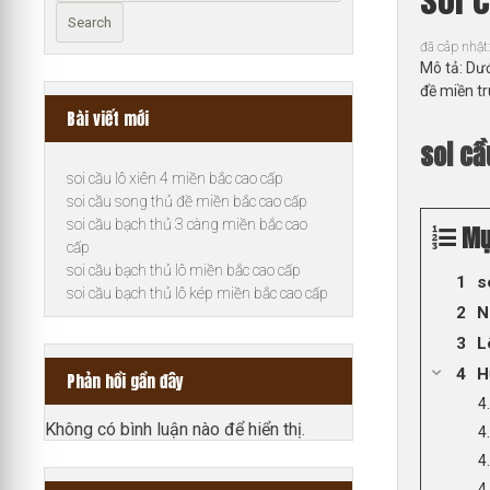
Search
đã câp nhật
Mô tả: Dướ
đề miền t
Bài viết mới
soi cầ
soi cầu lô xiên 4 miền bắc cao cấp
soi cầu song thủ đề miền bắc cao cấp
soi cầu bạch thủ 3 càng miền bắc cao
Mụ
cấp
soi cầu bạch thủ lô miền bắc cao cấp
s
soi cầu bạch thủ lô kép miền bắc cao cấp
N
L
H
Phản hồi gần đây
Không có bình luận nào để hiển thị.