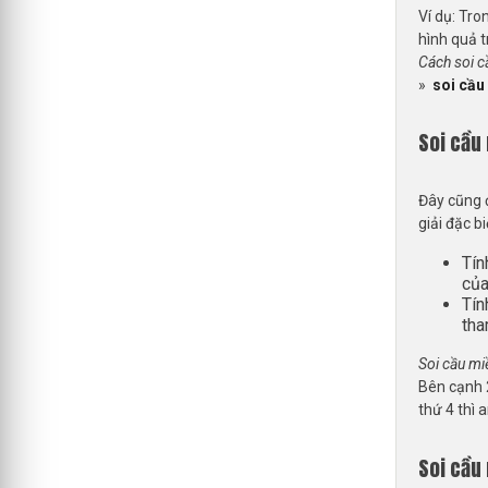
Ví dụ: Tro
hình quả 
Cách soi cầ
»
soi cầu
Soi cầu
Đây cũng 
giải đặc b
Tín
của
Tín
tha
Soi cầu mi
Bên cạnh 2
thứ 4 thì 
Soi cầu