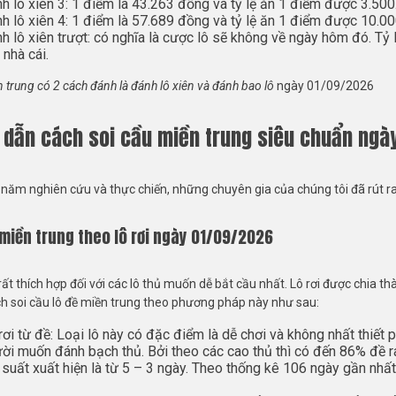
h lô xiên 3: 1 điểm là 43.263 đồng và tỷ lệ ăn 1 điểm được 3.50
h lô xiên 4: 1 điểm là 57.689 đồng và tỷ lệ ăn 1 điểm được 10.0
h lô xiên trượt: có nghĩa là cược lô sẽ không về ngày hôm đó. Tỷ 
 nhà cái.
 trung có 2 cách đánh là đánh lô xiên và đánh bao lô
ngày 01/09/2026
dẫn cách soi cầu miền trung siêu chuẩn ng
 năm nghiên cứu và thực chiến, những chuyên gia của chúng tôi đã rút 
 miền trung theo lô rơi ngày 01/09/2026
rất thích hợp đối với các lô thủ muốn dễ bắt cầu nhất. Lô rơi được chia thành 
ch soi cầu lô đề miền trung theo phương pháp này như sau:
rơi từ đề: Loại lô này có đặc điểm là dễ chơi và không nhất thiết 
ời muốn đánh bạch thủ. Bởi theo các cao thủ thì có đến 86% đề ra 
 suất xuất hiện là từ 5 – 3 ngày. Theo thống kê 106 ngày gần nhất 