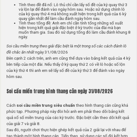
Tính theo đề đã nổ: Lô thủ chỉ cần lấy số đề của kỳ quay thứ 3
và lộn lại để đánh vào ngày hôm sau. Hoặc sử dụng chính lô
của kỳ quay thứ 4 mà không xuất hiện trong kết quả của 6 kỳ
quay gần nhất để làm cầu đánh ngày hôm sau.
Tính theo tổng đề: Anh em chỉ cần tính tổng những số xuất
hiện trong kết quả giải đặc biệt ở kỳ trước của đài mà bạn
muốn tham gia. Sau đó sử dụng tổng đó làm cầu đánh khung 8
ngày.
Soi cầu miền trung theo giải đặc biệt là một trong số các cách đánh lô
đề chắc ăn nhất
ngày 31/08/2026
Bên cạnh 2 cách trên, anh em cũng thể dựa vào bảng kết quả của 4 kỳ
liên tiếp của một đài. Nếu thấy ở kỳ quay thứ 2 có về lô hoặc số lộn
của kỳ thứ 4 thì anh em sẽ lấy số đề của kỳ thứ 3 để đánh vào ngày
hôm sau.
Soi cầu miền trung hình thang cân ngày 31/08/2026
Cách
soi cầu miền trung siêu chuẩn
theo hình thang cân cũng khá
phức tạp. Phương pháp này đòi hỏi anh em phải theo dõi bảng kết
quả xổ số miền trung của các kỳ trước. Đặc biệt cần theo dõi kết quả
của giải 7 và giải 8.
Sau đó, người chơi thực hiện ghép kết quả của 2 giải lại với nhau để
tạo thành một hình thang cân. Tiếp theo, sử dụng các số đó kết hợp