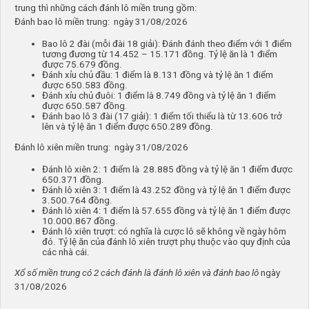
trung thì những cách đánh lô miền trung gồm:
Đánh bao lô miền trung: ngày 31/08/2026
Bao lô 2 đài (mỗi đài 18 giải): Đánh đánh theo điểm với 1 điểm
tương đương từ 14.452 – 15.171 đồng. Tỷ lệ ăn là 1 điểm
được 75.679 đồng.
Đánh xỉu chủ đầu: 1 điểm là 8.131 đồng và tỷ lệ ăn 1 điểm
được 650.583 đồng.
Đánh xỉu chủ đuôi: 1 điểm là 8.749 đồng và tỷ lệ ăn 1 điểm
được 650.587 đồng.
Đánh bao lô 3 đài (17 giải): 1 điểm tối thiểu là từ 13.606 trở
lên và tỷ lệ ăn 1 điểm được 650.289 đồng.
Đánh lô xiên miền trung: ngày 31/08/2026
Đánh lô xiên 2: 1 điểm là 28.885 đồng và tỷ lệ ăn 1 điểm được
650.371 đồng.
Đánh lô xiên 3: 1 điểm là 43.252 đồng và tỷ lệ ăn 1 điểm được
3.500.764 đồng.
Đánh lô xiên 4: 1 điểm là 57.655 đồng và tỷ lệ ăn 1 điểm được
10.000.867 đồng.
Đánh lô xiên trượt: có nghĩa là cược lô sẽ không về ngày hôm
đó. Tỷ lệ ăn của đánh lô xiên trượt phụ thuộc vào quy định của
các nhà cái.
Xổ số miền trung có 2 cách đánh là đánh lô xiên và đánh bao lô
ngày
31/08/2026