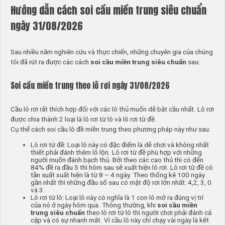
Hướng dẫn cách soi cầu miền trung siêu chuẩn
ngày 31/08/2026
Sau nhiều năm nghiên cứu và thực chiến, những chuyên gia của chúng
tôi đã rút ra được các cách
soi cầu miền trung siêu chuẩn
sau:
Soi cầu miền trung theo lô rơi ngày 31/08/2026
Cầu lô rơi rất thích hợp đối với các lô thủ muốn dễ bắt cầu nhất. Lô rơi
được chia thành 2 loại là lô rơi từ lô và lô rơi từ đề.
Cụ thể cách soi cầu lô đề miền trung theo phương pháp này như sau:
Lô rơi từ đề: Loại lô này có đặc điểm là dễ chơi và không nhất
thiết phải đánh thêm lô lộn. Lô rơi từ đề phù hợp với những
người muốn đánh bạch thủ. Bởi theo các cao thủ thì có đến
84% đề ra đầu 5 thì hôm sau sẽ xuất hiện lô rơi. Lô rơi từ đề có
tần suất xuất hiện là từ 8 – 4 ngày. Theo thống kê 100 ngày
gần nhất thì những đầu số sau có mật độ rơi lớn nhất: 4,2, 3, 0
và 3.
Lô rơi từ lô: Loại lô này có nghĩa là 1 con lô mở ra đúng vị trí
của nó ở ngày hôm qua. Thông thường, khi
soi cầu miền
trung siêu chuẩn
theo lô rơi từ lô thì người chơi phải đánh cả
cặp và có sự nhanh mắt. Vì cầu lô này chỉ chạy vài ngày là kết