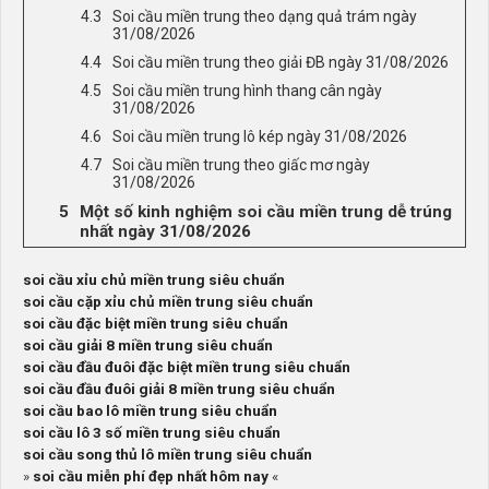
Soi cầu miền trung theo dạng quả trám ngày
31/08/2026
Soi cầu miền trung theo giải ĐB ngày 31/08/2026
Soi cầu miền trung hình thang cân ngày
31/08/2026
Soi cầu miền trung lô kép ngày 31/08/2026
Soi cầu miền trung theo giấc mơ ngày
31/08/2026
Một số kinh nghiệm soi cầu miền trung dễ trúng
nhất ngày 31/08/2026
soi cầu xỉu chủ miền trung siêu chuẩn
soi cầu cặp xỉu chủ miền trung siêu chuẩn
soi cầu đặc biệt miền trung siêu chuẩn
soi cầu giải 8 miền trung siêu chuẩn
soi cầu đầu đuôi đặc biệt miền trung siêu chuẩn
soi cầu đầu đuôi giải 8 miền trung siêu chuẩn
soi cầu bao lô miền trung siêu chuẩn
soi cầu lô 3 số miền trung siêu chuẩn
soi cầu song thủ lô miền trung siêu chuẩn
»
soi cầu miễn phí đẹp nhất hôm nay
«