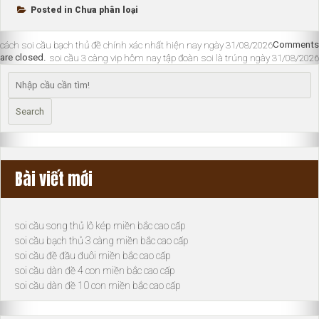
Posted in Chưa phân loại
Điều
Comments
cách soi cầu bạch thủ đề chính xác nhất hiện nay ngày 31/08/2026
are closed.
soi cầu 3 càng vip hôm nay tập đoàn soi là trúng ngày 31/08/2026
hướng
bài
viết
Search
Bài viết mới
soi cầu song thủ lô kép miền bắc cao cấp
soi cầu bạch thủ 3 càng miền bắc cao cấp
soi cầu đề đầu đuôi miền bắc cao cấp
soi cầu dàn đề 4 con miền bắc cao cấp
soi cầu dàn đề 10 con miền bắc cao cấp