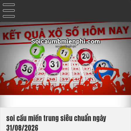
Skip
to
content
Soicaumbmienphi.com
soi cầu mb miễn phí
soi cầu miền trung siêu chuẩn ngày
31/08/2026