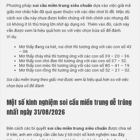
Phương pháp
soi cầu miền trung siêu chuẩn
dựa vào việc giải mã
giấc mơ chắc hẳn đã quá quen thuộc với các dân chơi lô đề. Mặc dù
cách soi cầu này chưa được kiểm chứng về tính chính xác nhưng đã
có không ít lô thủ trúng lớn nhờ áp dụng nó. Thêm vào đó, cách này
vẫn được xem là hiệu quả hơn so với việc chọn bừa số để đánh.
Ví dụ:
Mơ thấy đang ca hát, vui chơi thì tương ứng với các con số 43
– 06
Mơ thấy cháy nhà thì tương ứng với các con số 39 – 20 – 36
Mơ thấy con chó đen thì tương ứng với các con số 37 – 52.
Mơ thấy con mèo thì tương ứng với các con số 80 – 41 – 19.
Mơ thấy con rồng thì tương ứng với các con số 52 – 21 – 02.
Soi cầu miền trung theo giấc mơ được xem là hiệu quả hơn so với việc
chọn bừa số để đánh
Một số kinh nghiệm soi cầu miền trung dễ trúng
nhất ngày 31/08/2026
Bên cách các bí quyết
soi cầu miền trung siêu chuẩn
được chia sẻ
ở trên, anh em cũng cần cần lưu ý tới một số kinh nghiệm sau đây: