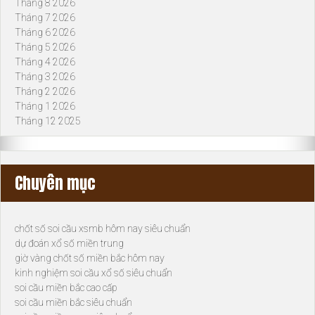
Tháng 8 2026
Tháng 7 2026
Tháng 6 2026
Tháng 5 2026
Tháng 4 2026
Tháng 3 2026
Tháng 2 2026
Tháng 1 2026
Tháng 12 2025
Chuyên mục
chốt số soi cầu xsmb hôm nay siêu chuẩn
dự đoán xổ số miền trung
giờ vàng chốt số miền bắc hôm nay
kinh nghiệm soi cầu xổ số siêu chuẩn
soi cầu miền bắc cao cấp
soi cầu miền bắc siêu chuẩn