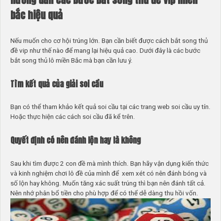
bắc hiệu quả
Nếu muốn cho cơ hội trúng lớn. Bạn cần biết được cách bắt song thủ
đề vip như thế nào để mang lại hiệu quả cao. Dưới đây là các bước
bắt song thủ lô miền Bắc mà bạn cần lưu ý.
Tìm kết quả của giải soi cầu
Bạn có thể tham khảo kết quả soi cầu tại các trang web soi cầu uy tín.
Hoặc thực hiện các cách soi cầu đã kể trên.
Quyết định có nên đánh lộn hay là không
Sau khi tìm được 2 con đề mà mình thích. Bạn hãy vận dụng kiến thức
và kinh nghiệm chơi lô đề của mình để xem xét có nên đánh bóng và
số lộn hay không. Muốn tăng xác suất trúng thì bạn nên đánh tất cả.
Nên nhớ phân bổ tiền cho phù hợp để có thể dễ dàng thu hồi vốn.