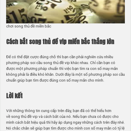
chơi song thủ đề miền bắc
Cách bắt song thủ đề vip miền bắc thắng lớn
Để có thể đặt cược đúng chỗ thì bạn cần phải nghiên cứu nhiều
phương pháp soi cầu song thủ đề vip khác nhau. Chỉ cần bạn có
được một phương pháp chuẩn thì việc bạn tìm ra con số may mắn
không phải là điều khó khăn. Dưới đây là một số phương pháp soi cầu
chuẩn giúp bạn tìm được đúng con số may mắn cho mình.
Lời kết
Với những thông tin cung cấp trên đây, bạn đã có thể hiểu hơn
về song thủ đề vip và cách bắt của nó. Nếu bạn chưa có được cho
mình cách bắt hiệu quả thì hãy áp dụng ngay những cách trên đây nhé.
Nó chắc chắn sẽ giúp bạn tìm được cho mình con số may mắn có tỷ lệ