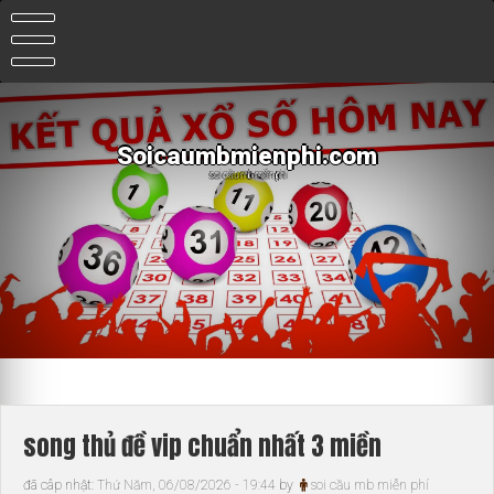
Skip
to
content
Soicaumbmienphi.com
soi cầu mb miễn phí
song thủ đề vip chuẩn nhất 3 miền
đã câp nhật:
Thứ Năm, 06/08/2026 - 19:44
by
soi cầu mb miễn phí