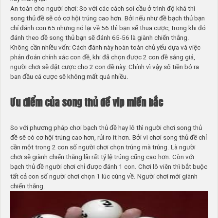
An toàn cho người chơi: So với các cách soi cầu ở trình độ khá thì
song thủ đề sẽ có cơ hội trúng cao hơn. Bởi nếu như đề bạch thủ bạn
chỉ đánh con 65 nhưng nó lại về 56 thì bạn sẽ thua cược, trong khi đó
đánh theo đề song thủ bạn sẽ đánh 65-56 là giành chiến thắng.
Không cần nhiều vốn: Cách đánh này hoàn toàn chủ yếu dựa và việc
phán đoán chính xác con đề, khi đã chọn được 2 con đề sáng giá,
người chơi sẽ đặt cược cho 2 con đề này. Chính vì vậy số tiền bỏ ra
ban đầu cá cược sẽ không mất quá nhiều.
Ưu điểm của song thủ đề vip miền bắc
So với phương pháp chơi bạch thủ đề hay lô thì người chơi song thủ
đề sẽ có cơ hội trúng cao hơn, rủi ro ít hơn. Bởi vì chơi song thủ đề chỉ
cần một trong 2 con số người chơi chọn trúng mà trúng. Là người
chơi sẽ giành chiến thắng lãi rất tỷ lệ trúng cũng cao hơn. Còn với
bạch thủ đề người chơi chỉ được đánh 1 con. Chơi lô viên thì bắt buộc
tất cả con số người chơi chọn 1 lúc cùng về. Người chơi mới giành
chiến thắng.