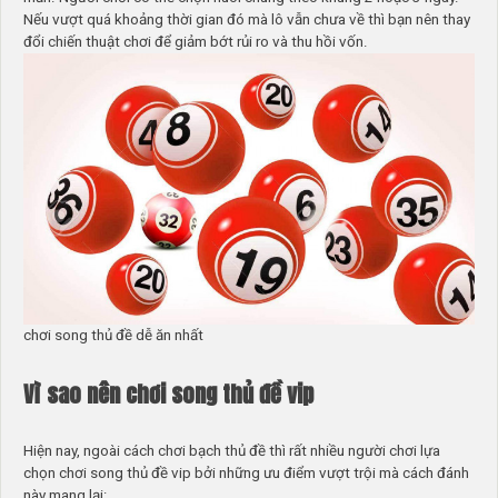
Nếu vượt quá khoảng thời gian đó mà lô vẫn chưa về thì bạn nên thay
đổi chiến thuật chơi để giảm bớt rủi ro và thu hồi vốn.
chơi song thủ đề dễ ăn nhất
Vì sao nên chơi song thủ đề vip
Hiện nay, ngoài cách chơi bạch thủ đề thì rất nhiều người chơi lựa
chọn chơi song thủ đề vip bởi những ưu điểm vượt trội mà cách đánh
này mang lại: