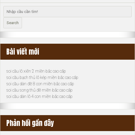
cầu
độc
thủ
đề
3
càng
Search
tiền
tài
đầy
nhà
Bài viết mới
soi cầu lô xiên 2 miền bắc cao cấp
soi cầu bạch thủ lô kép miền bắc cao cấp
soi cầu dàn đề 8 con miền bắc cao cấp
soi cầu song thủ đề miền bắc cao cấp
soi cầu dàn lô 4 con miền bắc cao cấp
Phản hồi gần đây