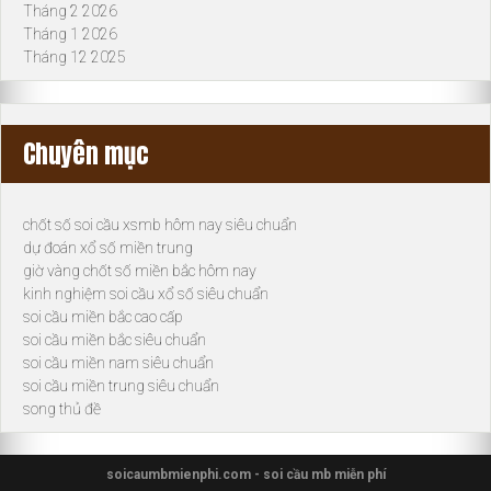
Tháng 2 2026
Tháng 1 2026
Tháng 12 2025
Chuyên mục
chốt số soi cầu xsmb hôm nay siêu chuẩn
dự đoán xổ số miền trung
giờ vàng chốt số miền bắc hôm nay
kinh nghiệm soi cầu xổ số siêu chuẩn
soi cầu miền bắc cao cấp
soi cầu miền bắc siêu chuẩn
soi cầu miền nam siêu chuẩn
soi cầu miền trung siêu chuẩn
song thủ đề
soicaumbmienphi.com - soi cầu mb miễn phí