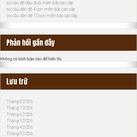
soi cầu đề đầu đuôi miền bắc cao cấp
soi cầu dàn đề 4 con miền bắc cao cấp
soi cầu dàn đề 10 con miền bắc cao cấp
Phản hồi gần đây
Không có bình luận nào để hiển thị.
Lưu trữ
Tháng 8 2026
Tháng 7 2026
Tháng 6 2026
Tháng 5 2026
Tháng 4 2026
Tháng 3 2026