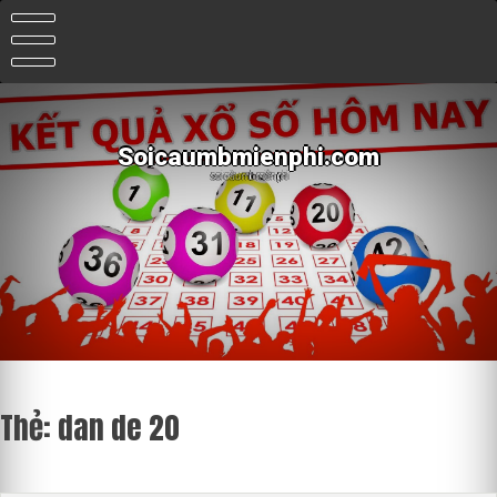
Skip
to
content
Soicaumbmienphi.com
soi cầu mb miễn phí
Thẻ:
dan de 20