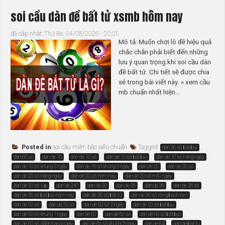
soi cầu dàn đề bất tử xsmb hôm nay
đã câp nhật:
Thứ Ba, 04/08/2026 - 20:05
Mô tả: Muốn chơi lô đề hiệu quả
chắc chắn phải biết đến những
lưu ý quan trọng khi soi cầu dàn
đề bất tử. Chi tiết sẽ được chia
sẻ trong bài viết này. » xem cầu
mb chuẩn nhất hiện…
Posted in
soi cầu miền bắc siêu chuẩn
Tagged
,
dàn 36 số bất bại
,
,
,
,
,
dan 60 so
dan de 10
dàn de 10 số
dàn de 10 số bất bại
dàn de 10 số hàng ngày
,
,
,
,
dàn de 10 số khung 3 ngày
dàn de 16 số khung 3 ngày
dan de 20
dàn de 20 số
,
,
,
dàn de 20 số hàng ngày
dàn de 20 số hôm nay
dàn de 20 số mỗi ngày
,
,
,
,
,
,
dàn de 20 số vip
dan de 247
dan de 30
dan de 36
dàn de 36
dàn de 36 số
,
,
,
dàn de 36 số bất bại hôm nay
dàn de 36 số bất tử
dàn de 36 số rồng bạch kim
,
,
,
,
dàn de 50 số
dan de 50 so
dàn de 50 số 2 ngày
dàn de 50 số bất bại
,
,
,
,
dàn de 50 số khung 1 ngày
dan de 60
dan de 60 so
dàn de 60 số bất bại
,
,
,
,
dàn de 60 số đánh hàng ngày
dàn de 60 số khung 2 ngày
dan de 64
dan de bat tu