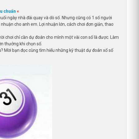
êu chuẩn
«
uối ngày nhà đài quay và dò số. Nhưng cũng có 1 số người
ợi nhuận cho anh em. Lợi nhuận lớn, cách chơi đơn giản, thao
ười chơi chỉ cần dự đoán cho mình một vài con số là được. Làm
ền thưởng khi chọn số.
êu? Mời bạn đọc cùng tìm hiểu những kỹ thuật dự đoán xổ số