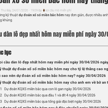
:
Thứ Bảy, 24/01/2026 - 19:09
by
soi cầu mb miễn phí
ững kỹ thuật
dự đoán xổ số miền bắc hôm
nay đơn giản, được nhiều anh
ng khủng.
ầu dàn lô đẹp nhất hôm nay miễn phí ngày 3
c lục
oi cầu dàn lô đẹp nhất hôm nay miễn phí ngày 30/04/2026 ngà
ỹ thuật dự đoán xổ số miền bắc hôm nay cho tỷ lệ thắng cao n
ì sao nên dự đoán xổ số miền bắc hôm nay? ngày 30/04/2026
ỹ thuật dự đoán xổ số miền bắc hôm nay cho anh em về bờ an
Dự đoán KQXS miền bắc qua con lô gan ngày 30/04/2026
Dự đoán KQXS miền bắc qua đầu 1 và đít 4 ngày 30/04/2026
Dự đoán KQXS miền bắc qua tổng giải đặc biệt ngày 30/04/2026
ự đoán xổ số miền bắc hôm nay ở đâu chuẩn? ngày 30/04/202