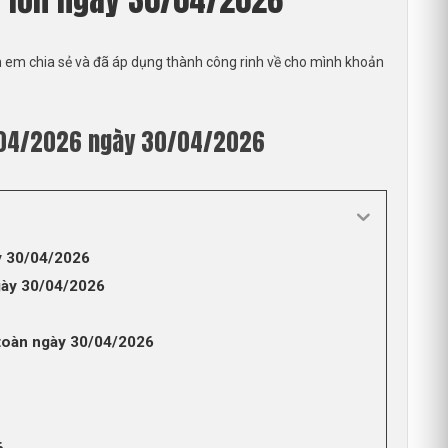
 em chia sẻ và đã áp dụng thành công rinh về cho mình khoản
0/04/2026 ngày 30/04/2026
y 30/04/2026
gày 30/04/2026
 toàn ngày 30/04/2026
6