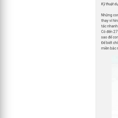
Kỹ thuật 
Những con
thay vì hì
tác nhanh
Có đến 27 
sao để co
Để biết ch
miền bắc m