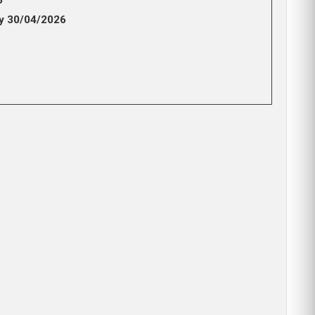
ày 30/04/2026