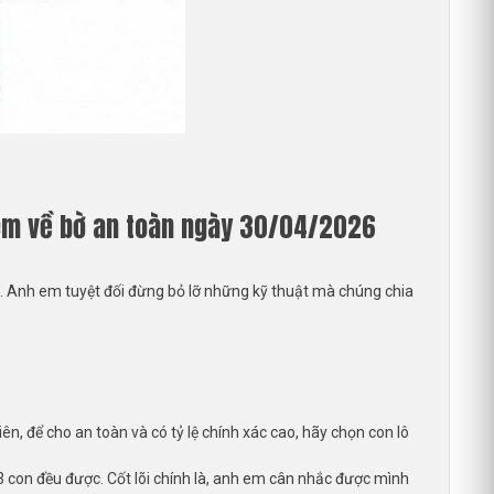
em về bờ an toàn ngày 30/04/2026
 Anh em tuyệt đối đừng bỏ lỡ những kỹ thuật mà chúng chia
ên, để cho an toàn và có tỷ lệ chính xác cao, hãy chọn con lô
– 3 con đều được. Cốt lõi chính là, anh em cân nhắc được mình