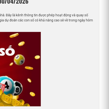
 30/04/2026
i nhà. Đây là kênh thông tin được phép hoạt động và quay số
m gia dự đoán các con số có khả năng cao sẽ về trong ngày hôm