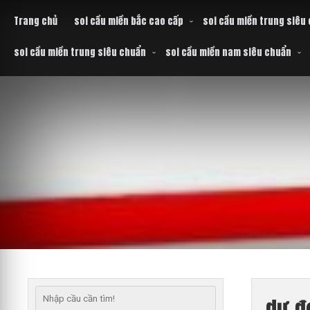
Skip
to
Trang chủ
soi cầu miền bắc cao cấp
soi cầu miền trung siêu
content
soi cầu miền trung siêu chuẩn
soi cầu miền nam siêu chuẩn
dự đ