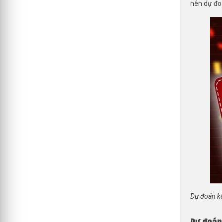
nên dự đoá
Dự đoán kế