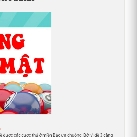
«
đề được các cược thủ ở miền Bắc ưa chuộng. Bởi vì đề 3 càng