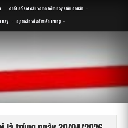
n
chốt số soi cầu xsmb hôm nay siêu chuẩn
m nay
dự đoán xổ số miền trung
oi là trúng ngày 30/04/2026