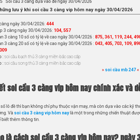
Soi cầu 3 càng dựa vào đề ngày 30/04/2026
hững lưu ý khi soi cầu 3 càng vip hôm nay ngày 30/04/2026
 càng ngày 30/04/2026:
444
ặp 3 càng ngày 30/04/2026:
104, 557
n 3 càng 10 số có tỷ lệ về cao ngày 30/04/2026 :
875, 361, 119, 244, 49
n 3 càng 20 số có tỷ lệ về cao ngày 30/04/2026 :
043, 405, 703, 109, 890
 009
p :
soi cầu bạch thủ 3 càng miền bắc cao cấp
p :
soi cầu song thủ 3 càng miền bắc cao cấp
»
soi cầu mb 247
«
ết soi cầu 3 càng vip hôm nay chính xác và
 số lô đề thì bạn không chỉ phụ thuộc vận may, mà còn dựa vào các kỹ thuậ
ởng. Và
soi cầu 3 càng vip hôm nay
là một trong những chiến thuật được
ể biết thêm thông tin.
o là cách soi cầu 3 càng vip hôm nay? ngày