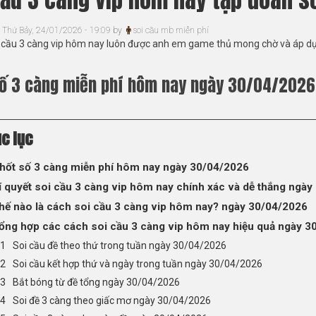
:
Thứ Bảy, 24/01/2026 - 19:09
by
soi cầu mb miễn phí
 cầu 3 càng vip hôm nay luôn được anh em game thủ mong chờ và áp dụng 
số 3 càng miễn phí hôm nay ngày 30/04/2026
c lục
hốt số 3 càng miễn phí hôm nay ngày 30/04/2026
í quyết soi cầu 3 càng vip hôm nay chính xác và dễ thắng ngà
hế nào là cách soi cầu 3 càng vip hôm nay? ngày 30/04/2026
ổng hợp các cách soi cầu 3 càng vip hôm nay hiệu quả ngày 3
Soi cầu đề theo thứ trong tuần ngày 30/04/2026
Soi cầu kết hợp thứ và ngày trong tuần ngày 30/04/2026
Bắt bóng từ đề tổng ngày 30/04/2026
Soi đề 3 càng theo giấc mơ ngày 30/04/2026