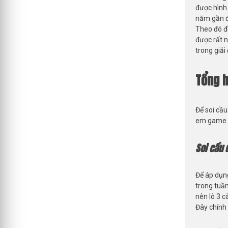
được hình 
năm gần đâ
Theo đó đ
được rất n
trong giải
Tổng h
Để soi cầu
em game t
Soi cầu 
Để áp dụng
trong tuần
nên lô 3 c
Đây chính