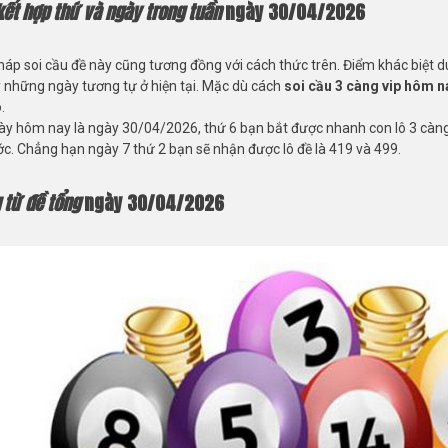
kết hợp thứ và ngày trong tuần
ngày 30/04/2026
p soi cầu đề này cũng tương đồng với cách thức trên. Điểm khác biệt duy
y những ngày tương tự ở hiện tại. Mặc dù cách
soi cầu 3 càng vip hôm n
.
gày hôm nay là ngày 30/04/2026, thứ 6 bạn bắt được nhanh con lô 3 càng
ớc. Chẳng hạn ngày 7 thứ 2 bạn sẽ nhận được lô đề là 419 và 499.
 từ đề tổng
ngày 30/04/2026