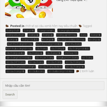
Posted in
chốt số soi cầu xsmb hôm nay siêu chuẩn
Tagged
,
,
,
,
3 càng chuẩn
3 càng mb
3 cang mien phi
3 càng ngày hôm nay
,
,
,
,
,
3 càng siêu chuẩn
3 càng vip
3 cang vip
3 càng vip hôm nay
3cang
3cang mb
,
,
,
,
,
3cang vip
4 càng miền bắc
ba càng mb
ba càng miền bắc hôm nay
ba càng vip
,
,
,
,
bạch thủ 3 càng hôm nay
bạch thủ 3 càng miền bắc
bach thu 3cang
,
,
,
,
bạch thủ ba càng hôm nay
cầu 3 càng
cầu 3 càng đề
cầu 3 càng miền bắc
,
,
,
,
cầu 3 càng vào bờ
cau 3 cang vip
cau 3cang mb
chinhxac100
,
,
,
,
dàn 3 càng 6 số miền bắc
độc thủ de 3 càng
rồng bạch kim 3cang
soi 3 càng
,
,
,
,
soi cầu 247 3 càng
soi cau 3 cang
soi cầu 3 càng
soi cầu 3 càng 247
,
,
,
soi cầu 3 càng 6666 miễn phí
soi cầu 3 càng đặc biệt
soi cầu 3 càng mb
ở
,
,
2 bình luận
soi cau 3 cang mb
soi cầu ba càng
soi cầu ba càng miền bắc
soi
cầu
3
càng
247
mật
báo
Search
trường
quay
lấy