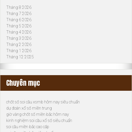
Tháng 8 2026
Tháng 7 2026
Tháng 6 2026
Tháng 5 2026
Tháng 4 2026
Tháng 3 2026
Tháng 2 2026
Tháng 1 2026
Tháng 12 2025
Chuyên mục
chốt số soi cầu xsmb hôm nay siêu chuẩn
dự đoán xổ số miền trung
giờ vàng chốt số miền bắc hôm nay
kinh nghiệm soi cầu xổ số siêu chuẩn
soi cầu miền bắc cao cấp