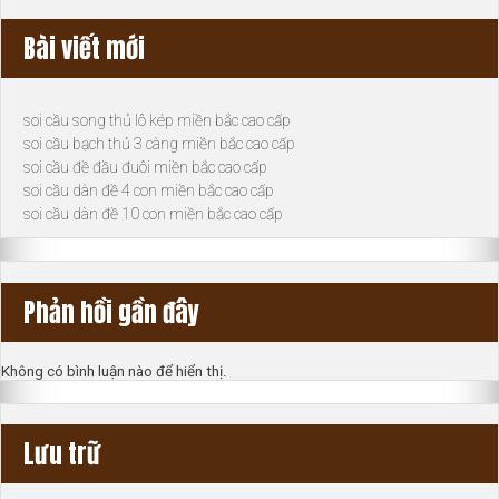
về
Bài viết mới
soi cầu song thủ lô kép miền bắc cao cấp
soi cầu bạch thủ 3 càng miền bắc cao cấp
soi cầu đề đầu đuôi miền bắc cao cấp
soi cầu dàn đề 4 con miền bắc cao cấp
soi cầu dàn đề 10 con miền bắc cao cấp
Phản hồi gần đây
Không có bình luận nào để hiển thị.
Lưu trữ