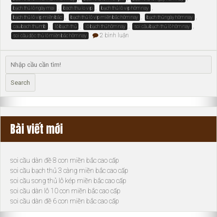
,
,
,
bạch thủ lô ngày mai
bach thu lo vip
bạch thủ lô vip hôm nay
,
,
,
bạch thủ lô vip miền bắc
bạch thủ lô vip miền bắc hôm nay
bạch thủ ngày hôm nay
,
,
,
,
cau bach thu mb
lô bạch thủ
lô bạch thủ hôm nay
soi cầu bạch thủ lô hôm nay
ở
2 bình luận
soi cầu độc thủ lô miền bắc hôm nay
soi
cầu
bạch
thủ
lô
hôm
nay
Search
miễn
phí
Bài viết mới
soi cầu dàn đề 8 con miền bắc cao cấp
soi cầu bạch thủ 3 càng miền bắc cao cấp
soi cầu song thủ lô kép miền bắc cao cấp
soi cầu dàn lô 10 con miền bắc cao cấp
soi cầu dàn đề 6 con miền bắc cao cấp