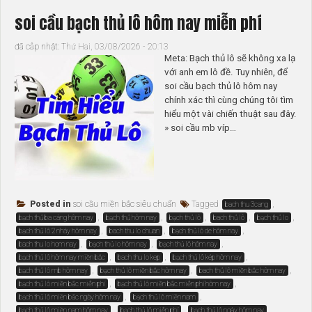
soi cầu bạch thủ lô hôm nay miễn phí
đã câp nhật:
Thứ Hai, 03/08/2026 - 20:13
Meta: Bạch thủ lô sẽ không xa lạ
với anh em lô đề. Tuy nhiên, để
soi cầu bạch thủ lô hôm nay
chính xác thì cùng chúng tôi tìm
hiểu một vài chiến thuật sau đây.
» soi cầu mb víp…
Posted in
soi cầu miền bắc siêu chuẩn
Tagged
,
bach thu 3cang
,
,
,
,
,
bạch thủ ba càng hôm nay
bạch thủ hôm nay
bạch thủ lô
bach thủ lô
bạch thủ lo
,
,
,
bạch thủ lô 2 nháy hôm nay
bach thu lo chuan
bạch thủ lô de hôm nay
,
,
,
bach thu lo hom nay
bạch thủ lo hôm nay
bạch thủ lô hôm nay
,
,
,
bạch thủ lô hôm nay miền bắc
bach thu lo kep
bạch thủ lô kép hôm nay
,
,
,
bạch thủ lô mb hôm nay
bạch thủ lô miền bắc hôm nay
bach thủ lô miền bắc hôm nay
,
,
bạch thủ lô miền bắc miễn phí
bạch thủ lô miền bắc miễn phí hôm nay
,
,
bạch thủ lô miền bắc ngày hôm nay
bạch thủ lô miền nam
,
,
,
bạch thủ lô miền nam hôm nay
bạch thủ lô miễn phí
bạch thủ lô ngày hôm nay