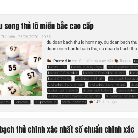
u song thủ lô miền bắc cao cấp
:
Thứ Năm, 25/06/2026 - 19:55
du doan bach thu lo hom nay, du doan bach thu l
doan mien bac lo bach thu, du doan lo bach thu 
Posted in
soi cầu miền bắc cao cấp
Tagged
bạ
,
,
bạch thủ lô đề
bạch thủ lô khung 2 ngày
bạch thủ lô miễn phí h
,
,
bạch thủ lô tô miền bắc
bạch thủ lô tô miền bắc hôm nay
bach t
,
,
bạch thủ lô xsmb
cầu lô bạch thủ 3 ngày
cầu lô bạch thủ chạy 
,
,
chot so bach thu lo hom nay
chot so bach thu lo mien bac
du do
,
,
du doan bach thu lo mb
du doan bach thu lo vip
du doan lo bach
,
du doan lo to bach thu mien bac moi nhat
du doan mien bac lo bach
ở
,
,
,
147 bình luận
bạch thủ
lô bạch thủ
lo vip bach thu lo
soi cau lo bach thu
soi
cầu
song
thủ
lô
 bạch thủ chính xác nhất số chuẩn chính xác
miền
bắc
cao