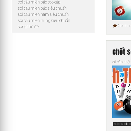
soi cầu miền bắc cao cấp
soi cầu miền bắc siêu chuẩn
soi cầu miền nam siêu chuẩn
soi cầu miền trung siêu chuẩn
2 bình l
song thủ đề
chốt s
đã câp nhật
soi cầu lô bạc