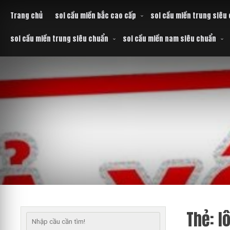
Skip
to
Trang chủ
soi cầu miền bắc cao cấp
soi cầu miền trung siêu
content
soi cầu miền trung siêu chuẩn
soi cầu miền nam siêu chuẩn
Thẻ:
l