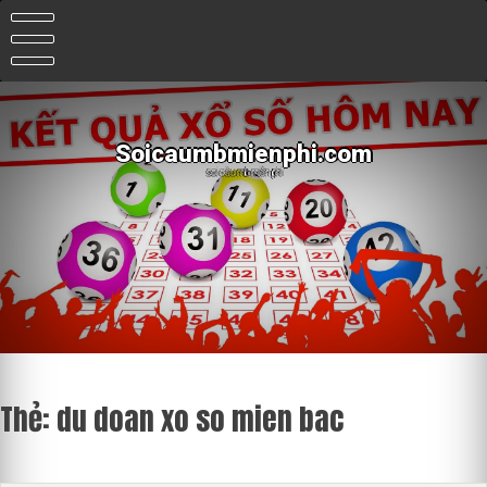
Skip
to
content
Soicaumbmienphi.com
soi cầu mb miễn phí
Thẻ:
du doan xo so mien bac