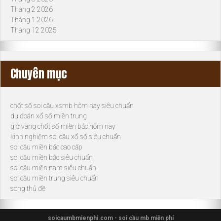
Tháng 2 2026
Tháng 1 2026
Tháng 12 2025
Chuyên mục
chốt số soi cầu xsmb hôm nay siêu chuẩn
dự đoán xổ số miền trung
giờ vàng chốt số miền bắc hôm nay
kinh nghiệm soi cầu xổ số siêu chuẩn
soi cầu miền bắc cao cấp
soi cầu miền bắc siêu chuẩn
soi cầu miền nam siêu chuẩn
soi cầu miền trung siêu chuẩn
song thủ đề
soicaumbmienphi.com - soi cầu mb miễn phí