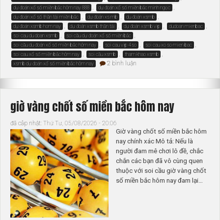
,
,
dự đoán xổ số miền bắc hôm nay 888
dự đoán xổ số miền bắc minh ngọc
,
,
,
dự đoán xổ số thần tài miền bắc
dự đoán xs mb
du đoán xsmb
,
,
,
,
dự đoán xsmb hom nay
dự đoán xsmb thần tài
dự đoán xsmb vip
dudoan mienbac
,
,
soi cau du doan xsmb
soi cầu dự đoán xổ số miền bắc
,
,
,
soi cầu du đoán xổ số miền bắc hôm nay
soi cau vip 4 so
soi cau xo so mien bac
,
,
,
soi cau xổ số miền bắc hôm nay
soi cầu xsmb
tham khao xsmb
ở
2 bình luận
xsmb dự đoán xổ số miền bắc hôm nay
dự
đoán
xổ
số
miền
giờ vàng chốt số miền bắc hôm nay
bắc
hôm
nay
đã câp nhật:
Thứ Tư, 05/08/2026 - 20:06
thắng
lớn
Giờ vàng chốt số miền bắc hôm
nay chính xác Mô tả: Nếu là
người đam mê chơi lô đề, chắc
chắn các bạn đã vô cùng quen
thuộc với soi cầu giờ vàng chốt
số miền bắc hôm nay đam lại…