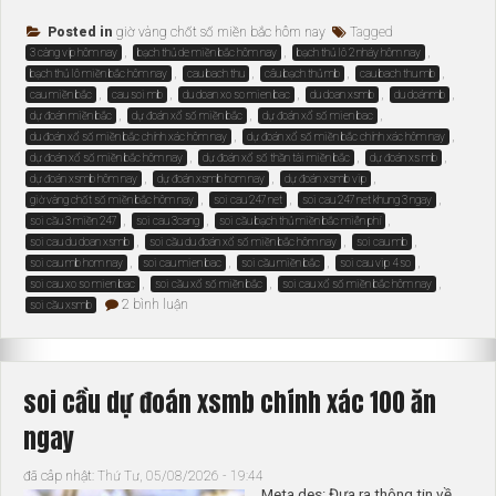
Posted in
giờ vàng chốt số miền bắc hôm nay
Tagged
,
,
,
3 càng víp hôm nay
bạch thủ de miền bắc hôm nay
bạch thủ lô 2 nháy hôm nay
,
,
,
,
bạch thủ lô miền bắc hôm nay
cau bach thu
câu bạch thủ mb
cau bach thu mb
,
,
,
,
,
cau miền bắc
cau soi mb
du doan xo so mien bac
du doan xsmb
du doánmb
,
,
,
dự đoán miền bắc
dự đoán xổ số miền bắc
dự đoán xổ số mien bac
,
,
du đoán xổ số miền bắc chính xác hôm nay
dự đoán xổ số miền bắc chính xác hôm nay
,
,
,
dự đoán xổ số miền bắc hôm nay
dự đoán xổ số thần tài miền bắc
dự đoán xs mb
,
,
,
dự đoán xsmb hôm nay
dự đoán xsmb hom nay
dự đoán xsmb vip
,
,
,
giờ vàng chốt số miền bắc hôm nay
soi cau 247 net
soi cau 247 net khung 3 ngay
,
,
,
soi cầu 3 miền 247
soi cau 3cang
soi cầu bạch thủ miền bắc miễn phí
,
,
,
soi cau du doan xsmb
soi cầu du đoán xổ số miền bắc hôm nay
soi cau mb
,
,
,
,
soi cau mb hom nay
soi cau mien bac
soi cầu miền bắc
soi cau vip 4 so
,
,
,
soi cau xo so mien bac
soi cầu xổ số miền bắc
soi cau xổ số miền bắc hôm nay
ở
2 bình luận
soi cầu xsmb
giờ
vàng
chốt
số
miền
soi cầu dự đoán xsmb chính xác 100 ăn
bắc
hôm
nay
ngay
đã câp nhật:
Thứ Tư, 05/08/2026 - 19:44
Meta des: Đưa ra thông tin về