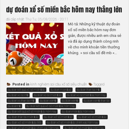
dự đoán xổ số miền bắc hôm nay thắng lớn
đã câp nhật:
Thứ Tư, 05/08/2026 - 20:11
Mô tả: Những kỹ thuật dự đoán
xổ số miền bắc hôm nay đơn
giản, được nhiều anh em chia sẻ
và đã áp dụng thành công rinh
về cho mình khoản tiền thưởng
khủng. » soi cầu số đề mb «…
Posted in
kinh nghiệm soi cầu xổ số siêu chuẩn
Tagged
,
,
,
du doan kết quả xổ số miền bắc
du doan mien bac
du doan than tai mb
,
,
,
du doan xo so mb
du doan xo so mien bac
du doan xo so mien bac hom nay
,
,
,
,
du doan xs than tai mb
du doan xsmb
du doán xsmb
du doan xsmb than tai
,
,
du doánmb
dự đoán kết quả xổ số miền bắc hôm nay
,
,
dự đoán kêt quả xổ số miền bắc hôm nay
dự đoán miền bắc hôm nay
,
,
,
dự đoán thần tài miền bắc
dự đoán xổ số mien bac
dự đoán xổ số miền bắc
,
,
dự đoán xổ số miền bắc 666
dự đoán xổ số miền bắc chính xác hôm nay
,
,
du đoán xổ số miền bắc chính xác hôm nay
dự đoán xổ số miền bắc hôm nay