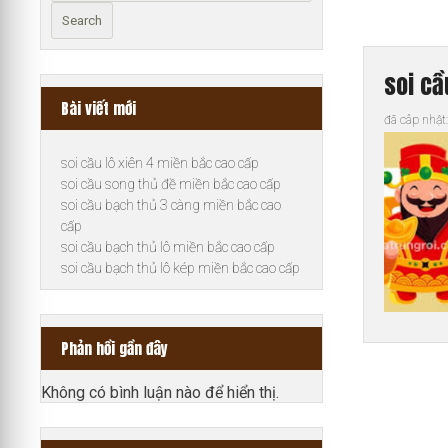
Search
soi cầ
Bài viết mới
đã câp nhật
soi cầu lô xiên 4 miền bắc cao cấp
soi cầu song thủ đề miền bắc cao cấp
soi cầu bạch thủ 3 càng miền bắc cao
cấp
soi cầu bạch thủ lô miền bắc cao cấp
soi cầu bạch thủ lô kép miền bắc cao cấp
Phản hồi gần đây
Không có bình luận nào để hiển thị.