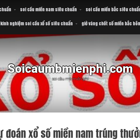
 chuẩn
soi cầu miền nam siêu chuẩn
soi cầu miền bắc siêu chuẩ
kinh nghiệm soi cầu xổ số siêu chuẩn
giờ vàng chốt số miền bắc hô
Soicaumbmienphi.com
soi cầu mb miễn phí
ự đoán xổ số miền nam trúng thư