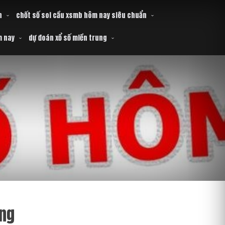
n
chốt số soi cầu xsmb hôm nay siêu chuẩn
m nay
dự đoán xổ số miền trung
ởng