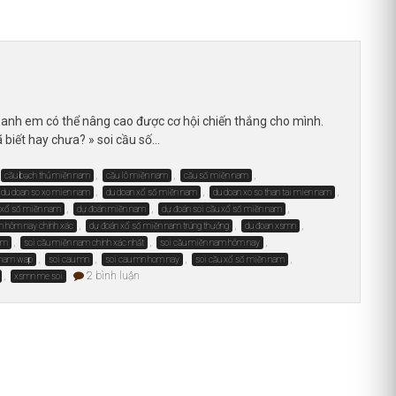
 anh em có thể nâng cao được cơ hội chiến thắng cho mình.
 biết hay chưa? » soi cầu số…
,
,
,
cầu bạch thủ miền nam
cầu lô miền nam
cầu số miền nam
,
,
,
du doan so xo mien nam
du doan xổ số miền nam
du doan xo so than tai mien nam
,
,
,
ả xổ số miền nam
dự đoán miền nam
dự đoán soi cầu xổ số miền nam
,
,
,
m hôm nay chính xác
dự đoán xổ số miền nam trúng thưởng
du đoan xsmn
,
,
,
am
soi cầu miền nam chính xác nhất
soi cầu miền nam hôm nay
,
,
,
,
 nam wap
soi cau mn
soi cau mn hom nay
soi cầu xổ số miền nam
ở
,
2 bình luận
xsmn me soi
soi
cầu
miền
nam
chính
xác
nhất
cơ
hội