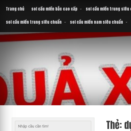
Skip
to
Trang chủ
soi cầu miền bắc cao cấp
soi cầu miền trung siêu
content
soi cầu miền trung siêu chuẩn
soi cầu miền nam siêu chuẩn
Thẻ:
d