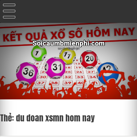
Skip
to
content
Soicaumbmienphi.com
soi cầu mb miễn phí
Thẻ:
du doan xsmn hom nay