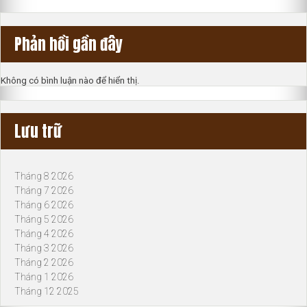
Phản hồi gần đây
Không có bình luận nào để hiển thị.
Lưu trữ
Tháng 8 2026
Tháng 7 2026
Tháng 6 2026
Tháng 5 2026
Tháng 4 2026
Tháng 3 2026
Tháng 2 2026
Tháng 1 2026
Tháng 12 2025