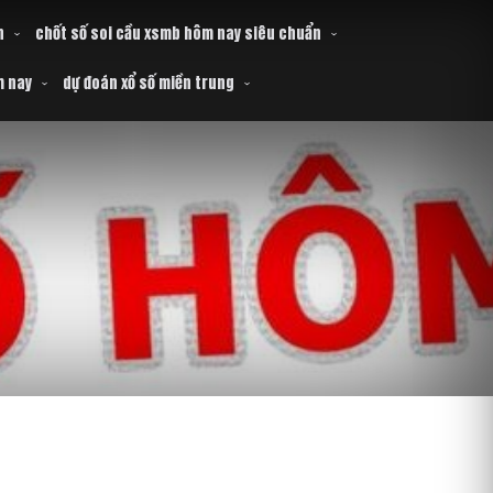
n
chốt số soi cầu xsmb hôm nay siêu chuẩn
m nay
dự đoán xổ số miền trung