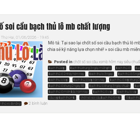
ố soi cầu bạch thủ lô mb chất lượng
:
Thứ Hai, 01/06/2026 - 19:45
Mô tả: Tại sao lại chốt số soi cầu bạch thủ lô
chia sẻ kỹ năng lựa chọn nhé! » soi cầu mb miễn
Posted in
chốt số soi cầu xsmb hôm nay siêu chu
,
,
,
bạch thủ kép
bạch thủ khung 3 ngày miễn phí
bach thủ lô
bạc
,
,
bạch thủ lô 2 nháy hôm nay
bach thu lo 3 ngay
bạch thủ lô 5 ng
,
,
bach thu lo kep
bạch thủ lô kép hôm nay
bạch thủ lô kép khung 
,
,
bạch thủ lô khung 2 ngày 88
bạch thủ lô khung 3 ngày chuẩn
bạc
,
,
bạch thủ lô miền bắc hôm nay
bạch thủ lô vip
bach thu lo vip
,
,
cầu vip bạch thủ mb
chốt số soi cầu bạch thủ lô mb
lô bạch thủ
ở
2 bình luận
h thủ xs đà nẵng
chốt
số
soi
cầu
bạch
thủ
lô
mb