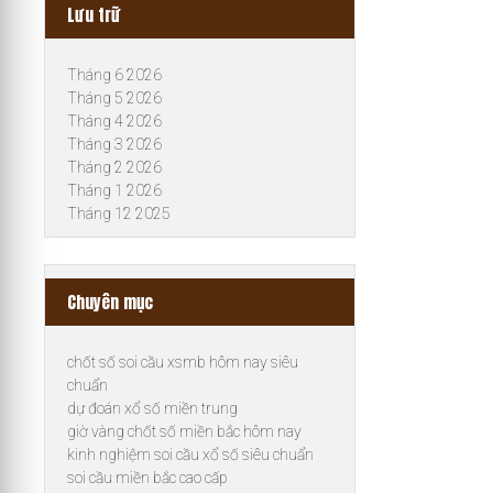
Lưu trữ
Tháng 6 2026
Tháng 5 2026
Tháng 4 2026
Tháng 3 2026
Tháng 2 2026
Tháng 1 2026
Tháng 12 2025
Chuyên mục
chốt số soi cầu xsmb hôm nay siêu
chuẩn
dự đoán xổ số miền trung
giờ vàng chốt số miền bắc hôm nay
kinh nghiệm soi cầu xổ số siêu chuẩn
soi cầu miền bắc cao cấp