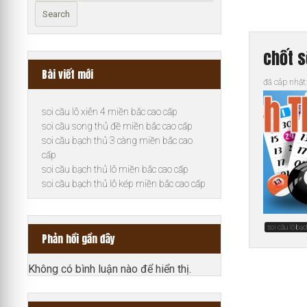
Search
chốt s
Bài viết mới
đã câp nhật
soi cầu lô xiên 4 miền bắc cao cấp
soi cầu song thủ đề miền bắc cao cấp
soi cầu bạch thủ 3 càng miền bắc cao
cấp
soi cầu bạch thủ lô miền bắc cao cấp
soi cầu bạch thủ lô kép miền bắc cao cấp
soi cầu lô bạc
Phản hồi gần đây
Không có bình luận nào để hiển thị.