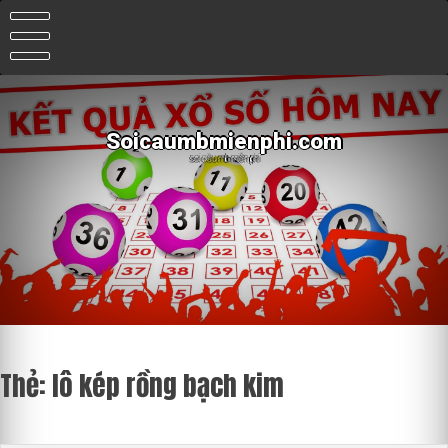
Skip
to
content
Soicaumbmienphi.com
soi cầu mb miễn phí
Thẻ:
lô kép rồng bạch kim