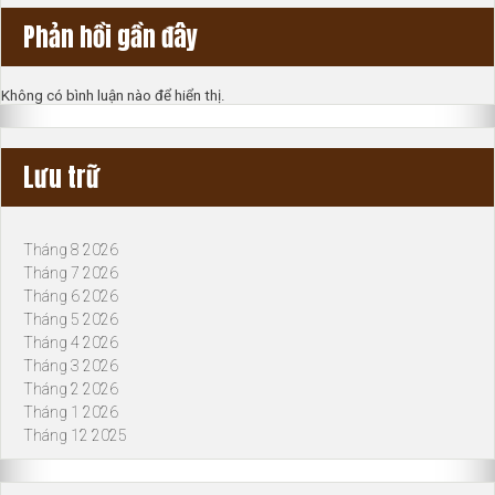
Phản hồi gần đây
Không có bình luận nào để hiển thị.
Lưu trữ
Tháng 8 2026
Tháng 7 2026
Tháng 6 2026
Tháng 5 2026
Tháng 4 2026
Tháng 3 2026
Tháng 2 2026
Tháng 1 2026
Tháng 12 2025